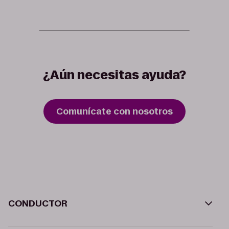
¿Aún necesitas ayuda?
Comunícate con nosotros
CONDUCTOR