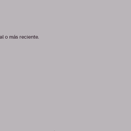
al o más reciente.