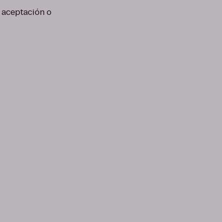
e aceptación o