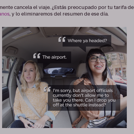
ente cancela el viaje. ¿Estás preocupado por tu tarifa d
anos
, y lo eliminaremos del resumen de ese día.