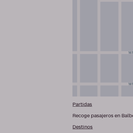
Partidas
Recoge pasajeros en Balb
Destinos