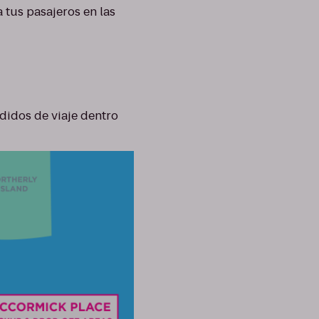
a tus pasajeros en las
didos de viaje dentro