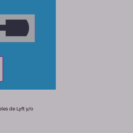
les de Lyft y/o