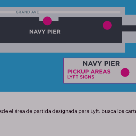
de el área de partida designada para Lyft: busca los carte