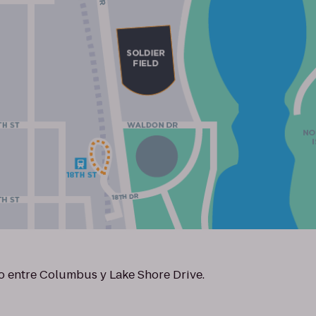
o entre Columbus y Lake Shore Drive.