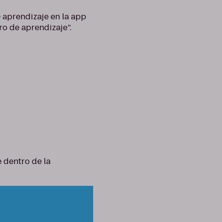
 aprendizaje en la app
tro de aprendizaje”.
 dentro de la