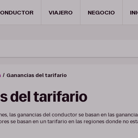
ONDUCTOR
VIAJERO
NEGOCIO
IN
á
Ganancias del tarifario
 del tarifario
nes, las ganancias del conductor se basan en las ganancia
res se basan en un tarifario en las regiones donde no est