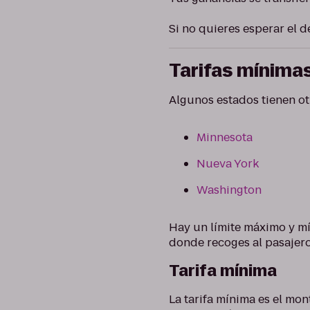
Si no quieres esperar el 
Tarifas mínima
Algunos estados tienen ot
Minnesota
Nueva York
Washington
Hay un límite máximo y mín
donde recoges al pasajero
Tarifa mínima
La tarifa mínima es el mon