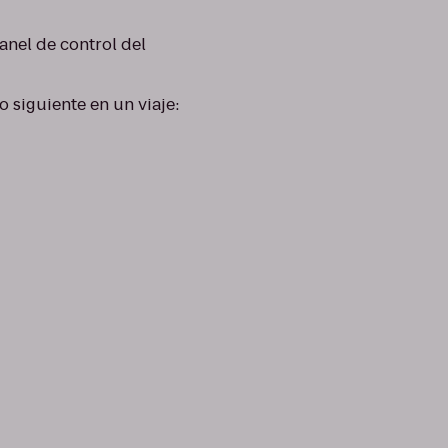
anel de control del
lo siguiente en un viaje: