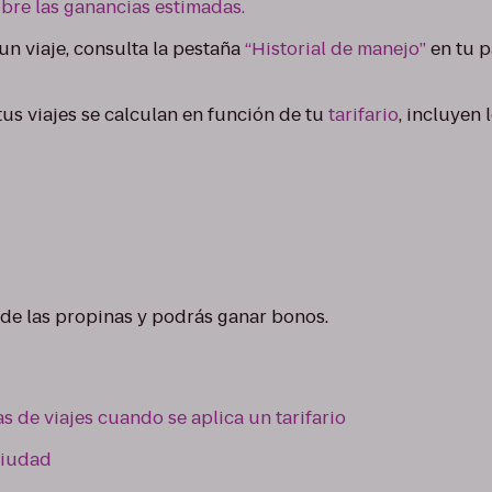
bre las ganancias estimadas.
un viaje, consulta la pestaña
“Historial de manejo”
en tu p
us viajes se calculan en función de tu
tarifario
, incluyen 
de las propinas y podrás ganar bonos.
s de viajes cuando se aplica un tarifario
 ciudad