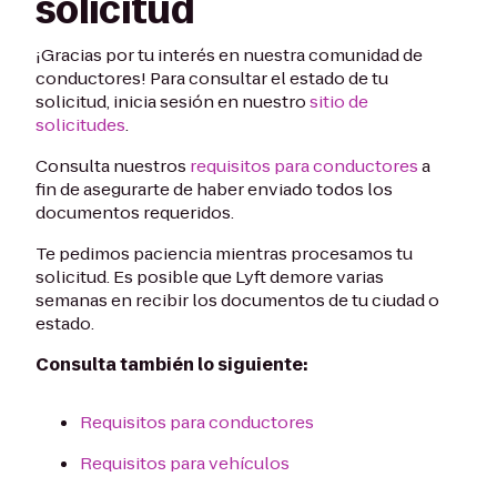
solicitud
¡Gracias por tu interés en nuestra comunidad de
conductores! Para consultar el estado de tu
solicitud, inicia sesión en nuestro
sitio de
solicitudes
.
Consulta nuestros
requisitos para conductores
a
fin de asegurarte de haber enviado todos los
documentos requeridos.
Te pedimos paciencia mientras procesamos tu
solicitud. Es posible que Lyft demore varias
semanas en recibir los documentos de tu ciudad o
estado.
Consulta también lo siguiente:
Requisitos para conductores
Requisitos para vehículos