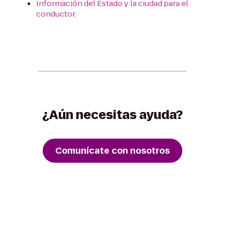
Información del Estado y la ciudad para el
conductor
.
¿Aún necesitas ayuda?
Comunícate con nosotros