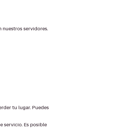
 nuestros servidores.
perder tu lugar. Puedes
 servicio. Es posible