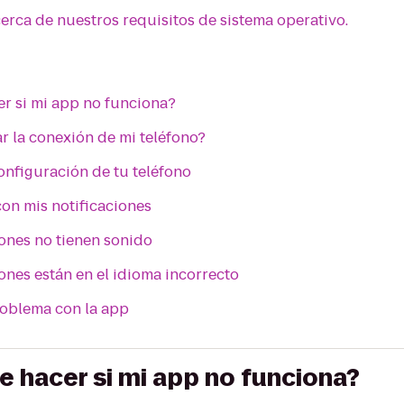
rca de nuestros requisitos de sistema operativo.
r si mi app no funciona?
 la conexión de mi teléfono?
configuración de tu teléfono
on mis notificaciones
iones no tienen sonido
iones están en el idioma incorrecto
oblema con la app
e hacer si mi app no funciona?