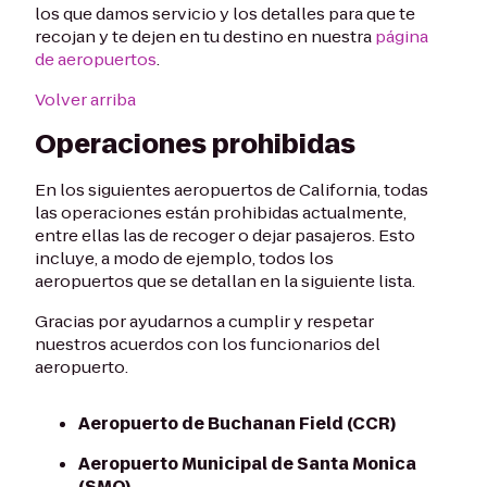
los que damos servicio y los detalles para que te
recojan y te dejen en tu destino en nuestra
página
de aeropuertos
.
Volver arriba
Operaciones prohibidas
En los siguientes aeropuertos de California, todas
las operaciones están prohibidas actualmente,
entre ellas las de recoger o dejar pasajeros. Esto
incluye, a modo de ejemplo, todos los
aeropuertos que se detallan en la siguiente lista.
Gracias por ayudarnos a cumplir y respetar
nuestros acuerdos con los funcionarios del
aeropuerto.
Aeropuerto de Buchanan Field (CCR)
Aeropuerto Municipal de Santa Monica
(SMO).