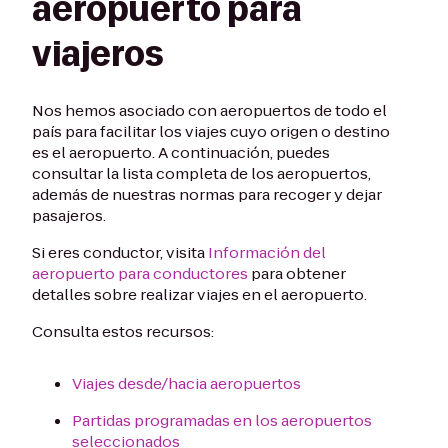
aeropuerto para
viajeros
Nos hemos asociado con aeropuertos de todo el
país para facilitar los viajes cuyo origen o destino
es el aeropuerto. A continuación, puedes
consultar la lista completa de los aeropuertos,
además de nuestras normas para recoger y dejar
pasajeros.
Si eres conductor, visita
Información del
aeropuerto para conductores
para obtener
detalles sobre realizar viajes en el aeropuerto.
Consulta estos recursos:
Viajes desde/hacia aeropuertos
Partidas programadas en los aeropuertos
seleccionados