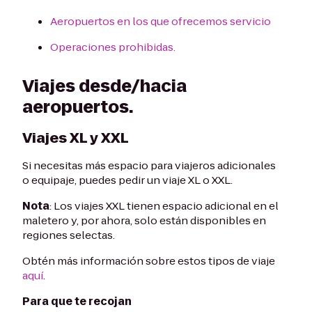
Aeropuertos en los que ofrecemos servicio
Operaciones prohibidas.
Viajes desde/hacia
aeropuertos.
Viajes XL y XXL
Si necesitas más espacio para viajeros adicionales
o equipaje, puedes pedir un viaje XL o XXL.
Nota
: Los viajes XXL tienen espacio adicional en el
maletero y, por ahora, solo están disponibles en
regiones selectas.
Obtén más información sobre estos tipos de viaje
aquí
.
Para que te recojan