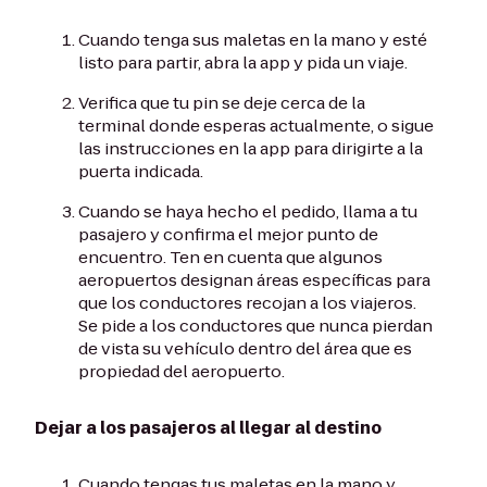
Cuando tenga sus maletas en la mano y esté
listo para partir, abra la app y pida un viaje.
Verifica que tu pin se deje cerca de la
terminal donde esperas actualmente, o sigue
las instrucciones en la app para dirigirte a la
puerta indicada.
Cuando se haya hecho el pedido, llama a tu
pasajero y confirma el mejor punto de
encuentro. Ten en cuenta que algunos
aeropuertos designan áreas específicas para
que los conductores recojan a los viajeros.
Se pide a los conductores que nunca pierdan
de vista su vehículo dentro del área que es
propiedad del aeropuerto.
Dejar a los pasajeros al llegar al destino
Cuando tengas tus maletas en la mano y