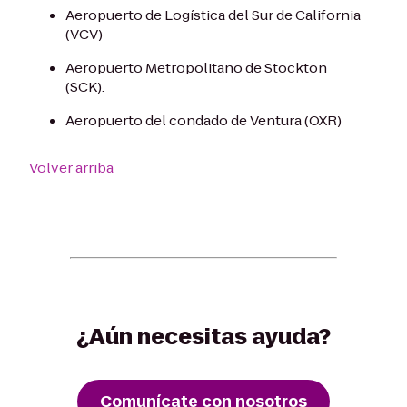
Aeropuerto de Logística del Sur de California
(VCV)
Aeropuerto Metropolitano de Stockton
(SCK).
Aeropuerto del condado de Ventura (OXR)
Volver arriba
¿Aún necesitas ayuda?
Comunícate con nosotros