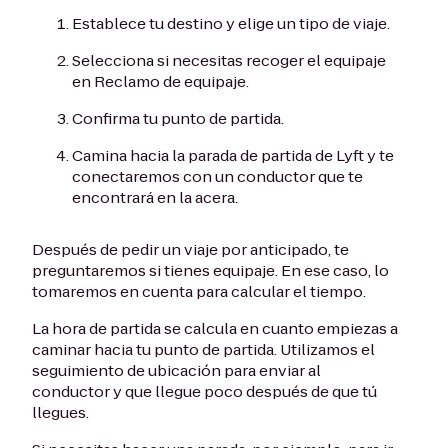
Establece tu destino y elige un tipo de viaje.
Selecciona si necesitas recoger el equipaje
en Reclamo de equipaje.
Confirma tu punto de partida.
Camina hacia la parada de partida de Lyft y te
conectaremos con un conductor que te
encontrará en la acera.
Después de pedir un viaje por anticipado, te
preguntaremos si tienes equipaje. En ese caso, lo
tomaremos en cuenta para calcular el tiempo.
La hora de partida se calcula en cuanto empiezas a
caminar hacia tu punto de partida. Utilizamos el
seguimiento de ubicación para enviar al
conductor y que llegue poco después de que tú
llegues.