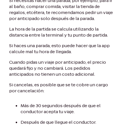
Si necesitas hacer una parada, por ejemplo, para ir
al baño, comprar comida, visitar la tienda de
regalos, etcétera, te recomendamos pedir un viaje
por anticipado solo después de la parada.
La hora de la partida se calcula utilizando la
distancia entre la terminal y tu punto de partida.
Si haces una parada, esto puede hacer que la app
calcule mal tu hora de llegada.
Cuando pidas un viaje por anticipado, el precio
quedará fijo y no cambiará. Los pedidos
anticipados no tienen un costo adicional.
Si cancelas, es posible que se te cobre un cargo
por cancelación:
Más de 30 segundos después de que el
conductor acepta tu viaje.
Después de que llegue el conductor.