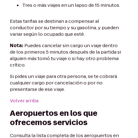
Tres o más viajes en un lapso de 15 minutos.
Estas tarifas se destinan a compensar al
conductor por su tiempo y su gasolina, y pueden
variar según lo ocupado que esté.
Nota:
Puedes cancelar sin cargo un viaje dentro
de los primeros 5 minutos después de la partida si
alguien más tomó tu viaje o si hay otro problema
crítico.
Si pides un viaje para otra persona, se te cobrará
cualquier cargo por cancelación o por no
presentarse de ese viaje.
Volver arriba
Aeropuertos en los que
ofrecemos servicios
Consulta la lista completa de los aeropuertos en