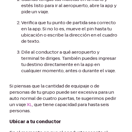
estés listo para ir al aeropuerto, abre la app y
pide un viaje.
Verifica que tu punto de partida sea correcto
en la app. Si no lo es, mueve el pin hasta tu
ubicación o escribe la dirección en el cuadro
de texto.
Dile al conductor a qué aeropuerto y
terminal te diriges. También puedes ingresar
tu destino directamente en la app en
cualquier momento, antes o durante el viaje.
Si piensas que la cantidad de equipaje o de
personas de tu grupo puede ser excesiva para un
auto normal de cuatro puertas, te sugerimos pedir
un viaje
XL
, que tiene capacidad para hasta seis
personas.
Ubicar a tu conductor