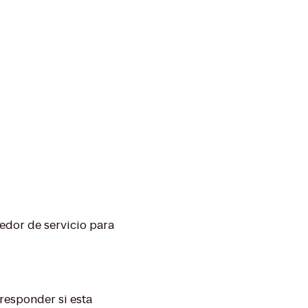
edor de servicio para
 responder si esta