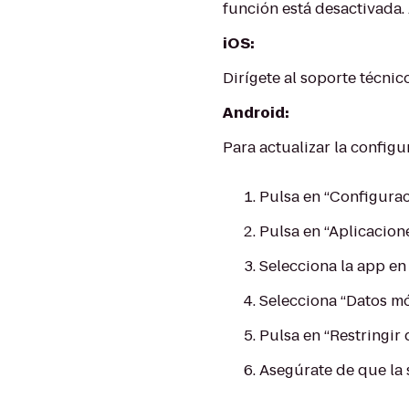
función está desactivada.
iOS:
Dirígete al soporte técni
Android:
Para actualizar la configu
Pulsa en “Configurac
Pulsa en “Aplicacion
Selecciona la app en 
Selecciona “Datos mó
Pulsa en “Restringir
Asegúrate de que la 