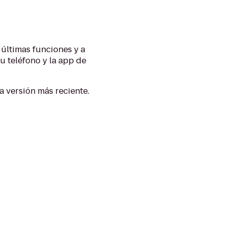
 últimas funciones y a
tu teléfono y la app de
a versión más reciente.