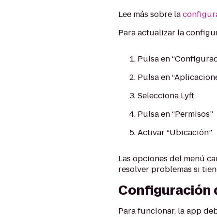
Lee más sobre la
configur
Para actualizar la config
Pulsa en “Configurac
Pulsa en “Aplicacion
Selecciona Lyft
Pulsa en “Permisos”
Activar “Ubicación”
Las opciones del menú ca
resolver problemas si tien
Configuración 
Para funcionar, la app deb