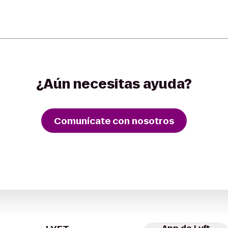
¿Aún necesitas ayuda?
Comunícate con nosotros