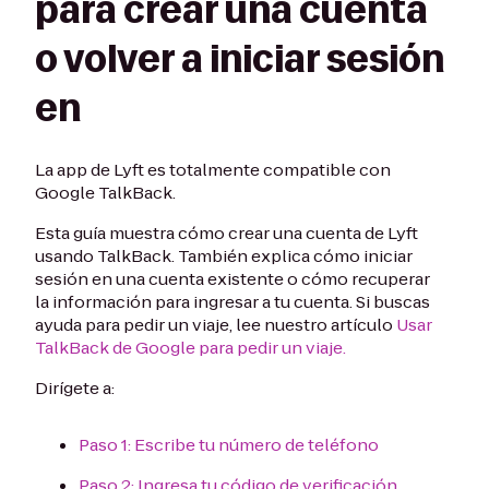
para crear una cuenta
o volver a iniciar sesión
en
La app de Lyft es totalmente compatible con
Google TalkBack.
Esta guía muestra cómo crear una cuenta de Lyft
usando TalkBack. También explica cómo iniciar
sesión en una cuenta existente o cómo recuperar
la información para ingresar a tu cuenta. Si buscas
ayuda para pedir un viaje, lee nuestro artículo
Usar
TalkBack de Google para pedir un viaje.
Dirígete a:
Paso 1: Escribe tu número de teléfono
Paso 2: Ingresa tu código de verificación