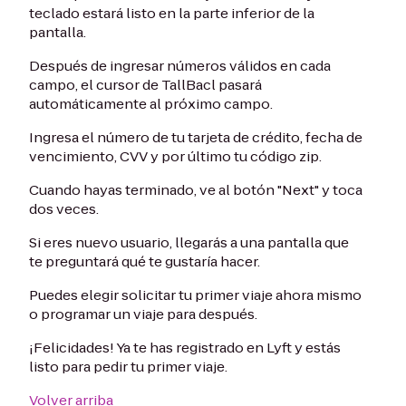
teclado estará listo en la parte inferior de la
pantalla.
Después de ingresar números válidos en cada
campo, el cursor de TallBacl pasará
automáticamente al próximo campo.
Ingresa el número de tu tarjeta de crédito, fecha de
vencimiento, CVV y por último tu código zip.
Cuando hayas terminado, ve al botón "Next" y toca
dos veces.
Si eres nuevo usuario, llegarás a una pantalla que
te preguntará qué te gustaría hacer.
Puedes elegir solicitar tu primer viaje ahora mismo
o programar un viaje para después.
¡Felicidades! Ya te has registrado en Lyft y estás
listo para pedir tu primer viaje.
Volver arriba