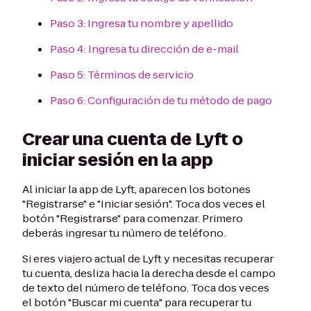
Paso 3: Ingresa tu nombre y apellido
Paso 4: Ingresa tu dirección de e-mail
Paso 5: Términos de servicio
Paso 6: Configuración de tu método de pago
Crear una cuenta de Lyft o
iniciar sesión en la app
Al iniciar la app de Lyft, aparecen los botones
"Registrarse" e "Iniciar sesión". Toca dos veces el
botón "Registrarse" para comenzar. Primero
deberás ingresar tu número de teléfono.
Si eres viajero actual de Lyft y necesitas recuperar
tu cuenta, desliza hacia la derecha desde el campo
de texto del número de teléfono. Toca dos veces
el botón "Buscar mi cuenta" para recuperar tu