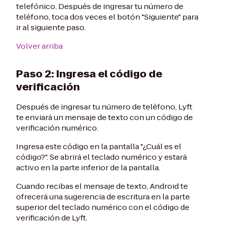
telefónico. Después de ingresar tu número de
teléfono, toca dos veces el botón "Siguiente" para
ir al siguiente paso.
Volver arriba
Paso 2: Ingresa el código de
verificación
Después de ingresar tu número de teléfono, Lyft
te enviará un mensaje de texto con un código de
verificación numérico.
Ingresa este código en la pantalla "¿Cuál es el
código?". Se abrirá el teclado numérico y estará
activo en la parte inferior de la pantalla.
Cuando recibas el mensaje de texto, Android te
ofrecerá una sugerencia de escritura en la parte
superior del teclado numérico con el código de
verificación de Lyft.