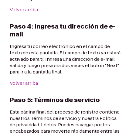
Volver arriba
Paso 4: Ingresa tu dirección de e-
mail
Ingresa tu correo electrónico en el campo de
texto de esta pantalla. El campo de texto ya estará
activado para ti. Ingresa una dirección de e-mail
válida y luego presiona dos veces el botón "Next"
para ir a la pantalla final.
Volver arriba
Paso 5: Términos de servicio
Esta página final del proceso de registro contiene
nuestros Términos de servicio y nuestra Política
de privacidad. Léelos. Puedes navegar por los
encabezados para moverte rápidamente entre las