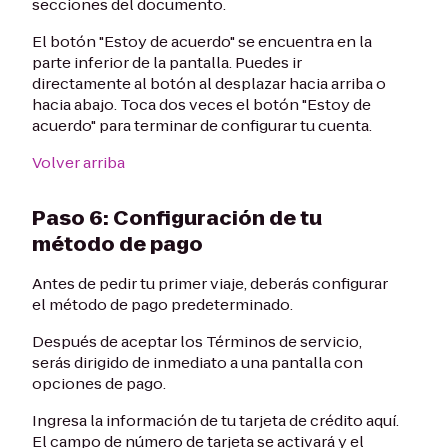
secciones del documento.
El botón "Estoy de acuerdo" se encuentra en la
parte inferior de la pantalla. Puedes ir
directamente al botón al desplazar hacia arriba o
hacia abajo. Toca dos veces el botón "Estoy de
acuerdo" para terminar de configurar tu cuenta.
Volver arriba
Paso 6: Configuración de tu
método de pago
Antes de pedir tu primer viaje, deberás configurar
el método de pago predeterminado.
Después de aceptar los Términos de servicio,
serás dirigido de inmediato a una pantalla con
opciones de pago.
Ingresa la información de tu tarjeta de crédito aquí.
El campo de número de tarjeta se activará y el