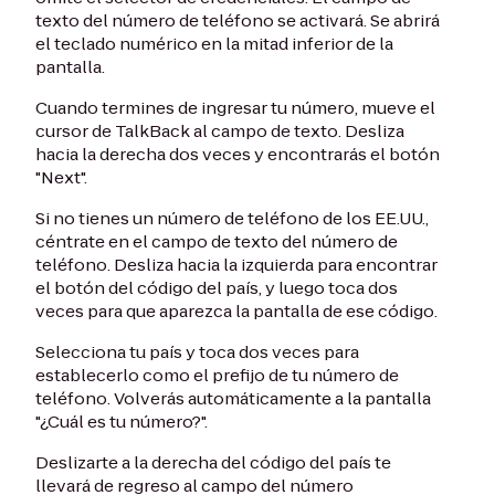
texto del número de teléfono se activará. Se abrirá
el teclado numérico en la mitad inferior de la
pantalla.
Cuando termines de ingresar tu número, mueve el
cursor de TalkBack al campo de texto. Desliza
hacia la derecha dos veces y encontrarás el botón
"Next".
Si no tienes un número de teléfono de los EE.UU.,
céntrate en el campo de texto del número de
teléfono. Desliza hacia la izquierda para encontrar
el botón del código del país, y luego toca dos
veces para que aparezca la pantalla de ese código.
Selecciona tu país y toca dos veces para
establecerlo como el prefijo de tu número de
teléfono. Volverás automáticamente a la pantalla
"¿Cuál es tu número?".
Deslizarte a la derecha del código del país te
llevará de regreso al campo del número