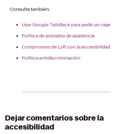
Consulta también:
Usar Google TalkBack para pedir un viaje
Política de animales de asistencia
Compromiso de Lyft con la accesibilidad
Política antidiscriminación
Dejar comentarios sobre la
accesibilidad