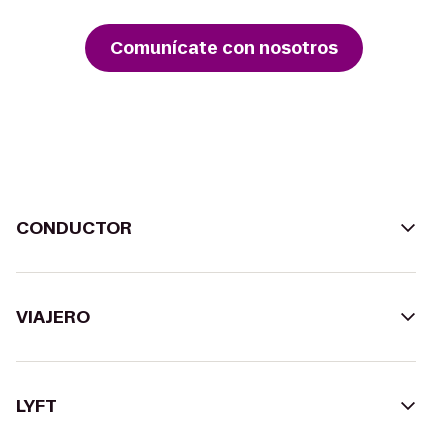
Comunícate con nosotros
CONDUCTOR
VIAJERO
LYFT