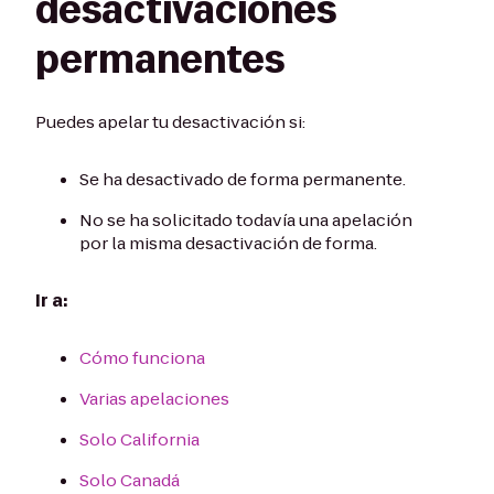
desactivaciones
permanentes
Puedes apelar tu desactivación si:
Se ha desactivado de forma permanente.
No se ha solicitado todavía una apelación
por la misma desactivación de forma.
Ir a:
Cómo funciona
Varias apelaciones
Solo California
Solo Canadá