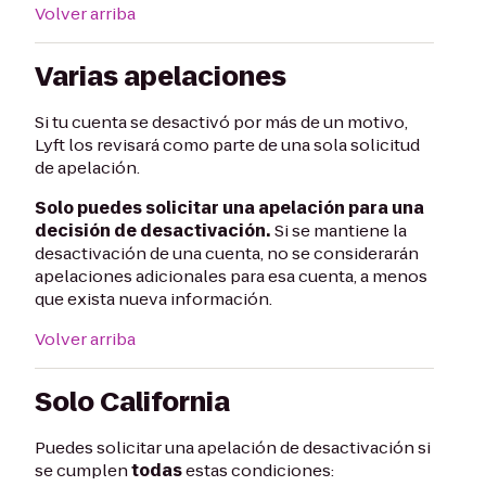
Volver arriba
Varias apelaciones
Si tu cuenta se desactivó por más de un motivo,
Lyft los revisará como parte de una sola solicitud
de apelación.
Solo puedes solicitar una apelación para una
decisión de desactivación.
Si se mantiene la
desactivación de una cuenta, no se considerarán
apelaciones adicionales para esa cuenta, a menos
que exista nueva información.
Volver arriba
Solo California
Puedes solicitar una apelación de desactivación si
se cumplen
todas
estas condiciones: