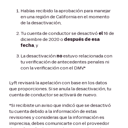
Habías recibido la aprobación para manejar
en una región de California en el momento
de la desactivación,
Tu cuenta de conductor se desactivó
el
16 de
diciembre de 2020 o
después de esa
fecha
, y
La desactivación
no
estuvo relacionada con
tu verificación de antecedentes penales ni
con la verificación con el DMV.*
Lyft revisará la apelación con base en los datos
que proporciones. Si se anula la desactivación, tu
cuenta de conductor se activará de nuevo.
*Si recibiste un aviso que indicó que se desactivó
tu cuenta debido a la información de estas
revisiones y consideras que la información es
imprecisa, debes comunicarte con el proveedor