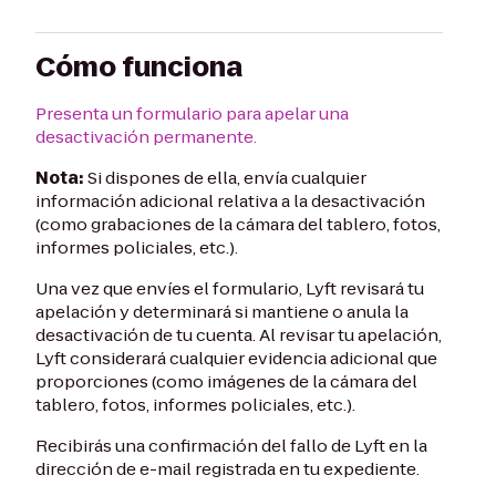
Cómo funciona
Presenta un formulario para apelar una
desactivación permanente.
Nota:
Si dispones de ella, envía cualquier
información adicional relativa a la desactivación
(como grabaciones de la cámara del tablero, fotos,
informes policiales, etc.).
Una vez que envíes el formulario, Lyft revisará tu
apelación y determinará si mantiene o anula la
desactivación de tu cuenta. Al revisar tu apelación,
Lyft considerará cualquier evidencia adicional que
proporciones (como imágenes de la cámara del
tablero, fotos, informes policiales, etc.).
Recibirás una confirmación del fallo de Lyft en la
dirección de e-mail registrada en tu expediente.