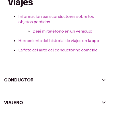
viajes
Información para conductores sobre los
objetos perdidos
Dejé mi teléfono en un vehículo
Herramienta del historial de viajes en la app
La foto del auto del conductor no coincide
CONDUCTOR
VIAJERO