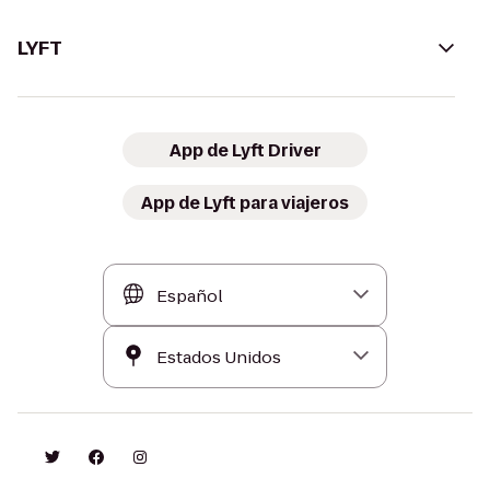
LYFT
App de Lyft Driver
App de Lyft para viajeros