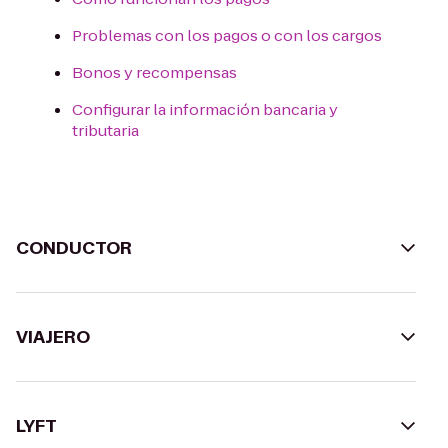
Problemas con los pagos o con los cargos
Bonos y recompensas
Configurar la información bancaria y
tributaria
CONDUCTOR
VIAJERO
LYFT