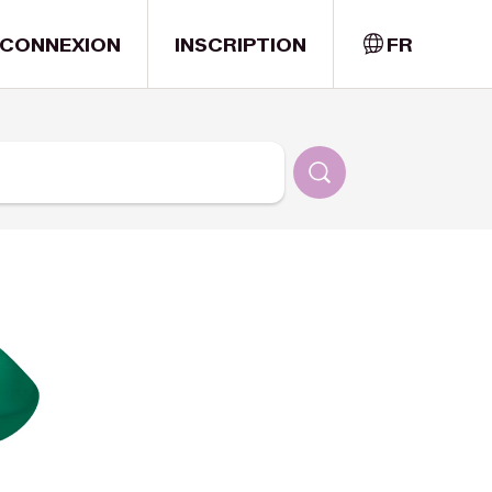
CONNEXION
INSCRIPTION
FR