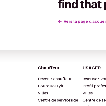
find that
Vers la page d'accueil
Chauffeur
USAGER
Devenir chauffeur
Inscrivez-vo
Pourquoi Lyft
Profil profe
Villes
Villes
Centre de serviceside
Centre de se