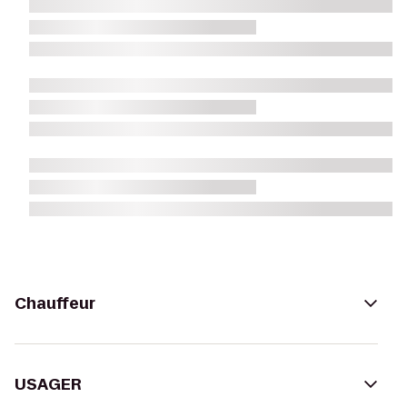
Chauffeur
USAGER