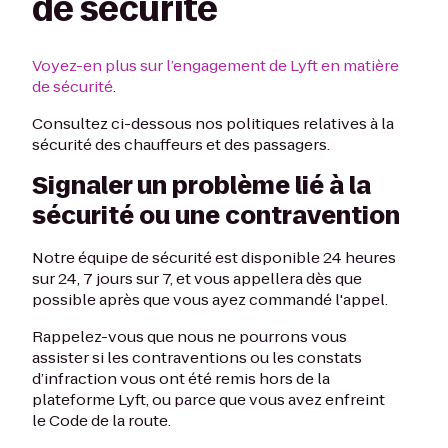
de sécurité
Voyez-en plus sur l’engagement de Lyft en matière
de sécurité
.
Consultez ci-dessous nos politiques relatives à la
sécurité des chauffeurs et des passagers.
Signaler un problème lié à la
sécurité ou une contravention
Notre équipe de sécurité est disponible 24 heures
sur 24, 7 jours sur 7, et vous appellera dès que
possible après que vous ayez commandé l'appel.
Rappelez-vous que nous ne pourrons vous
assister si les contraventions ou les constats
d’infraction vous ont été remis hors de la
plateforme Lyft, ou parce que vous avez enfreint
le Code de la route.