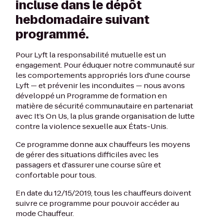
incluse dans le dépôt
hebdomadaire suivant
programmé.
Pour Lyft la responsabilité mutuelle est un
engagement. Pour éduquer notre communauté sur
les comportements appropriés lors d'une course
Lyft — et prévenir les inconduites — nous avons
développé un Programme de formation en
matière de sécurité communautaire en partenariat
avec It’s On Us, la plus grande organisation de lutte
contre la violence sexuelle aux États-Unis.
Ce programme donne aux chauffeurs les moyens
de gérer des situations difficiles avec les
passagers et d'assurer une course sûre et
confortable pour tous.
En date du 12/15/2019, tous les chauffeurs doivent
suivre ce programme pour pouvoir accéder au
mode Chauffeur.