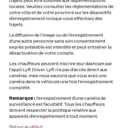
trajets peut être soumise aux réglementations
locales. Veuillez consulter les réglementations de
votre ville et de votre province sur les dispositifs
d'enregistrement lorsque vous effectuez des
trajets.
La diffusion de l'image ou de l'enregistrement
d'une autre personne sans son consentement
exprès préalable est interdite et peut entraîner la
désactivation de votre compte.
Les chauffeurs peuvent inscrire leur dashcam par
l'appli Lyft Driver. Lyft n'a pas d'accès direct aux
caméras, mais nous saurons que vous avez une
caméra dans le véhicule une fois l'enregistrement
complété.
Remarque :
l'enregistrement d'une caméra de
surveillance est facultatif. Tous les chauffeurs
doivent respecter la politique relative aux
appareils d'enregistrement à tout moment.
Retour au début