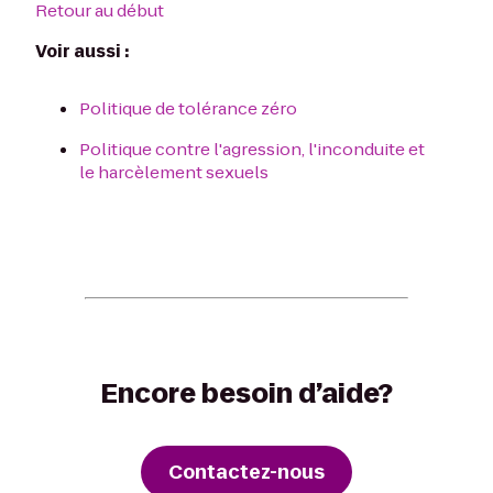
Retour au début
Voir aussi :
Politique de tolérance zéro
Politique contre l'agression, l'inconduite et
le harcèlement sexuels
Encore besoin d’aide?
Contactez-nous