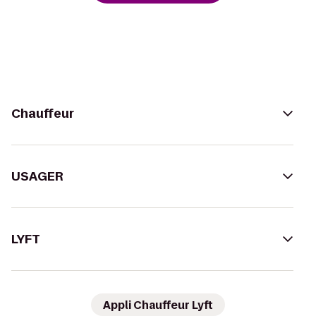
Chauffeur
USAGER
LYFT
Appli Chauffeur Lyft