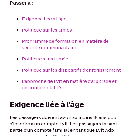
Passer à :
Exigence liée à l'âge
Politique sur les armes
Programme de formation en matière de
sécurité communautaire
Politique sans fumée
Politique sur les dispositifs d’enregistrement
L’approche de Lyft en matière d’arbitrage et
de confidentialité
Exigence liée à l'âge
Les passagers doivent avoir au moins 18 ans pour
s'inscrire à un compte Lyft. Les passagers faisant
partie d'un compte familial en tant que Lyft Ado