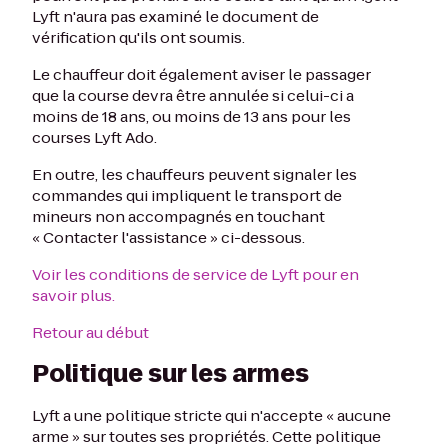
Lyft n'aura pas examiné le document de
vérification qu'ils ont soumis.
Le chauffeur doit également aviser le passager
que la course devra être annulée si celui-ci a
moins de 18 ans, ou moins de 13 ans pour les
courses Lyft Ado.
En outre, les chauffeurs peuvent signaler les
commandes qui impliquent le transport de
mineurs non accompagnés en touchant
« Contacter l'assistance » ci-dessous.
Voir les conditions de service de Lyft pour en
savoir plus.
Retour au début
Politique sur les armes
Lyft a une politique stricte qui n'accepte « aucune
arme » sur toutes ses propriétés. Cette politique