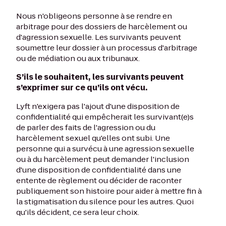
Nous n'obligeons personne à se rendre en
arbitrage pour des dossiers de harcèlement ou
d'agression sexuelle. Les survivants peuvent
soumettre leur dossier à un processus d'arbitrage
ou de médiation ou aux tribunaux.
S’ils le souhaitent, les survivants peuvent
s’exprimer sur ce qu’ils ont vécu.
Lyft n'exigera pas l'ajout d'une disposition de
confidentialité qui empêcherait les survivant(e)s
de parler des faits de l'agression ou du
harcèlement sexuel qu'elles ont subi. Une
personne qui a survécu à une agression sexuelle
ou à du harcèlement peut demander l'inclusion
d'une disposition de confidentialité dans une
entente de règlement ou décider de raconter
publiquement son histoire pour aider à mettre fin à
la stigmatisation du silence pour les autres. Quoi
qu'ils décident, ce sera leur choix.