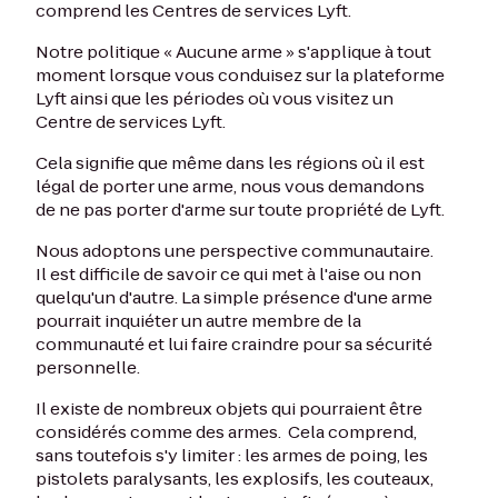
comprend les Centres de services Lyft.
Notre politique « Aucune arme » s'applique à tout
moment lorsque vous conduisez sur la plateforme
Lyft ainsi que les périodes où vous visitez un
Centre de services Lyft.
Cela signifie que même dans les régions où il est
légal de porter une arme, nous vous demandons
de ne pas porter d'arme sur toute propriété de Lyft.
Nous adoptons une perspective communautaire.
Il est difficile de savoir ce qui met à l'aise ou non
quelqu'un d'autre. La simple présence d'une arme
pourrait inquiéter un autre membre de la
communauté et lui faire craindre pour sa sécurité
personnelle.
Il existe de nombreux objets qui pourraient être
considérés comme des armes. Cela comprend,
sans toutefois s'y limiter : les armes de poing, les
pistolets paralysants, les explosifs, les couteaux,