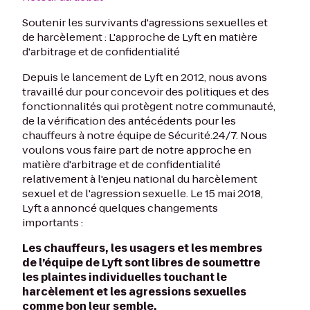
Soutenir les survivants d'agressions sexuelles et
de harcèlement : L'approche de Lyft en matière
d'arbitrage et de confidentialité
Depuis le lancement de Lyft en 2012, nous avons
travaillé dur pour concevoir des politiques et des
fonctionnalités qui protègent notre communauté,
de la vérification des antécédents pour les
chauffeurs à notre équipe de Sécurité.24/7. Nous
voulons vous faire part de notre approche en
matière d'arbitrage et de confidentialité
relativement à l'enjeu national du harcèlement
sexuel et de l'agression sexuelle. Le 15 mai 2018,
Lyft a annoncé quelques changements
importants :
Les chauffeurs, les usagers et les membres
de l’équipe de Lyft sont libres de soumettre
les plaintes individuelles touchant le
harcèlement et les agressions sexuelles
comme bon leur semble.