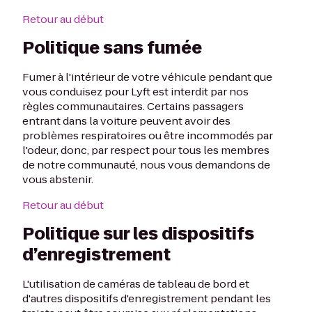
Retour au début
Politique sans fumée
Fumer à l'intérieur de votre véhicule pendant que
vous conduisez pour Lyft est interdit par nos
règles communautaires. Certains passagers
entrant dans la voiture peuvent avoir des
problèmes respiratoires ou être incommodés par
l'odeur, donc, par respect pour tous les membres
de notre communauté, nous vous demandons de
vous abstenir.
Retour au début
Politique sur les dispositifs
d’enregistrement
L'utilisation de caméras de tableau de bord et
d'autres dispositifs d'enregistrement pendant les