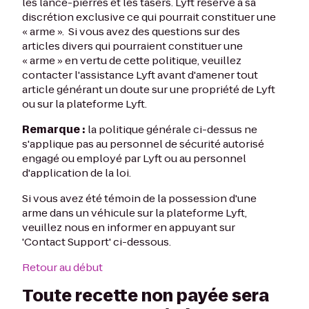
les lance-pierres et les tasers. Lyft réserve à sa
discrétion exclusive ce qui pourrait constituer une
« arme ». Si vous avez des questions sur des
articles divers qui pourraient constituer une
« arme » en vertu de cette politique, veuillez
contacter l'assistance Lyft avant d'amener tout
article générant un doute sur une propriété de Lyft
ou sur la plateforme Lyft.
Remarque :
la politique générale ci-dessus ne
s'applique pas au personnel de sécurité autorisé
engagé ou employé par Lyft ou au personnel
d'application de la loi.
Si vous avez été témoin de la possession d'une
arme dans un véhicule sur la plateforme Lyft,
veuillez nous en informer en appuyant sur
'Contact Support' ci-dessous.
Retour au début
Toute recette non payée sera