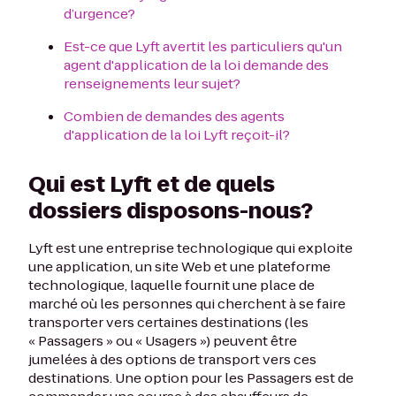
d’urgence?
Est-ce que Lyft avertit les particuliers qu'un
agent d'application de la loi demande des
renseignements leur sujet?
Combien de demandes des agents
d'application de la loi Lyft reçoit-il?
Qui est Lyft et de quels
dossiers disposons-nous?
Lyft est une entreprise technologique qui exploite
une application, un site Web et une plateforme
technologique, laquelle fournit une place de
marché où les personnes qui cherchent à se faire
transporter vers certaines destinations (les
« Passagers » ou « Usagers ») peuvent être
jumelées à des options de transport vers ces
destinations. Une option pour les Passagers est de