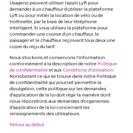
Usagers) peuvent utiliser l’appli Lyft pour
demander à un chauffeur d’utiliser la plateforme
Lyft ou pour initier la location de vélo ou de
trottinette, par le biais de leur téléphone
intelligent. Si vous utilisez la plateforme pour
commander une course d’un chauffeur, le
passager et le chauffeur reçoivent tous deux une
copie du reçu du tarif.
Nous stockons et conservons l'information
conformément à la description de notre
Politique
de confidentialité
et aux
Conditions d'utilisation
.
Nonobstant ce qui se trouve dans notre Politique
de confidentialité qui pourrait permettre la
divulgation, cette politique sur les demandes
d'application de la loi doit régir la manière dont
nous répondrons aux demandes d'organismes
d'application de la loi concernant les
renseignements des utilisateurs.
Retour au début