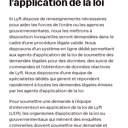
l’application de la loi
Si Lyft dispose de renseignements nécessaires
pour aider les forces de l'ordre ou les agences
gouvernementales, nous les mettrons à
disposition lorsqu'elles seront demandées dans le
cadre d'une procédure légale valide. Nous
disposons d'un système en ligne dédié permettant
aux agents d'application de la loi de soumettre des
demandes légales pour des données, des suivis de
commandes et l'obtention de données réactives
de Lyft. Nous disposons d'une équipe de
spécialistes dédiés qui gèrent et répondent
rapidement à toutes les demandes légales émises
par les agents d'application de la loi.
Pour soumettre une demande à l’équipe
d’intervention en application de la loi de Lyft
(LER), les organismes d’application de la loi ou
gouvernementaux qui mènent des enquêtes
criminelles doivent soumettre leur demande et