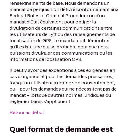
renseignements de base. Nous demandons un
mandat de perquisition délivré conformément aux
Federal Rules of Criminal Procedure ou d’un
mandat d’État équivalent pour obliger la
divulgation de certaines communications entre
les utilisateurs de Lyft ou des renseignements de
localisation de GPS. Le mandat doit démontrer
qu'il existe une cause probable pour que nous
puissions divulguer ces communications ou les
informations de localisation GPS.
Il peut y avoir des exceptions à ces exigences en
cas d’urgence et pour les demandes pressantes,
lorsqu’un utilisateur a donné son consentement,
ou – pour les demandes qui ne nécessitent pas de
mandat – lorsque d’autres normes juridiques ou
réglementaires s’appliquent.
Retour au début
Quel format de demande est