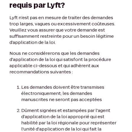
requis par Lyft?
Lyft n’est pas en mesure de traiter des demandes
trop larges, vagues ou excessivement coûteuses.
Veuillez vous assurer que votre demande est
suffisamment restreinte pour un besoin légitime
d’application de la loi.
Nous ne considérerons que les demandes
d'application de la loi qui satisfont la procédure
applicable ci-dessous et qui adhèrent aux
recommandations suivantes :
Les demandes doivent être transmises
électroniquement; les demandes
manuscrites ne seront pas acceptées
Dûment signées et estampées par l'agent
d'application de la loi approprié qui est
habilité par la loi régionale pour représenter
l'unité d'application de la loi qui fait la