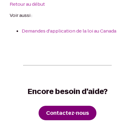
Retour au début
Voir aussi :
Demandes d'application de la loi au Canada
Encore besoin d’aide?
Contactez-nous