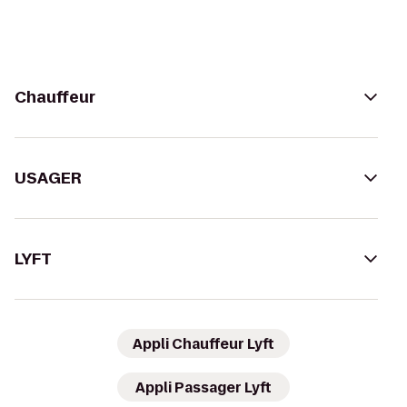
Chauffeur
USAGER
LYFT
Appli Chauffeur Lyft
Appli Passager Lyft