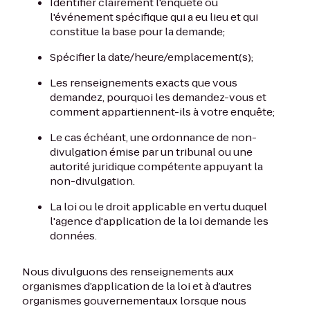
Identifier clairement l'enquête ou
l'événement spécifique qui a eu lieu et qui
constitue la base pour la demande;
Spécifier la date/heure/emplacement(s);
Les renseignements exacts que vous
demandez, pourquoi les demandez-vous et
comment appartiennent-ils à votre enquête;
Le cas échéant, une ordonnance de non-
divulgation émise par un tribunal ou une
autorité juridique compétente appuyant la
non-divulgation.
La loi ou le droit applicable en vertu duquel
l'agence d'application de la loi demande les
données.
Nous divulguons des renseignements aux
organismes d’application de la loi et à d’autres
organismes gouvernementaux lorsque nous