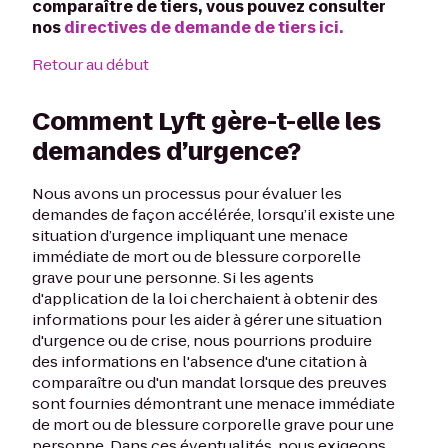
comparaître de tiers, vous pouvez consulter
nos
directives de demande de tiers ici
.
Retour au début
Comment Lyft gère-t-elle les
demandes d’urgence?
Nous avons un processus pour évaluer les
demandes de façon accélérée, lorsqu’il existe une
situation d’urgence impliquant une menace
immédiate de mort ou de blessure corporelle
grave pour une personne. Si les agents
d'application de la loi cherchaient à obtenir des
informations pour les aider à gérer une situation
d'urgence ou de crise, nous pourrions produire
des informations en l'absence d'une citation à
comparaître ou d'un mandat lorsque des preuves
sont fournies démontrant une menace immédiate
de mort ou de blessure corporelle grave pour une
personne. Dans ces éventualités, nous exigeons