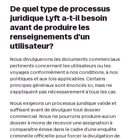
De quel type de processus
juridique Lyft a-t-il besoin
avant de produire les
renseignements d'un
utilisateur?
Nous divulguerons les documents commerciaux
pertinents concernant les utilisateurs ou les
voyages conformément à nos conditions, à nos
politiques et aux lois applicables. Certains
principes généraux sont énoncés ici, mais ne
s’appliquent pas nécessairement à tous les cas.
Nous exigeons un processus juridique valide et
suffisant avant de divulguer tout dossier
commercial. Nous ne pourrons produire aucun
dossier à moins de recevoir une assignation à
comparaître émise dans le cadre d’une enquête
criminelle officielle pour forcer la divulgation de