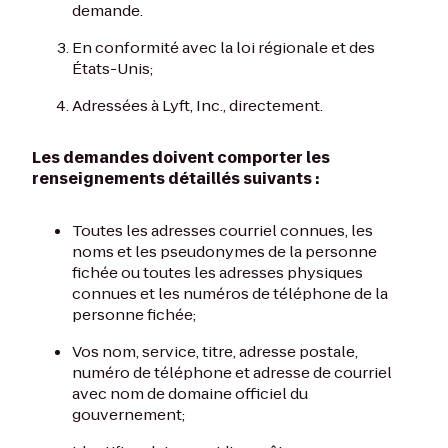
demande.
En conformité avec la loi régionale et des
États-Unis;
Adressées à Lyft, Inc., directement.
Les demandes doivent comporter les
renseignements détaillés suivants :
Toutes les adresses courriel connues, les
noms et les pseudonymes de la personne
fichée ou toutes les adresses physiques
connues et les numéros de téléphone de la
personne fichée;
Vos nom, service, titre, adresse postale,
numéro de téléphone et adresse de courriel
avec nom de domaine officiel du
gouvernement;