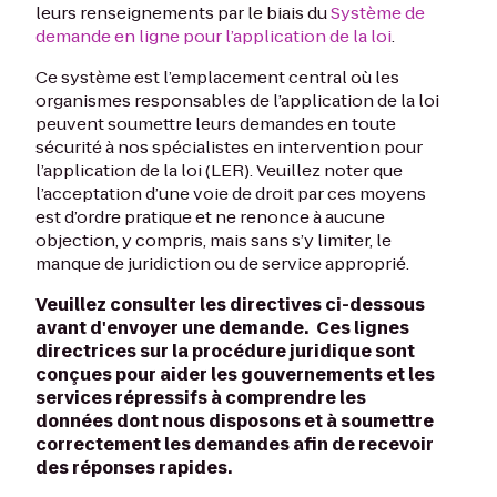
leurs renseignements par le biais du
Système de
demande en ligne pour l’application de la loi
.
Ce système est l’emplacement central où les
organismes responsables de l’application de la loi
peuvent soumettre leurs demandes en toute
sécurité à nos spécialistes en intervention pour
l’application de la loi (LER). Veuillez noter que
l’acceptation d’une voie de droit par ces moyens
est d’ordre pratique et ne renonce à aucune
objection, y compris, mais sans s’y limiter, le
manque de juridiction ou de service approprié.
Veuillez consulter les directives ci-dessous
avant d'envoyer une demande. Ces lignes
directrices sur la procédure juridique sont
conçues pour aider les gouvernements et les
services répressifs à comprendre les
données dont nous disposons et à soumettre
correctement les demandes afin de recevoir
des réponses rapides.