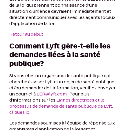
de la loi qui prennent connaissance d’une
situation d’urgence devraient immédiatement et
directement communiquer avec les agents locaux
d’application de la loi.
Retour au début
Comment Lyft gère-t-elle les
demandes liées à la santé
publique?
Si vous êtes un organisme de santé publique qui
cherche à aviser Lyft d'un enjeu de santé publique
et/ou demander de l'information, veuillez envoyer
un courriel à
LER@lyft.com
. Pour plus
d'informations sur les
Lignes directrices et le
processus de demande de santé publique de Lyft,
cliquez ici.
Les demandes soumises à l'équipe de réponse aux
organismes d'application de la loi seront