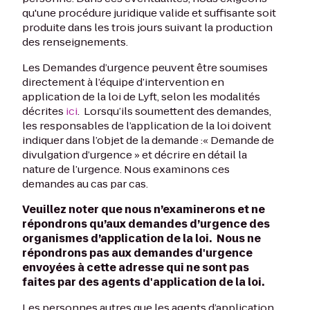
qu'une procédure juridique valide et suffisante soit
produite dans les trois jours suivant la production
des renseignements.
Les Demandes d’urgence peuvent être soumises
directement à l’équipe d’intervention en
application de la loi de Lyft, selon les modalités
décrites
ici
. Lorsqu’ils soumettent des demandes,
les responsables de l’application de la loi doivent
indiquer dans l’objet de la demande :« Demande de
divulgation d’urgence » et décrire en détail la
nature de l’urgence. Nous examinons ces
demandes au cas par cas.
Veuillez noter que nous n’examinerons et ne
répondrons qu’aux demandes d’urgence des
organismes d’application de la loi. Nous ne
répondrons pas aux demandes d'urgence
envoyées à cette adresse qui ne sont pas
faites par des agents d'application de la loi.
Les personnes autres que les agents d’application