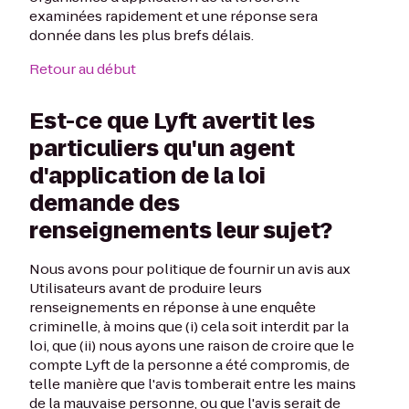
examinées rapidement et une réponse sera
donnée dans les plus brefs délais.
Retour au début
Est-ce que Lyft avertit les
particuliers qu'un agent
d'application de la loi
demande des
renseignements leur sujet?
Nous avons pour politique de fournir un avis aux
Utilisateurs avant de produire leurs
renseignements en réponse à une enquête
criminelle, à moins que (i) cela soit interdit par la
loi, que (ii) nous ayons une raison de croire que le
compte Lyft de la personne a été compromis, de
telle manière que l'avis tomberait entre les mains
de la mauvaise personne, ou que l'avis serait de