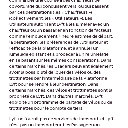
commander une course à des chauffeurs de
covoiturage qui conduisent vers, ou qui passent
par, ces destinations (les « Chauffeurs »)
(collectivement, les « Utilisateurs »). Les
Utilisateurs autorisent Lyft à les jumeler avec un
chauffeur ou un passager en fonction de facteurs
comme l’emplacement, l’heure estimée de départ,
la destination, les préférences de l’utilisateur et
l’efficacité de la plateforme, et à annuler un
jumelage existant et à procéder à un rejumelage
en se basant sur les mêmes considérations. Dans
certains marchés, les Usagers peuvent également
avoir la possibilité de louer des vélos ou des
trottinettes par l’intermédiaire de la Plateforme
Lyft pour se rendre à leur destination. Dans
certains marchés, ces vélos et trottinettes sont la
propriété de Lyft. Dans d’autres marchés, Lyft
exploite un programme de partage de vélos ou de
trottinettes pour le compte de tiers.
Lyft ne fournit pas de services de transport, et Lyft
n’est pas un transporteur. Les Passagers (ou