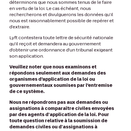
déterminons que nous sommes tenus de le faire
en vertu de la loi. Le cas échéant, nous
rechercherons et divulguerons les données qu’il
nous est raisonnablement possible de repérer et
d’extraire.
Lyft contestera toute lettre de sécurité nationale
qu'il reçoit et demandera au gouvernement
d'obtenir une ordonnance d'un tribunal exigeant
son application.
Veuillez noter que nous examinons et
répondons seulement aux demandes des
organismes d’application de la loi ou
gouvernementaux soumises par l’entremise
de ce système.
Nous ne répondrons pas aux demandes ou
assignations à comparaître civiles envoyées
par des agents d'application de la loi. Pour
toute question relative à la soumission de
demandes civiles ou d'assignations à