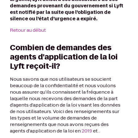
demandes provenant du gouvernement si Lyft
est notifié par la suite que l’obligation de
silence ou l’état d’urgence a expiré.
Retour au début
Combien de demandes des
agents d'application de la loi
Lyft reçoit-il?
Nous savons que nos utilisateurs se soucient
beaucoup de la confidentialité et nous voulons
nous assurer qu’ils connaissent la fréquence à
laquelle nous recevons des demandes de la part
d’agents d’application de la loi visant les données
de nos utilisateurs. Voici des renseignements sur
les types et le volume de demandes de
renseignements que nous avons reçues des
agents d'application de la loi en
2019
et
.