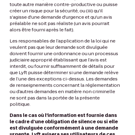
toute autre manière contre-productive ou puisse
créer un risque pour la sécurité, ou (iii) qu'il
s'agisse d'une demande d'urgence et qu'un avis
préalable ne soit pas réaliste (un avis pourrait
alors être fourni après le fait).
Les responsables de l’application de la loi qui ne
veulent pas que leur demande soit divulguée
doivent fournir une ordonnance ou un processus
judiciaire approprié établissant que l’avis est
interdit, ou fournir suffisamment de détails pour
que Lyft puisse déterminer si une demande relève
de l’une des exceptions ci-dessus. Les demandes
de renseignements concernant la réglementation
ou d’autres demandes en matière non criminelle
ne sont pas dans la portée de la présente
politique.
Dans le cas où l’information est fournie dans
le cadre d'une obligation de silence ou si elle
est divulguée conformément à une demande
urgente, Lyft avisera ses utilisateurs de ces