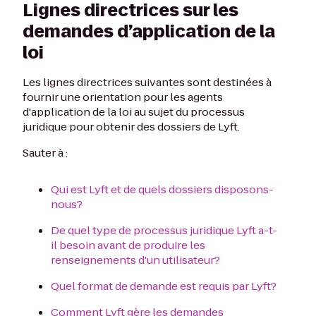
Lignes directrices sur les
demandes d’application de la
loi
Les lignes directrices suivantes sont destinées à
fournir une orientation pour les agents
d'application de la loi au sujet du processus
juridique pour obtenir des dossiers de Lyft.
Sauter à :
Qui est Lyft et de quels dossiers disposons-
nous?
De quel type de processus juridique Lyft a-t-
il besoin avant de produire les
renseignements d'un utilisateur?
Quel format de demande est requis par Lyft?
Comment Lyft gère les demandes