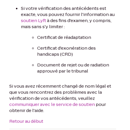
Si votre vérification des antécédents est
exacte, vous pouvez fournir l'information au
soutien Lyft
à des fins d'examen, y compris,
mais sans s'y limiter :
Certificat de réadaptation
Certificat d'exonération des
handicaps (CRD)
Document de rejet ou de radiation
approuvé par le tribunal
Si vous avez récemment changé de nom légal et
que vous rencontrez des problèmes avec la
vérification de vos antécédents, veuillez
communiquer avec le service de soutien
pour
obtenir de l'aide.
Retour au début