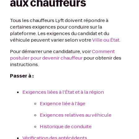
aux chauffeurs
Tous les chauffeurs Lyft doivent répondre à
certaines exigences pour conduire sur la
plateforme. Les exigences du candidat et du
véhicule peuvent varier selon votre
Ville ou État.
Pour démarrer une candidature, voir
Comment
postuler pour devenir chauffeur
pour obtenir des
instructions.
Passer à :
Exigences liées à l'État et à la région
Exigence liée à l'âge
Exigences relatives au véhicule
Historique de conduite
Vérification des antécédents