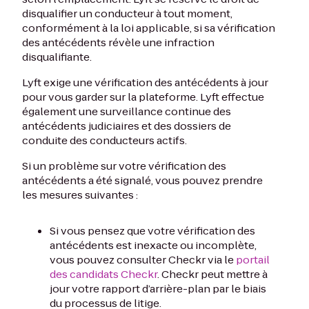
disqualifier un conducteur à tout moment,
conformément à la loi applicable, si sa vérification
des antécédents révèle une infraction
disqualifiante.
Lyft exige une vérification des antécédents à jour
pour vous garder sur la plateforme. Lyft effectue
également une surveillance continue des
antécédents judiciaires et des dossiers de
conduite des conducteurs actifs.
Si un problème sur votre vérification des
antécédents a été signalé, vous pouvez prendre
les mesures suivantes :
Si vous pensez que votre vérification des
antécédents est inexacte ou incomplète,
vous pouvez consulter Checkr via le
portail
des candidats Checkr
. Checkr peut mettre à
jour votre rapport d’arrière-plan par le biais
du processus de litige.