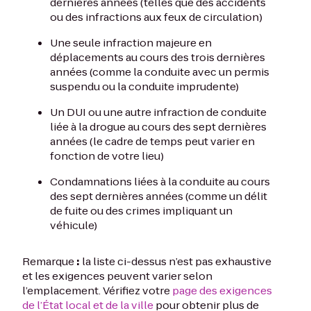
dernières années (telles que des accidents
ou des infractions aux feux de circulation)
Une seule infraction majeure en
déplacements au cours des trois dernières
années (comme la conduite avec un permis
suspendu ou la conduite imprudente)
Un DUI ou une autre infraction de conduite
liée à la drogue au cours des sept dernières
années (le cadre de temps peut varier en
fonction de votre lieu)
Condamnations liées à la conduite au cours
des sept dernières années (comme un délit
de fuite ou des crimes impliquant un
véhicule)
Remarque
:
la liste ci-dessus n’est pas exhaustive
et les exigences peuvent varier selon
l’emplacement. Vérifiez votre
page des exigences
de l’État local et de la ville
pour obtenir plus de