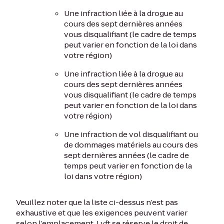
Une infraction liée à la drogue au
cours des sept dernières années
vous disqualifiant (le cadre de temps
peut varier en fonction de la loi dans
votre région)
Une infraction liée à la drogue au
cours des sept dernières années
vous disqualifiant (le cadre de temps
peut varier en fonction de la loi dans
votre région)
Une infraction de vol disqualifiant ou
de dommages matériels au cours des
sept dernières années (le cadre de
temps peut varier en fonction de la
loi dans votre région)
Veuillez noter que la liste ci-dessus n’est pas
exhaustive et que les exigences peuvent varier
selon l’emplacement. Lyft se réserve le droit de