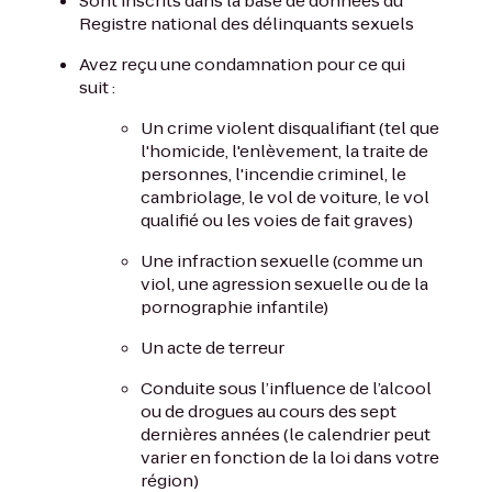
Sont inscrits dans la base de données du
Registre national des délinquants sexuels
Avez reçu une condamnation pour ce qui
suit :
Un crime violent disqualifiant (tel que
l'homicide, l'enlèvement, la traite de
personnes, l'incendie criminel, le
cambriolage, le vol de voiture, le vol
qualifié ou les voies de fait graves)
Une infraction sexuelle (comme un
viol, une agression sexuelle ou de la
pornographie infantile)
Un acte de terreur
Conduite sous l’influence de l’alcool
ou de drogues au cours des sept
dernières années (le calendrier peut
varier en fonction de la loi dans votre
région)