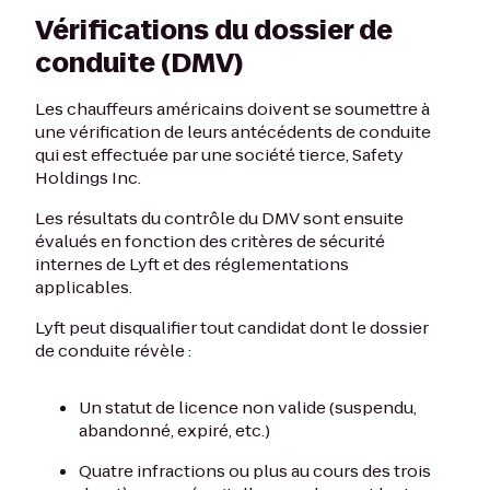
Vérifications du dossier de
conduite (DMV)
Les chauffeurs américains doivent se soumettre à
une vérification de leurs antécédents de conduite
qui est effectuée par une société tierce, Safety
Holdings Inc.
Les résultats du contrôle du DMV sont ensuite
évalués en fonction des critères de sécurité
internes de Lyft et des réglementations
applicables.
Lyft peut disqualifier tout candidat dont le dossier
de conduite révèle :
Un statut de licence non valide (suspendu,
abandonné, expiré, etc.)
Quatre infractions ou plus au cours des trois