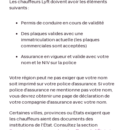
Les chauffeurs Lyft doivent avoir les éléments
suivants :
Permis de conduire en cours de validité
Des plaques valides avec une
immatriculation actuelle (les plaques
commerciales sont acceptées)
Assurance en vigueur et valide avec votre
nom et le NIV sur la police
Votre région peut ne pas exiger que votre nom
soit imprimé sur votre police d’assurance. Si votre
police d'assurance ne mentionne pas votre nom,
vous devrez obtenir une page de déclaration de
votre compagnie d'assurance avec votre nom.
Certaines villes, provinces ou États exigent que
les chauffeurs aient des documents des
institutions de l'État. Consultez la section