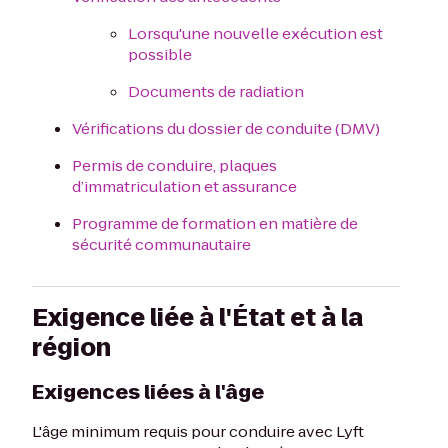
Lorsqu'une nouvelle exécution est
possible
Documents de radiation
Vérifications du dossier de conduite (DMV)
Permis de conduire, plaques
d’immatriculation et assurance
Programme de formation en matière de
sécurité communautaire
Exigence liée à l'État et à la
région
Exigences liées à l'âge
L'âge minimum requis pour conduire avec Lyft