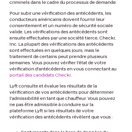
criminels dans le cadre du processus de demande.
Pour subir une vérification des antécédents, les
conducteurs américains doivent fournir leur
consentement et un numéro de sécurité sociale
valide. Les vérifications des antécédents sont
ensuite effectuées par une société tierce, Checkr,
Inc. La plupart des vérifications des antécédents
sont effectuées en quelques jours, mais le
traitement de certains peut prendre plusieurs
semaines. Vous pouvez vérifier l'état de votre
vérification d'antécédents en vous connectant au
portail des candidats Checkr
.
Lyft consulte et évalue les résultats de la
vérification de vos antécédents pour déterminer
l'admissibilité en tant que chauffeur. Vous pouvez
ne pas être admissible à conduire sur la
plateforme Lyft si les résultats de votre
vérification des antécédents révèlent que vous :