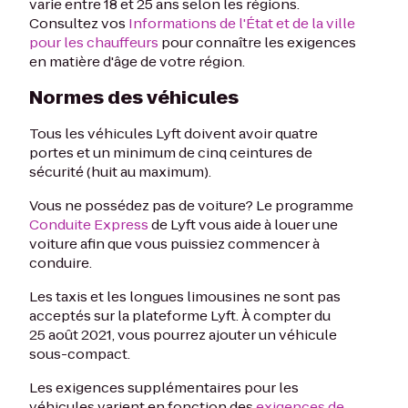
varie entre 18 et 25 ans selon les régions.
Consultez vos
Informations de l'État et de la ville
pour les chauffeurs
pour connaître les exigences
en matière d'âge de votre région.
Normes des véhicules
Tous les véhicules Lyft doivent avoir quatre
portes et un minimum de cinq ceintures de
sécurité (huit au maximum).
Vous ne possédez pas de voiture? Le programme
Conduite Express
de Lyft vous aide à louer une
voiture afin que vous puissiez commencer à
conduire.
Les taxis et les longues limousines ne sont pas
acceptés sur la plateforme Lyft. À compter du
25 août 2021, vous pourrez ajouter un véhicule
sous-compact.
Les exigences supplémentaires pour les
véhicules varient en fonction des
exigences de