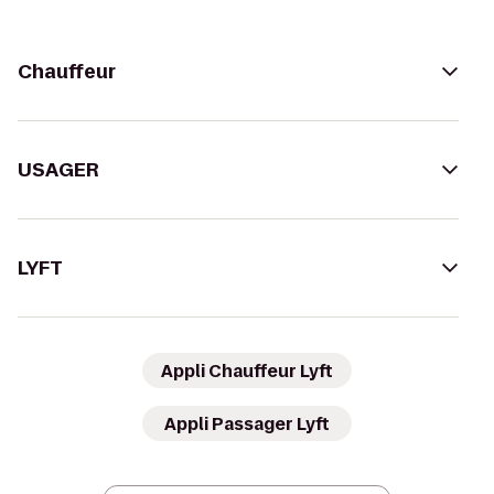
Chauffeur
USAGER
LYFT
Appli Chauffeur Lyft
Appli Passager Lyft