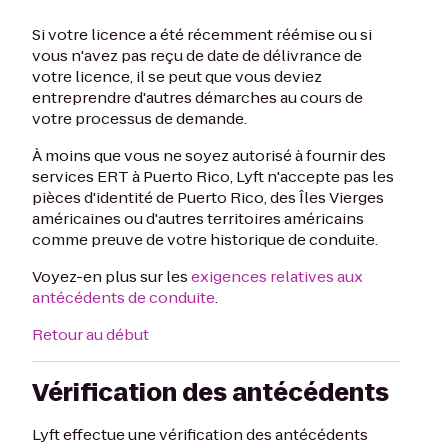
Si votre licence a été récemment réémise ou si
vous n'avez pas reçu de date de délivrance de
votre licence, il se peut que vous deviez
entreprendre d'autres démarches au cours de
votre processus de demande.
À moins que vous ne soyez autorisé à fournir des
services ERT à Puerto Rico, Lyft n'accepte pas les
pièces d'identité de Puerto Rico, des Îles Vierges
américaines ou d'autres territoires américains
comme preuve de votre historique de conduite.
Voyez-en plus sur les
exigences relatives aux
antécédents de conduite
.
Retour au début
Vérification des antécédents
Lyft effectue une vérification des antécédents