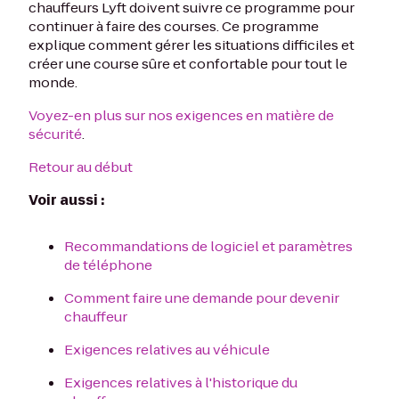
chauffeurs Lyft doivent suivre ce programme pour
continuer à faire des courses. Ce programme
explique comment gérer les situations difficiles et
créer une course sûre et confortable pour tout le
monde.
Voyez-en plus sur nos exigences en matière de
sécurité
.
Retour au début
Voir aussi :
Recommandations de logiciel et paramètres
de téléphone
Comment faire une demande pour devenir
chauffeur
Exigences relatives au véhicule
Exigences relatives à l'historique du