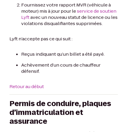
Fournissez votre rapport MVR (véhicule à
moteur) mis à jour pour le
service de soutien
Lyft
avec un nouveau statut de licence ou les
violations disqualifiantes supprimées.
Lyft n’accepte pas ce qui suit :
Reçus indiquant qu’un billet a été payé.
Achèvement d’un cours de chauffeur
défensif.
Retour au début
Permis de conduire, plaques
d’immatriculation et
assurance