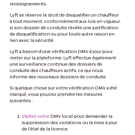
renseignements.
Lyft se réserve le droit de disqualifier un chauffeur
à tout moment, conformément aux lois en vigueur,
si son dossier de conduite révèle une justification
de disqualification ou pour toute autre raison en
lien avec la sécurité.
Lyft a besoin d’une vérification DMV à jour pour
rester sur la plateforme. Lyft effectue également
une surveillance continue des dossiers de
conduite des chauffeurs actifs, ce qui nous
informe des nouveaux dossiers de conduite.
Si quelque chose sur votre vérification DMV a été
marqué, vous pouvez prendre les mesures
suivantes :
Visitez votre
DMV local pour demander la
suppression des violations ou la mise à jour
de l’état de la licence.