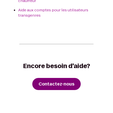
chauffeur
Aide aux comptes pour les utilisateurs
transgenres
Encore besoin d’aide?
Contactez-nous