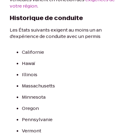
votre région
.
Historique de conduite
Les États suivants exigent au moins un an
d'expérience de conduite avec un permis
Californie
Hawaï
Illinois
Massachusetts
Minnesota
Oregon
Pennsylvanie
Vermont