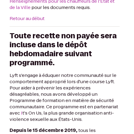
Renseignements pour les chauffeurs de l'État et
de la Ville
pour les documents requis.
Retour au début
Toute recette non payée sera
incluse dans le dépôt
hebdomadaire suivant
programmé.
Lyft s'engage à éduquer notre communauté sur le
comportement approprié lors d'une course Lyft.
Pour aider à prévenir les expériences
désagréables, nous avons développé un
Programme de formation en matière de sécurité
communautaire. Ce programme est en partenariat
avec
I
t's On Us, la plus grande organisation anti-
violence sexuelle aux États-Unis.
Depuis le 15 décembre 2019,
tous les