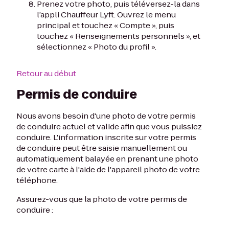
Prenez votre photo, puis téléversez-la dans
l’appli Chauffeur Lyft. Ouvrez le menu
principal et touchez « Compte », puis
touchez « Renseignements personnels », et
sélectionnez « Photo du profil ».
Retour au début
Permis de conduire
Nous avons besoin d'une photo de votre permis
de conduire actuel et valide afin que vous puissiez
conduire. L'information inscrite sur votre permis
de conduire peut être saisie manuellement ou
automatiquement balayée en prenant une photo
de votre carte à l'aide de l'appareil photo de votre
téléphone.
Assurez-vous que la photo de votre permis de
conduire :