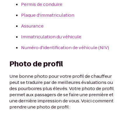
Permis de conduire
Plaque d'immatriculation
Assurance
Immatriculation du véhicule
Numéro d'identification de véhicule (NIV)
Photo de profil
Une bonne photo pour votre profil de chauffeur
peut se traduire par de meilleures évaluations ou
des pourboires plus élevés. Votre photo de profil
permet aux passagers de se faire une première et
une dernière impression de vous. Voici comment
prendre une photo de profil :