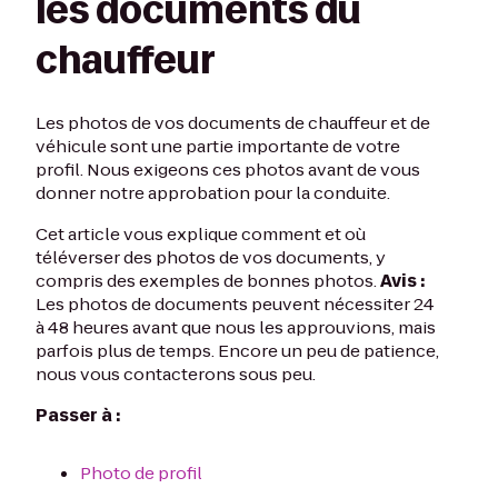
les documents du
chauffeur
Les photos de vos documents de chauffeur et de
véhicule sont une partie importante de votre
profil. Nous exigeons ces photos avant de vous
donner notre approbation pour la conduite.
Cet article vous explique comment et où
téléverser des photos de vos documents, y
compris des exemples de bonnes photos.
Avis :
Les photos de documents peuvent nécessiter 24
à 48 heures avant que nous les approuvions, mais
parfois plus de temps. Encore un peu de patience,
nous vous contacterons sous peu.
Passer à :
Photo de profil