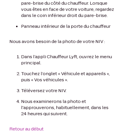
pare-brise du côté du chauffeur. Lorsque
vous êtes en face de votre voiture, regardez
dans le coin inférieur droit du pare-brise.
Panneau intérieur de la porte du chauffeur
Nous avons besoin de la photo de votre NIV :
Dans l’appli Chauffeur Lyft, ouvrez le menu
principal.
Touchez l’onglet « Véhicule et appareils »,
puis « Vos véhicules ».
Téléversez votre NIV.
Nous examinerons la photo et
l'approuverons, habituellement, dans les
24 heures qui suivent.
Retour au début