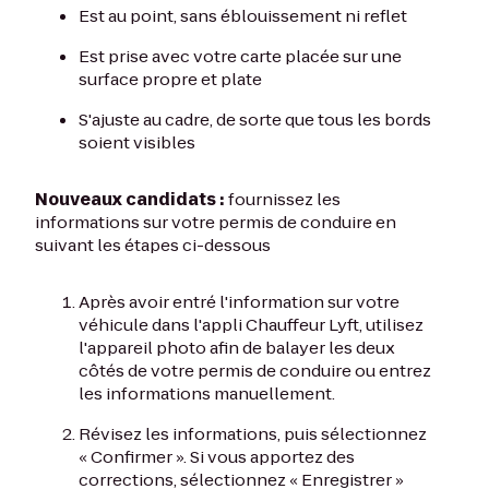
Est au point, sans éblouissement ni reflet
Est prise avec votre carte placée sur une
surface propre et plate
S'ajuste au cadre, de sorte que tous les bords
soient visibles
Nouveaux candidats :
fournissez les
informations sur votre permis de conduire en
suivant les étapes ci-dessous
Après avoir entré l'information sur votre
véhicule dans l'appli Chauffeur Lyft, utilisez
l'appareil photo afin de balayer les deux
côtés de votre permis de conduire ou entrez
les informations manuellement.
Révisez les informations, puis sélectionnez
« Confirmer ». Si vous apportez des
corrections, sélectionnez « Enregistrer »