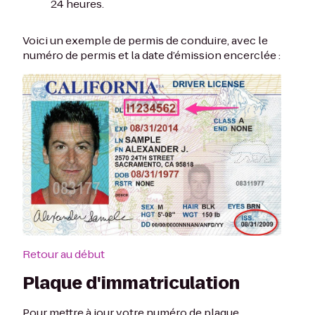
24 heures.
Voici un exemple de permis de conduire, avec le
numéro de permis et la date d’émission encerclée :
Retour au début
Plaque d'immatriculation
Pour mettre à jour votre numéro de plaque