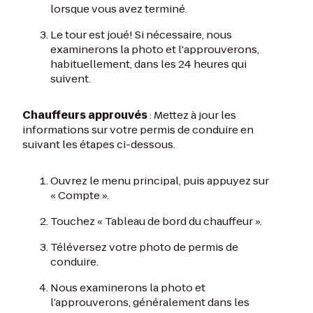
lorsque vous avez terminé.
Le tour est joué! Si nécessaire, nous
examinerons la photo et l'approuverons,
habituellement, dans les 24 heures qui
suivent.
Chauffeurs approuvés
: Mettez à jour les
informations sur votre permis de conduire en
suivant les étapes ci-dessous.
Ouvrez le menu principal, puis appuyez sur
« Compte ».
Touchez « Tableau de bord du chauffeur ».
Téléversez votre photo de permis de
conduire.
Nous examinerons la photo et
l’approuverons, généralement dans les