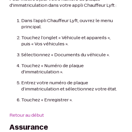
d'immatriculation dans votre appli Chauffeur Lyft :
Dans l’appli Chauffeur Lyft, ouvrez le menu
principal.
Touchez l’onglet « Véhicule et appareils »,
puis « Vos véhicules ».
Sélectionnez « Documents du véhicule ».
Touchez « Numéro de plaque
d'immatriculation ».
Entrez votre numéro de plaque
d’immatriculation et sélectionnez votre état.
Touchez « Enregistrer ».
Retour au début
Assurance