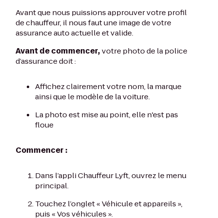
Avant que nous puissions approuver votre profil
de chauffeur, il nous faut une image de votre
assurance auto actuelle et valide.
Avant de commencer,
votre photo de la police
d’assurance doit :
Affichez clairement votre nom, la marque
ainsi que le modèle de la voiture.
La photo est mise au point, elle n'est pas
floue
Commencer :
Dans l’appli Chauffeur Lyft, ouvrez le menu
principal.
Touchez l’onglet « Véhicule et appareils »,
puis « Vos véhicules ».