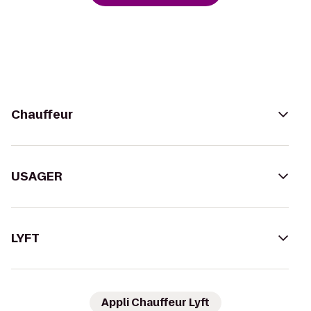
Chauffeur
USAGER
LYFT
Appli Chauffeur Lyft