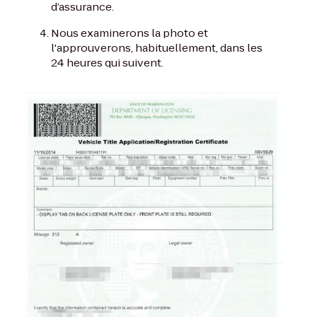
d’assurance.
Nous examinerons la photo et
l'approuverons, habituellement, dans les
24 heures qui suivent.