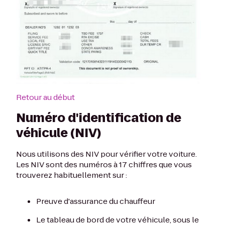
Retour au début
Numéro d'identification de
véhicule (NIV)
Nous utilisons des NIV pour vérifier votre voiture.
Les NIV sont des numéros à 17 chiffres que vous
trouverez habituellement sur :
Preuve d'assurance du chauffeur
Le tableau de bord de votre véhicule, sous le