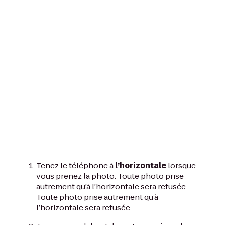
Tenez le téléphone à
l’horizontale
lorsque
vous prenez la photo. Toute photo prise
autrement qu’à l’horizontale sera refusée.
Toute photo prise autrement qu’à
l’horizontale sera refusée.