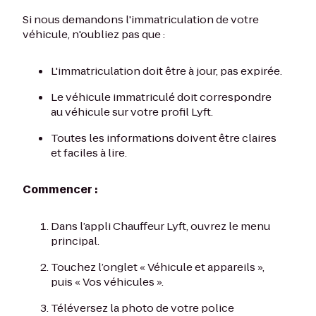
Si nous demandons l'immatriculation de votre
véhicule, n'oubliez pas que :
L'immatriculation doit être à jour, pas expirée.
Le véhicule immatriculé doit correspondre
au véhicule sur votre profil Lyft.
Toutes les informations doivent être claires
et faciles à lire.
Commencer :
Dans l’appli Chauffeur Lyft, ouvrez le menu
principal.
Touchez l’onglet « Véhicule et appareils »,
puis « Vos véhicules ».
Téléversez la photo de votre police