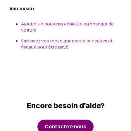
Voir aussi :
Ajouter un nouveau véhicule ou changer de
voiture
Saisissez vos renseignements bancaires et
fiscaux pour être payé
Encore besoin d’aide?
Contactez-nous