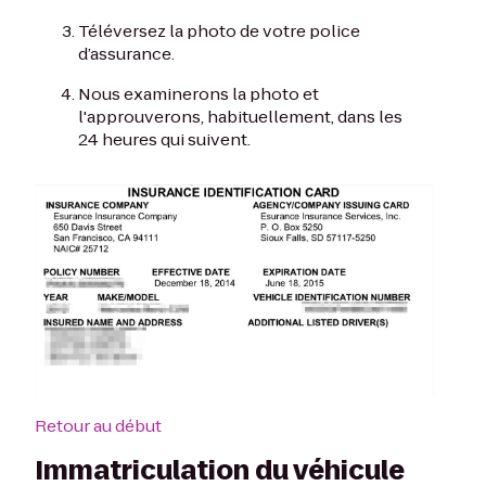
Téléversez la photo de votre police
d’assurance.
Nous examinerons la photo et
l'approuverons, habituellement, dans les
24 heures qui suivent.
Retour au début
Immatriculation du véhicule