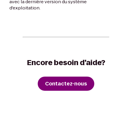
avec la dernière version du système
d'exploitation.
Encore besoin d’aide?
Contactez-nous