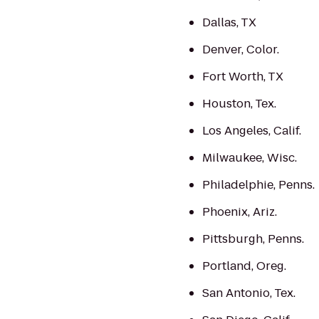
Dallas, TX
Denver, Color.
Fort Worth, TX
Houston, Tex.
Los Angeles, Calif.
Milwaukee, Wisc.
Philadelphie, Penns.
Phoenix, Ariz.
Pittsburgh, Penns.
Portland, Oreg.
San Antonio, Tex.