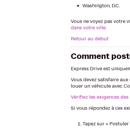
Washington, D.C.
Vous ne voyez pas votre v
dans votre ville.
Retour au début
Comment post
Express Drive est uniquem
Vous devez satisfaire aux
louer un véhicule avec Co
Vérifiez les exigences des 
Si vous répondez à ces ex
Tapez sur « Postuler