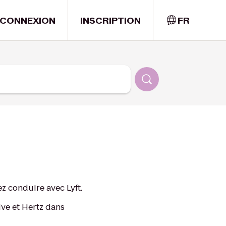
CONNEXION
INSCRIPTION
FR
 conduire avec Lyft.
ive et Hertz dans