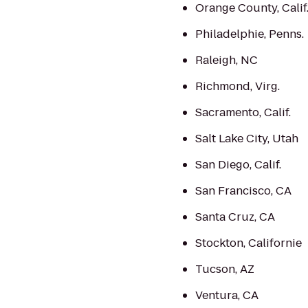
Orange County, Calif
Philadelphie, Penns.
Raleigh, NC
Richmond, Virg.
Sacramento, Calif.
Salt Lake City, Utah
San Diego, Calif.
San Francisco, CA
Santa Cruz, CA
Stockton, Californie
Tucson, AZ
Ventura, CA