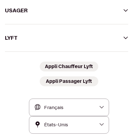
USAGER
LYFT
Appli Chauffeur Lyft
Appli Passager Lyft