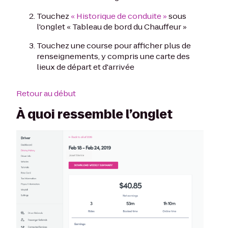
Touchez
« Historique de conduite »
sous
l'onglet « Tableau de bord du Chauffeur »
Touchez une course pour afficher plus de
renseignements, y compris une carte des
lieux de départ et d'arrivée
Retour au début
À quoi ressemble l’onglet