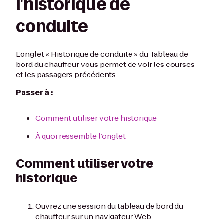
l'historique de
conduite
L’onglet « Historique de conduite » du Tableau de
bord du chauffeur vous permet de voir les courses
et les passagers précédents.
Passer à :
Comment utiliser votre historique
À quoi ressemble l’onglet
Comment utiliser votre
historique
Ouvrez une session du tableau de bord du
chauffeur sur un navigateur Web