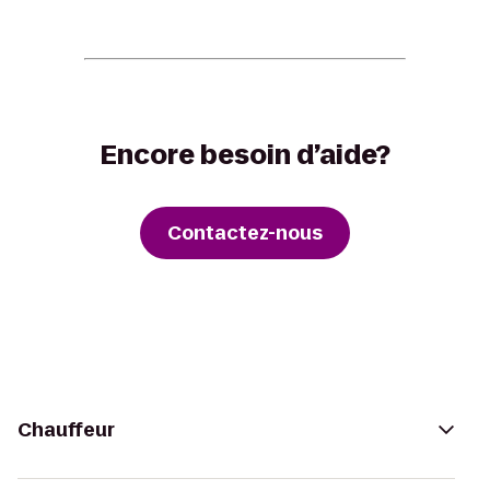
Encore besoin d’aide?
Contactez-nous
Chauffeur