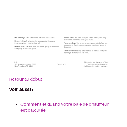
Retour au début
Voir aussi :
Comment et quand votre paie de chauffeur
est calculée