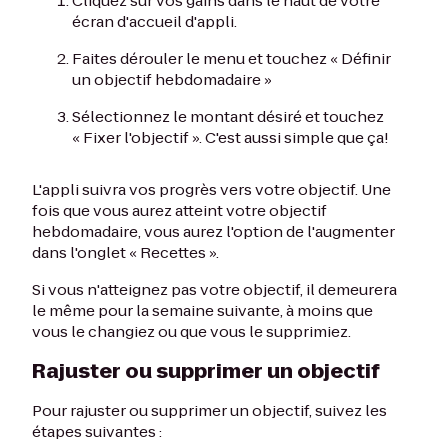
Cliquez sur vos gains dans le haut de votre
écran d'accueil d'appli.
Faites dérouler le menu et touchez « Définir
un objectif hebdomadaire »
Sélectionnez le montant désiré et touchez
« Fixer l'objectif ». C'est aussi simple que ça!
L'appli suivra vos progrès vers votre objectif. Une
fois que vous aurez atteint votre objectif
hebdomadaire, vous aurez l'option de l'augmenter
dans l'onglet « Recettes ».
Si vous n'atteignez pas votre objectif, il demeurera
le même pour la semaine suivante, à moins que
vous le changiez ou que vous le supprimiez.
Rajuster ou supprimer un objectif
Pour rajuster ou supprimer un objectif, suivez les
étapes suivantes :