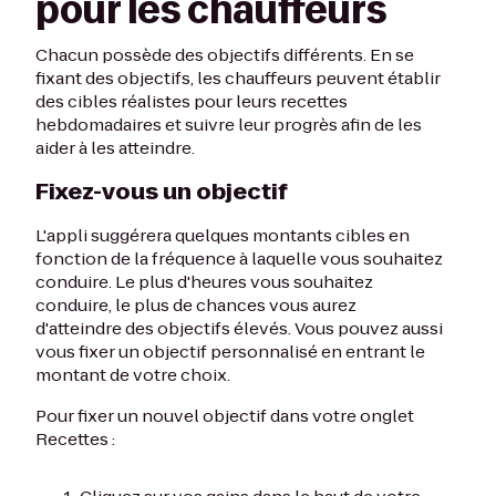
pour les chauffeurs
Chacun possède des objectifs différents. En se
fixant des objectifs, les chauffeurs peuvent établir
des cibles réalistes pour leurs recettes
hebdomadaires et suivre leur progrès afin de les
aider à les atteindre.
Fixez-vous un objectif
L'appli suggérera quelques montants cibles en
fonction de la fréquence à laquelle vous souhaitez
conduire. Le plus d'heures vous souhaitez
conduire, le plus de chances vous aurez
d'atteindre des objectifs élevés. Vous pouvez aussi
vous fixer un objectif personnalisé en entrant le
montant de votre choix.
Pour fixer un nouvel objectif dans votre onglet
Recettes :