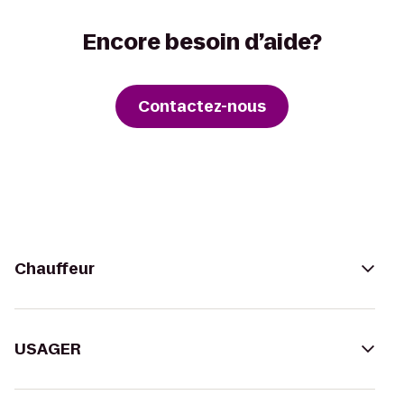
Encore besoin d’aide?
Contactez-nous
Chauffeur
USAGER