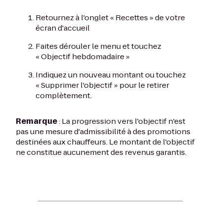
Retournez à l'onglet « Recettes » de votre
écran d'accueil
Faites dérouler le menu et touchez
« Objectif hebdomadaire »
Indiquez un nouveau montant ou touchez
« Supprimer l'objectif » pour le retirer
complètement.
Remarque
: La progression vers l'objectif n'est
pas une mesure d'admissibilité à des promotions
destinées aux chauffeurs. Le montant de l'objectif
ne constitue aucunement des revenus garantis.