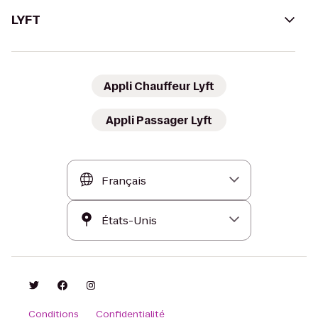
LYFT
Appli Chauffeur Lyft
Appli Passager Lyft
Conditions
Confidentialité