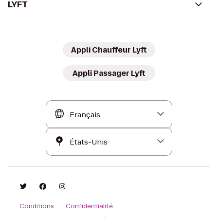
LYFT
Appli Chauffeur Lyft
Appli Passager Lyft
Conditions
Confidentialité