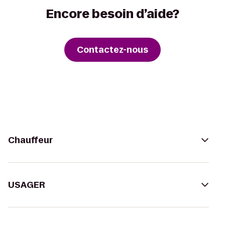
Encore besoin d’aide?
Contactez-nous
Chauffeur
USAGER