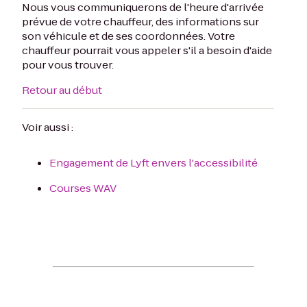
Nous vous communiquerons de l'heure d'arrivée
prévue de votre chauffeur, des informations sur
son véhicule et de ses coordonnées. Votre
chauffeur pourrait vous appeler s'il a besoin d'aide
pour vous trouver.
Retour au début
Voir aussi :
Engagement de Lyft envers l'accessibilité
Courses WAV