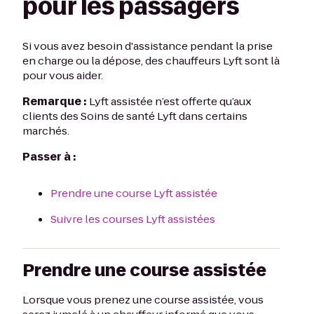
pour les passagers
Si vous avez besoin d'assistance pendant la prise
en charge ou la dépose, des chauffeurs Lyft sont là
pour vous aider.
Remarque :
Lyft assistée n’est offerte qu’aux
clients des Soins de santé Lyft dans certains
marchés.
Passer à :
Prendre une course Lyft assistée
Suivre les courses Lyft assistées
Prendre une course assistée
Lorsque vous prenez une course assistée, vous