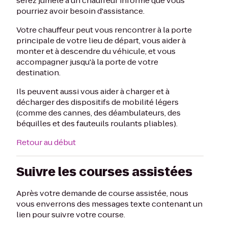
serez jumelé à un chauffeur informé que vous
pourriez avoir besoin d'assistance.
Votre chauffeur peut vous rencontrer à la porte
principale de votre lieu de départ, vous aider à
monter et à descendre du véhicule, et vous
accompagner jusqu'à la porte de votre
destination.
Ils peuvent aussi vous aider à charger et à
décharger des dispositifs de mobilité légers
(comme des cannes, des déambulateurs, des
béquilles et des fauteuils roulants pliables).
Retour au début
Suivre les courses assistées
Après votre demande de course assistée, nous
vous enverrons des messages texte contenant un
lien pour suivre votre course.