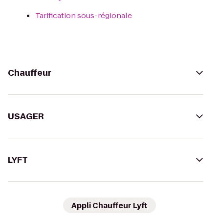
Tarification sous-régionale
Chauffeur
USAGER
LYFT
Appli Chauffeur Lyft