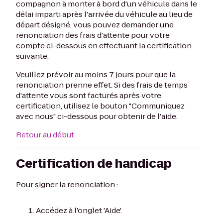
compagnon à monter à bord d'un véhicule dans le
délai imparti après l'arrivée du véhicule au lieu de
départ désigné, vous pouvez demander une
renonciation des frais d'attente pour votre
compte ci-dessous en effectuant la certification
suivante.
Veuillez prévoir au moins 7 jours pour que la
renonciation prenne effet. Si des frais de temps
d'attente vous sont facturés après votre
certification, utilisez le bouton "Communiquez
avec nous" ci-dessous pour obtenir de l'aide.
Retour au début
Certification de handicap
Pour signer la renonciation :
Accédez à l'onglet 'Aide'.