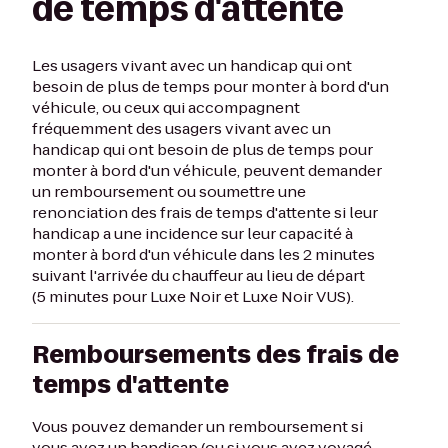
de temps d'attente
Les usagers vivant avec un handicap qui ont
besoin de plus de temps pour monter à bord d'un
véhicule, ou ceux qui accompagnent
fréquemment des usagers vivant avec un
handicap qui ont besoin de plus de temps pour
monter à bord d'un véhicule, peuvent demander
un remboursement ou soumettre une
renonciation des frais de temps d'attente si leur
handicap a une incidence sur leur capacité à
monter à bord d'un véhicule dans les 2 minutes
suivant l'arrivée du chauffeur au lieu de départ
(5 minutes pour Luxe Noir et Luxe Noir VUS).
Remboursements des frais de
temps d'attente
Vous pouvez demander un remboursement si
vous avez un handicap (ou si vous avez voyagé