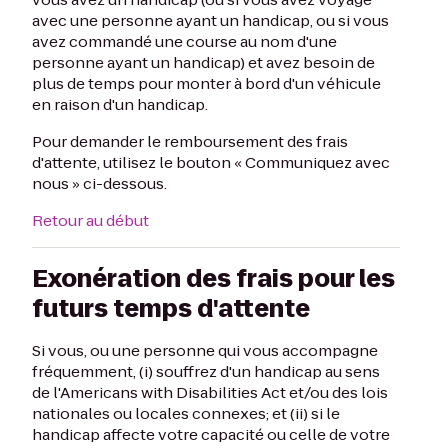
avec une personne ayant un handicap, ou si vous
avez commandé une course au nom d'une
personne ayant un handicap) et avez besoin de
plus de temps pour monter à bord d'un véhicule
en raison d'un handicap.
Pour demander le remboursement des frais
d'attente, utilisez le bouton « Communiquez avec
nous » ci-dessous.
Retour au début
Exonération des frais pour les
futurs temps d'attente
Si vous, ou une personne qui vous accompagne
fréquemment, (i) souffrez d'un handicap au sens
de l'Americans with Disabilities Act et/ou des lois
nationales ou locales connexes; et (ii) si le
handicap affecte votre capacité ou celle de votre