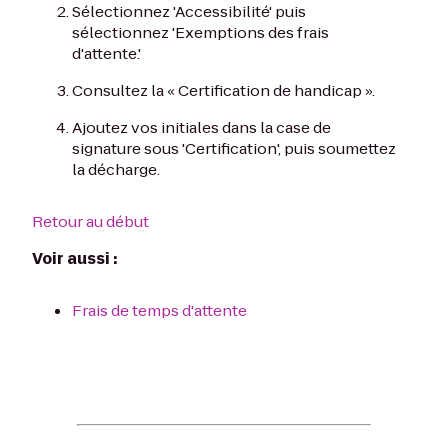
Sélectionnez 'Accessibilité' puis
sélectionnez 'Exemptions des frais
d'attente.'
Consultez la « Certification de handicap ».
Ajoutez vos initiales dans la case de
signature sous 'Certification', puis soumettez
la décharge.
Retour au début
Voir aussi :
Frais de temps d'attente