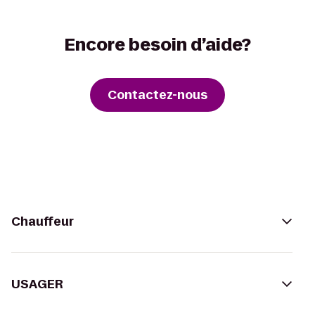
Encore besoin d’aide?
Contactez-nous
Chauffeur
USAGER