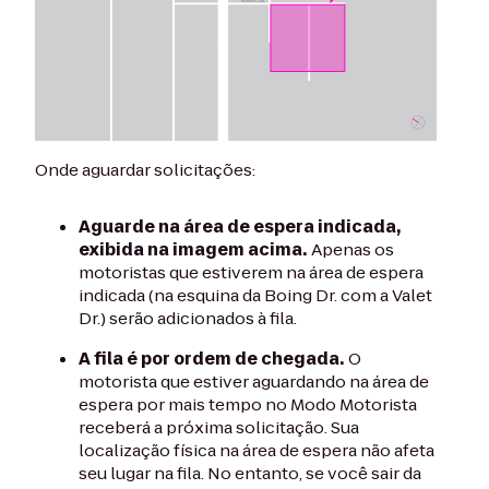
Onde aguardar solicitações:
Aguarde na área de espera indicada,
exibida na imagem acima.
Apenas os
motoristas que estiverem na área de espera
indicada (na esquina da Boing Dr. com a Valet
Dr.) serão adicionados à fila.
A fila é por ordem de chegada.
O
motorista que estiver aguardando na área de
espera por mais tempo no Modo Motorista
receberá a próxima solicitação. Sua
localização física na área de espera não afeta
seu lugar na fila. No entanto, se você sair da