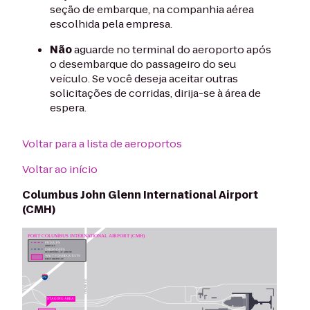
seção de embarque, na companhia aérea
escolhida pela empresa.
Não
aguarde no terminal do aeroporto após
o desembarque do passageiro do seu
veículo. Se você deseja aceitar outras
solicitações de corridas, dirija-se à área de
espera.
Voltar para a lista de aeroportos
Voltar ao início
Columbus John Glenn International Airport
(CMH)