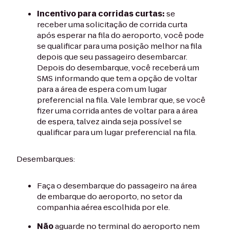
Incentivo para corridas curtas:
se
receber uma solicitação de corrida curta
após esperar na fila do aeroporto, você pode
se qualificar para uma posição melhor na fila
depois que seu passageiro desembarcar.
Depois do desembarque, você receberá um
SMS informando que tem a opção de voltar
para a área de espera com um lugar
preferencial na fila. Vale lembrar que, se você
fizer uma corrida antes de voltar para a área
de espera, talvez ainda seja possível se
qualificar para um lugar preferencial na fila.
Desembarques:
Faça o desembarque do passageiro na área
de embarque do aeroporto, no setor da
companhia aérea escolhida por ele.
Não
aguarde no terminal do aeroporto nem