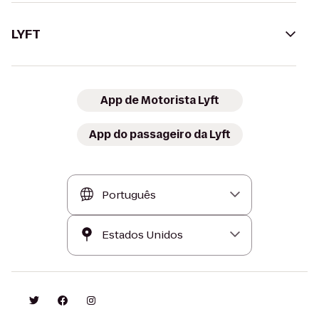
LYFT
App de Motorista Lyft
App do passageiro da Lyft