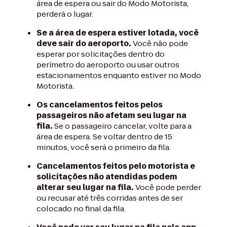
área de espera ou sair do Modo Motorista,
perderá o lugar.
Se a área de espera estiver lotada, você
deve sair do aeroporto.
Você não pode
esperar por solicitações dentro do
perímetro do aeroporto ou usar outros
estacionamentos enquanto estiver no Modo
Motorista.
Os cancelamentos feitos pelos
passageiros não afetam seu lugar na
fila.
Se o passageiro cancelar, volte para a
área de espera. Se voltar dentro de 15
minutos, você será o primeiro da fila.
Cancelamentos feitos pelo motorista e
solicitações não atendidas podem
alterar seu lugar na fila.
Você pode perder
ou recusar até três corridas antes de ser
colocado no final da fila.