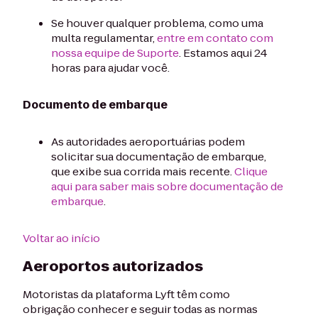
Se houver qualquer problema, como uma
multa regulamentar,
entre em contato com
nossa equipe de Suporte
. Estamos aqui 24
horas para ajudar você.
Documento de embarque
As autoridades aeroportuárias podem
solicitar sua documentação de embarque,
que exibe sua corrida mais recente.
Clique
aqui para saber mais sobre documentação de
embarque
.
Voltar ao início
Aeroportos autorizados
Motoristas da plataforma Lyft têm como
obrigação conhecer e seguir todas as normas