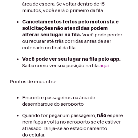
área de espera. Se voltar dentro de 15
minutos, você será o primeiro da fila.
Cancelamentos feitos pelo motorista e
solicitações não atendidas podem
alterar seu lugar na fila.
Você pode perder
ou recusar até três corridas antes de ser
colocado no final da fila.
Você pode ver seu lugar na fila pelo app.
Saiba como ver sua posição na fila
aqui
.
Pontos de encontro:
Encontre passageiros na área de
desembarque do aeroporto
Quando for pegar um passageiro,
não
espere
nem faça a volta no aeroporto se ele estiver
atrasado. Dirija-se ao estacionamento
do celular.