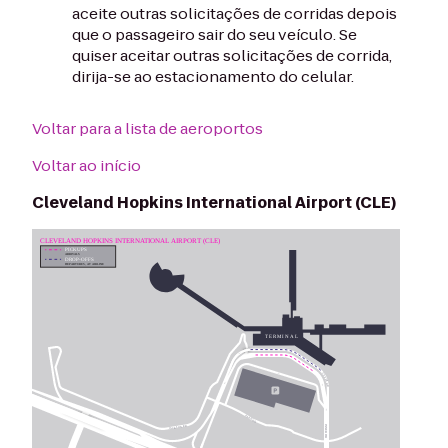
aceite outras solicitações de corridas depois
que o passageiro sair do seu veículo. Se
quiser aceitar outras solicitações de corrida,
dirija-se ao estacionamento do celular.
Voltar para a lista de aeroportos
Voltar ao início
Cleveland Hopkins International Airport (CLE)