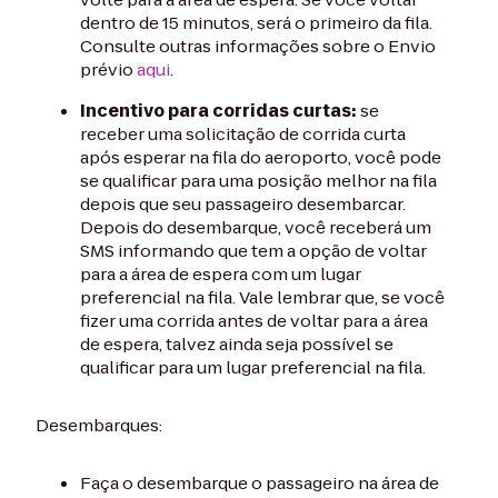
dentro de 15 minutos, será o primeiro da fila.
Consulte outras informações sobre o Envio
prévio
aqui
.
Incentivo para corridas curtas:
se
receber uma solicitação de corrida curta
após esperar na fila do aeroporto, você pode
se qualificar para uma posição melhor na fila
depois que seu passageiro desembarcar.
Depois do desembarque, você receberá um
SMS informando que tem a opção de voltar
para a área de espera com um lugar
preferencial na fila. Vale lembrar que, se você
fizer uma corrida antes de voltar para a área
de espera, talvez ainda seja possível se
qualificar para um lugar preferencial na fila.
Desembarques:
Faça o desembarque o passageiro na área de