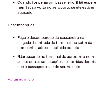
Quando for pegar um passageiro,
não
espere
nem faça a volta no aeroporto se ele estiver
atrasado.
Desembarques:
Faça o desembarque do passageiro na
calçada da entrada do terminal, no setor da
companhia aérea escolhida por ele.
Não
aguarde no terminal do aeroporto nem
aceite outras solicitações de corridas depois
que o passageiro sair do seu veículo.
Voltar ao início