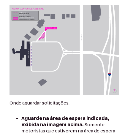
Onde aguardar solicitações:
Aguarde na área de espera indicada,
exibida na imagem acima.
Somente
motoristas que estiverem na área de espera