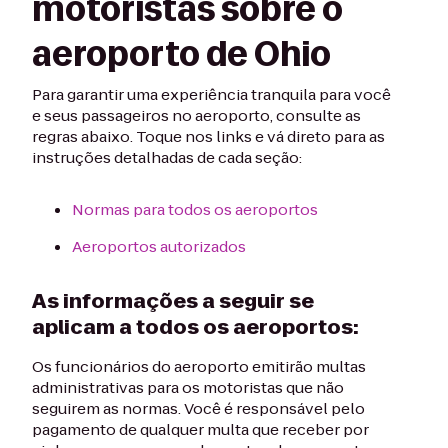
motoristas sobre o
aeroporto de Ohio
Para garantir uma experiência tranquila para você
e seus passageiros no aeroporto, consulte as
regras abaixo. Toque nos links e vá direto para as
instruções detalhadas de cada seção:
Normas para todos os aeroportos
Aeroportos autorizados
As informações a seguir se
aplicam a todos os aeroportos:
Os funcionários do aeroporto emitirão multas
administrativas para os motoristas que não
seguirem as normas. Você é responsável pelo
pagamento de qualquer multa que receber por