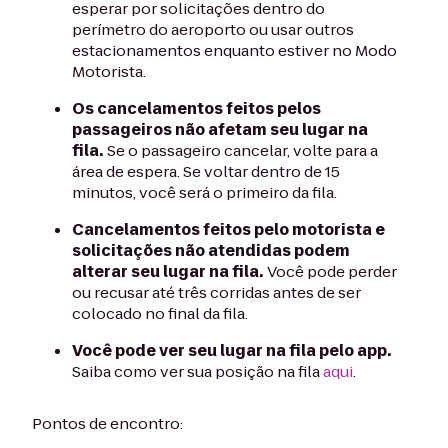
esperar por solicitações dentro do
perímetro do aeroporto ou usar outros
estacionamentos enquanto estiver no Modo
Motorista.
Os cancelamentos feitos pelos
passageiros não afetam seu lugar na
fila.
Se o passageiro cancelar, volte para a
área de espera. Se voltar dentro de 15
minutos, você será o primeiro da fila.
Cancelamentos feitos pelo motorista e
solicitações não atendidas podem
alterar seu lugar na fila.
Você pode perder
ou recusar até três corridas antes de ser
colocado no final da fila.
Você pode ver seu lugar na fila pelo app.
Saiba como ver sua posição na fila
aqui
.
Pontos de encontro: