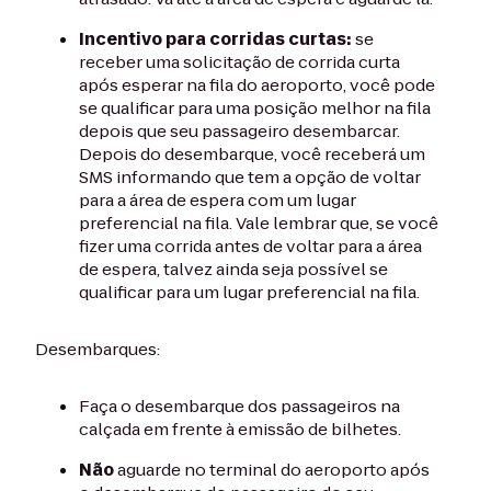
Incentivo para corridas curtas:
se
receber uma solicitação de corrida curta
após esperar na fila do aeroporto, você pode
se qualificar para uma posição melhor na fila
depois que seu passageiro desembarcar.
Depois do desembarque, você receberá um
SMS informando que tem a opção de voltar
para a área de espera com um lugar
preferencial na fila. Vale lembrar que, se você
fizer uma corrida antes de voltar para a área
de espera, talvez ainda seja possível se
qualificar para um lugar preferencial na fila.
Desembarques:
Faça o desembarque dos passageiros na
calçada em frente à emissão de bilhetes.
Não
aguarde no terminal do aeroporto após