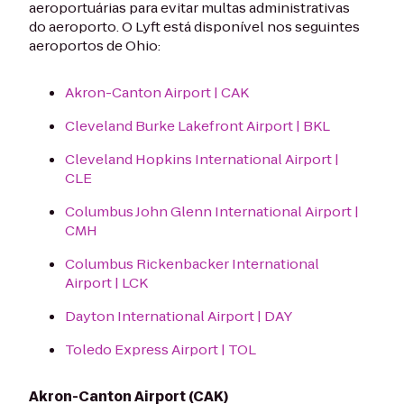
aeroportuárias para evitar multas administrativas
do aeroporto. O Lyft está disponível nos seguintes
aeroportos de Ohio:
Akron-Canton Airport | CAK
Cleveland Burke Lakefront Airport | BKL
Cleveland Hopkins International Airport |
CLE
Columbus John Glenn International Airport |
CMH
Columbus Rickenbacker International
Airport | LCK
Dayton International Airport | DAY
Toledo Express Airport | TOL
Akron-Canton Airport (CAK)