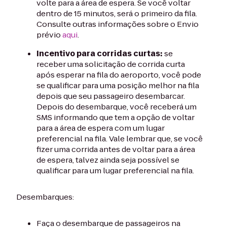
volte para a área de espera. Se você voltar
dentro de 15 minutos, será o primeiro da fila.
Consulte outras informações sobre o Envio
prévio
aqui
.
Incentivo para corridas curtas:
se
receber uma solicitação de corrida curta
após esperar na fila do aeroporto, você pode
se qualificar para uma posição melhor na fila
depois que seu passageiro desembarcar.
Depois do desembarque, você receberá um
SMS informando que tem a opção de voltar
para a área de espera com um lugar
preferencial na fila. Vale lembrar que, se você
fizer uma corrida antes de voltar para a área
de espera, talvez ainda seja possível se
qualificar para um lugar preferencial na fila.
Desembarques:
Faça o desembarque de passageiros na