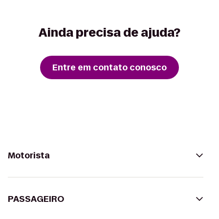
Ainda precisa de ajuda?
Entre em contato conosco
Motorista
PASSAGEIRO