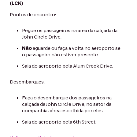
(LCK)
Pontos de encontro:
Pegue os passageiros na área da calçada da
John Circle Drive.
Não
aguarde ou faça a volta no aeroporto se
o passageiro não estiver presente.
Saia do aeroporto pela Alum Creek Drive.
Desembarques:
Faça o desembarque dos passageiros na
calçada da John Circle Drive, no setor da
companhia aérea escolhida por eles.
Saia do aeroporto pela 6th Street.