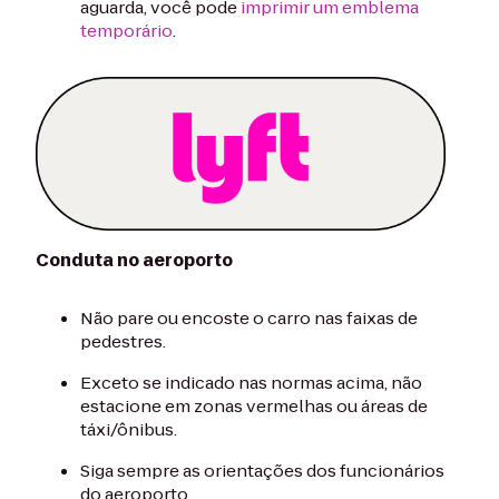
aguarda, você pode
imprimir um emblema
temporário
.
Conduta no aeroporto
Não pare ou encoste o carro nas faixas de
pedestres.
Exceto se indicado nas normas acima, não
estacione em zonas vermelhas ou áreas de
táxi/ônibus.
Siga sempre as orientações dos funcionários
do aeroporto.