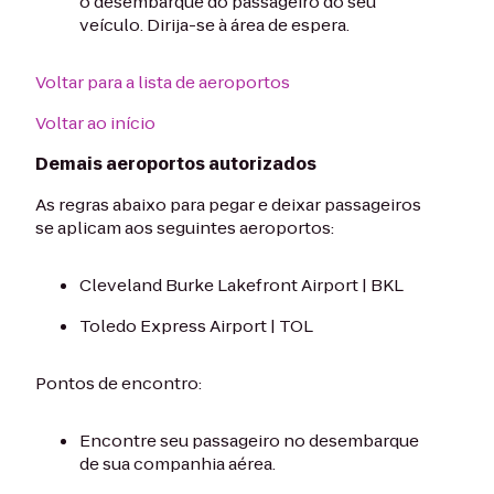
o desembarque do passageiro do seu
veículo. Dirija-se à área de espera.
Voltar para a lista de aeroportos
Voltar ao início
Demais aeroportos autorizados
As regras abaixo para pegar e deixar passageiros
se aplicam aos seguintes aeroportos:
Cleveland Burke Lakefront Airport | BKL
Toledo Express Airport | TOL
Pontos de encontro:
Encontre seu passageiro no desembarque
de sua companhia aérea.