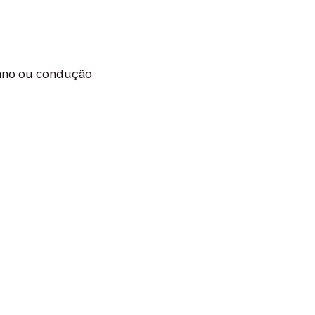
dano ou condução