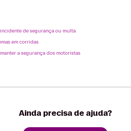
 incidente de segurança ou multa
lemas em corridas
a manter a segurança dos motoristas
Ainda precisa de ajuda?