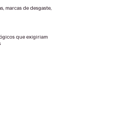
, marcas de desgaste,
ógicos que exigiriam
s