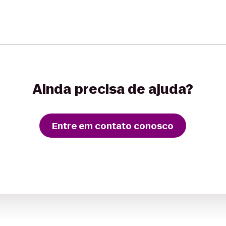
Ainda precisa de ajuda?
Entre em contato conosco