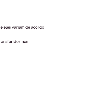
e eles variam de acordo
transferidos nem