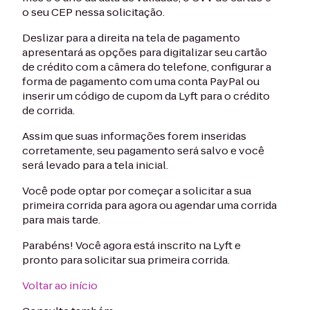
o seu CEP nessa solicitação.
Deslizar para a direita na tela de pagamento
apresentará as opções para digitalizar seu cartão
de crédito com a câmera do telefone, configurar a
forma de pagamento com uma conta PayPal ou
inserir um código de cupom da Lyft para o crédito
de corrida.
Assim que suas informações forem inseridas
corretamente, seu pagamento será salvo e você
será levado para a tela inicial.
Você pode optar por começar a solicitar a sua
primeira corrida para agora ou agendar uma corrida
para mais tarde.
Parabéns! Você agora está inscrito na Lyft e
pronto para solicitar sua primeira corrida.
Voltar ao início