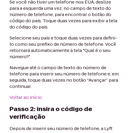
Se você não tiver um telefone nos EUA, deslize
para a esquerda uma vez, no campo de texto do
número de telefone, para encontrar o botão do
código do país. Toque duas vezes para exibir a tela
do código do país.
Selecione seu país e toque duas vezes para defini-
lo como seu prefixo de número de telefone. Você
retornará automaticamente à tela "Qual é o seu
número?".
Navegue até o campo de texto do número de
telefone para inserir seu número de telefone e, em
seguida, toque duas vezes no botão “Avançar” para
continuar.
Voltar ao início
Passo 2: insira o código de
verificação
Depois de inserir seu número de telefone, a Lyft