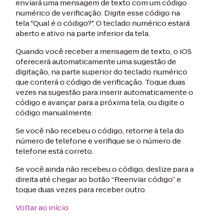
enviará uma mensagem de texto com um código
numérico de verificação. Digite esse código na
tela "Qual é o código?". O teclado numérico estará
aberto e ativo na parte inferior da tela.
Quando você receber a mensagem de texto, o iOS
oferecerá automaticamente uma sugestão de
digitação, na parte superior do teclado numérico
que conterá o código de verificação. Toque duas
vezes na sugestão para inserir automaticamente o
código e avançar para a próxima tela, ou digite o
código manualmente.
Se você não recebeu o código, retorne à tela do
número de telefone e verifique se o número de
telefone está correto.
Se você ainda não recebeu o código, deslize para a
direita até chegar ao botão “Reenviar código” e
toque duas vezes para receber outro.
Voltar ao início