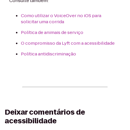
Consulte também:
Como utilizar o VoiceOver no iOS para
solicitar uma corrida
Política de animais de serviço
O compromisso da Lyft com a acessibilidade
Política antidiscriminação
Deixar comentários de
acessibilidade