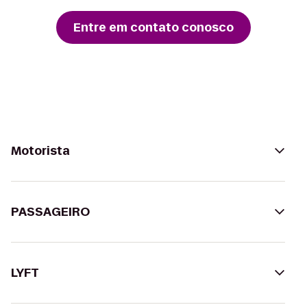
Entre em contato conosco
Motorista
PASSAGEIRO
LYFT