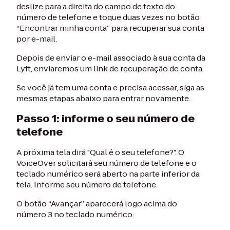
deslize para a direita do campo de texto do
número de telefone e toque duas vezes no botão
“Encontrar minha conta” para recuperar sua conta
por e-mail.
Depois de enviar o e-mail associado à sua conta da
Lyft, enviaremos um link de recuperação de conta.
Se você já tem uma conta e precisa acessar, siga as
mesmas etapas abaixo para entrar novamente.
Passo 1: informe o seu número de
telefone
A próxima tela dirá "Qual é o seu telefone?". O
VoiceOver solicitará seu número de telefone e o
teclado numérico será aberto na parte inferior da
tela. Informe seu número de telefone.
O botão “Avançar” aparecerá logo acima do
número 3 no teclado numérico.