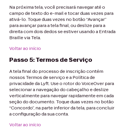
Na próxima tela, você precisará navegar até o
campo de texto do e-mail e tocar duas vezes para
ativá-lo. Toque duas vezes no botão “Avançar”
para avançar para a tela final, ou deslize para a
direita com dois dedos se estiver usando a Entrada
Braille via Tela.
Voltar ao início
Passo 5: Termos de Serviço
A tela final do processo de inscrição contém
nossos Termos de serviço e a Política de
privacidade da Lyft. Use o rotor do VoiceOver para
selecionar a navegação do cabeçalho e deslize
verticalmente para navegar rapidamente em cada
seção do documento. Toque duas vezes no botão
“Concordo”, na parte inferior da tela, para concluir
a configuração da sua conta.
Voltar ao início