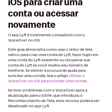
iOS para criar uma
conta ou acessar
novamente
O app Lyft é totalmente compatível com o
VoiceOver no iOS.
Este guia demonstra como usar o leitor de tela
nativo para criar uma conta do Lyft, fazer login em
uma conta do Lyft existente ou recuperar sua
conta do Lyft se você mudou seu número de
telefone. Se estiver à procura de ajuda para
solicitar uma corrida, leia o artigo
Utilizar o
VoiceOver no iOS para solicitar uma corrida.
Se tiver problemas com o VoiceOver após a
atualização para o iOS14, que introduziu o
Reconhecimento de Tela, esse recurso poderá ser
desativado no app Lyft.