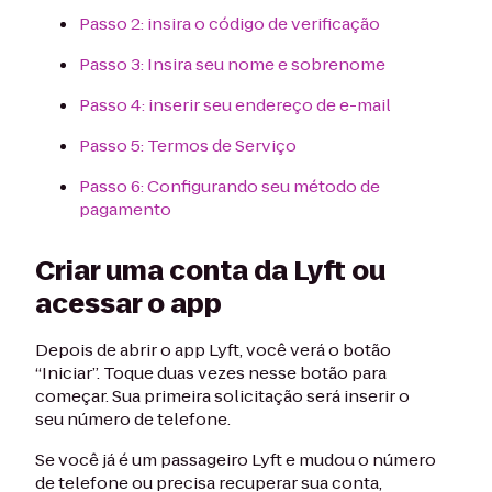
Passo 2: insira o código de verificação
Passo 3: Insira seu nome e sobrenome
Passo 4: inserir seu endereço de e-mail
Passo 5: Termos de Serviço
Passo 6: Configurando seu método de
pagamento
Criar uma conta da Lyft ou
acessar o app
Depois de abrir o app Lyft, você verá o botão
“Iniciar”. Toque duas vezes nesse botão para
começar. Sua primeira solicitação será inserir o
seu número de telefone.
Se você já é um passageiro Lyft e mudou o número
de telefone ou precisa recuperar sua conta,