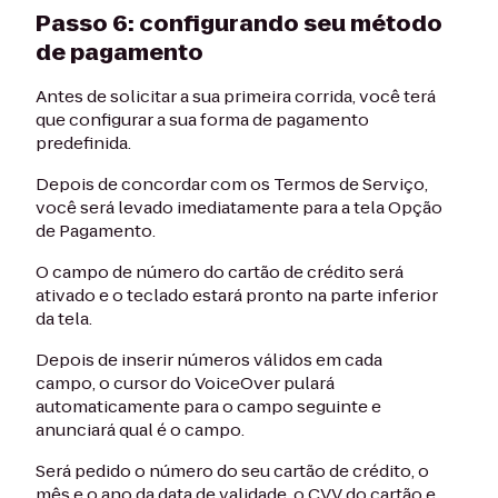
Passo 6: configurando seu método
de pagamento
Antes de solicitar a sua primeira corrida, você terá
que configurar a sua forma de pagamento
predefinida.
Depois de concordar com os Termos de Serviço,
você será levado imediatamente para a tela Opção
de Pagamento.
O campo de número do cartão de crédito será
ativado e o teclado estará pronto na parte inferior
da tela.
Depois de inserir números válidos em cada
campo, o cursor do VoiceOver pulará
automaticamente para o campo seguinte e
anunciará qual é o campo.
Será pedido o número do seu cartão de crédito, o
mês e o ano da data de validade, o CVV do cartão e