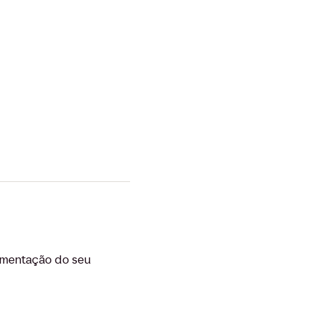
limentação do seu