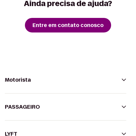
Ainda precisa de ajuda?
Entre em contato conosco
Motorista
PASSAGEIRO
LYFT