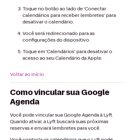
Toque no botão ao lado de ‘Conectar
calendários para receber lembretes’ para
desativar o calendário.
Você será redirecionado para as
configurações do dispositivo.
Toque em 'Calendários' para desativar o
acesso ao seu Calendário da Apple.
Voltar ao início
Como vincular sua Google
Agenda
Você pode vincular sua Google Agenda à Lyft.
Quando ativar, a Lyft buscará suas próximas
reservas e enviará lembretes para você.
Você controla os calendários que o Lyft pode