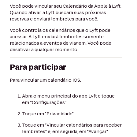
Você pode vincular seu Calendário da Apple à Lyft.
Quando ativar, a Lyft buscará suas próximas
reservas e enviará lembretes para você.
Você controla os calendários que o Lyft pode
acessar. A Lyft enviará lembretes somente
relacionados a eventos de viagem. Você pode
desativar a qualquer momento.
Para participar
Para vincular um calendário iOS:
Abra o menu principal do app Lyft e toque
em “Configurações”.
Toque em "Privacidade".
Toque em "Vincular calendários para receber
lembretes" e, em seguida, em "Avançar".