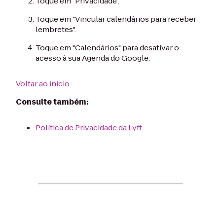
Toque em "Privacidade".
Toque em "Vincular calendários para receber
lembretes".
Toque em "Calendários" para desativar o
acesso à sua Agenda do Google.
Voltar ao início
Consulte também:
Política de Privacidade da Lyft