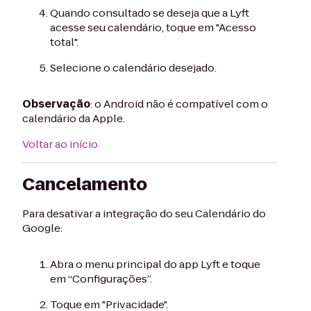
Quando consultado se deseja que a Lyft
acesse seu calendário, toque em "Acesso
total".
Selecione o calendário desejado.
Observação
: o Android não é compatível com o
calendário da Apple.
Voltar ao início
Cancelamento
Para desativar a integração do seu Calendário do
Google:
Abra o menu principal do app Lyft e toque
em “Configurações”.
Toque em "Privacidade".