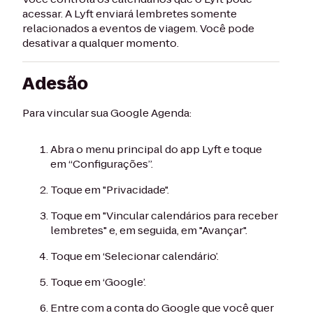
acessar. A Lyft enviará lembretes somente
relacionados a eventos de viagem. Você pode
desativar a qualquer momento.
Adesão
Para vincular sua Google Agenda:
Abra o menu principal do app Lyft e toque
em “Configurações”.
Toque em "Privacidade".
Toque em "Vincular calendários para receber
lembretes" e, em seguida, em "Avançar".
Toque em ‘Selecionar calendário’.
Toque em ‘Google’.
Entre com a conta do Google que você quer