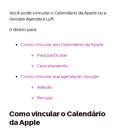
Você pode vincular o Calendário da Apple ou a
Google Agenda à Lyft.
Ir direto para:
Como vincular seu Calendário da Apple
Para participar
Cancelamento
Como vincular sua agenda do Google
Adesão
Recusa
Como vincular o Calendário
da Apple