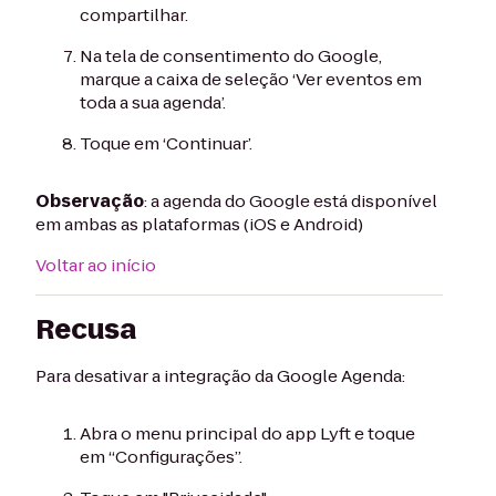
compartilhar.
Na tela de consentimento do Google,
marque a caixa de seleção ‘Ver eventos em
toda a sua agenda’.
Toque em ‘Continuar’.
Observação
: a agenda do Google está disponível
em ambas as plataformas (iOS e Android)
Voltar ao início
Recusa
Para desativar a integração da Google Agenda:
Abra o menu principal do app Lyft e toque
em “Configurações”.