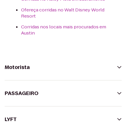
Ofereça corridas no Walt Disney World
Resort
Corridas nos locais mais procurados em
Austin
Motorista
PASSAGEIRO
LYFT