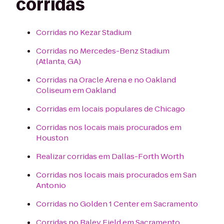
corridas
Corridas no Kezar Stadium
Corridas no Mercedes-Benz Stadium
(Atlanta, GA)
Corridas na Oracle Arena e no Oakland
Coliseum em Oakland
Corridas em locais populares de Chicago
Corridas nos locais mais procurados em
Houston
Realizar corridas em Dallas-Forth Worth
Corridas nos locais mais procurados em San
Antonio
Corridas no Golden 1 Center em Sacramento
Corridas no Raley Field em Sacramento