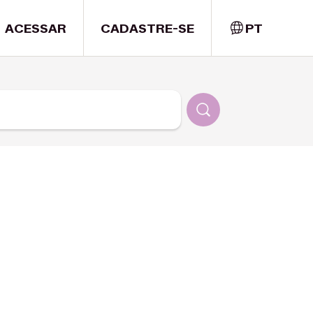
ACESSAR
CADASTRE-SE
PT