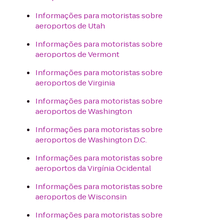
Informações para motoristas sobre
aeroportos de Utah
Informações para motoristas sobre
aeroportos de Vermont
Informações para motoristas sobre
aeroportos de Virginia
Informações para motoristas sobre
aeroportos de Washington
Informações para motoristas sobre
aeroportos de Washington D.C.
Informações para motoristas sobre
aeroportos da Virgínia Ocidental
Informações para motoristas sobre
aeroportos de Wisconsin
Informações para motoristas sobre