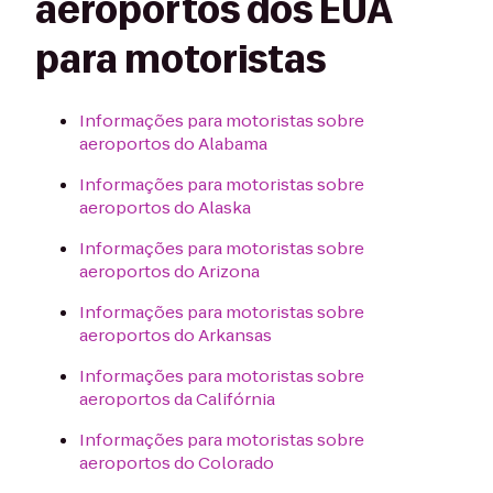
aeroportos dos EUA
para motoristas
Informações para motoristas sobre
aeroportos do Alabama
Informações para motoristas sobre
aeroportos do Alaska
Informações para motoristas sobre
aeroportos do Arizona
Informações para motoristas sobre
aeroportos do Arkansas
Informações para motoristas sobre
aeroportos da Califórnia
Informações para motoristas sobre
aeroportos do Colorado