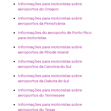
Informações para motoristas sobre
aeroportos do Oregon
Informações para motoristas sobre
aeroportos da Pensilvânia
Informações do aeroporto de Porto Rico
para motoristas
Informações para motoristas sobre
aeroportos de Rhode Island
Informações para motoristas sobre
aeroportos da Carolina do Sul
Informações para motoristas sobre
aeroportos da Dakota do Sul
Informações para motoristas sobre
aeroportos do Tennessee
Informações para motoristas sobre
aeroportos do Texas