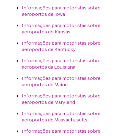
Informações para motoristas sobre
aeroportos de Iowa
Informações para motoristas sobre
aeroportos do Kansas
Informações para motoristas sobre
aeroportos de Kentucky
Informações para motoristas sobre
aeroportos da Louisiana
Informações para motoristas sobre
aeroportos de Maine
Informações para motoristas sobre
aeroportos de Maryland
Informações para motoristas sobre
aeroportos de Massachusetts
Informações para motoristas sobre