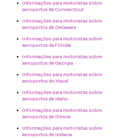
Informações para motoristas sobre
aeroportos de Connecticut
Informações para motoristas sobre
aeroportos de Delaware
Informações para motoristas sobre
aeroportos da Flórida
Informações para motoristas sobre
aeroportos de Georgia
Informações para motoristas sobre
aeroportos do Havaí
Informações para motoristas sobre
aeroportos de Idaho
Informações para motoristas sobre
aeroportos de Illinois
Informações para motoristas sobre
aeroportos de Indiana