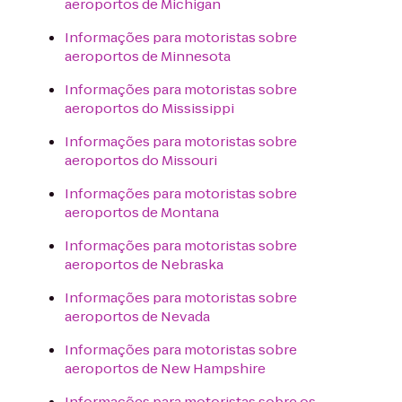
aeroportos de Michigan
Informações para motoristas sobre
aeroportos de Minnesota
Informações para motoristas sobre
aeroportos do Mississippi
Informações para motoristas sobre
aeroportos do Missouri
Informações para motoristas sobre
aeroportos de Montana
Informações para motoristas sobre
aeroportos de Nebraska
Informações para motoristas sobre
aeroportos de Nevada
Informações para motoristas sobre
aeroportos de New Hampshire
Informações para motoristas sobre os