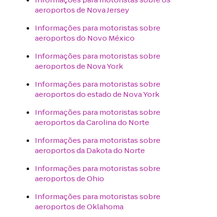
aeroportos de Nova Jersey
Informações para motoristas sobre
aeroportos do Novo México
Informações para motoristas sobre
aeroportos de Nova York
Informações para motoristas sobre
aeroportos do estado de Nova York
Informações para motoristas sobre
aeroportos da Carolina do Norte
Informações para motoristas sobre
aeroportos da Dakota do Norte
Informações para motoristas sobre
aeroportos de Ohio
Informações para motoristas sobre
aeroportos de Oklahoma