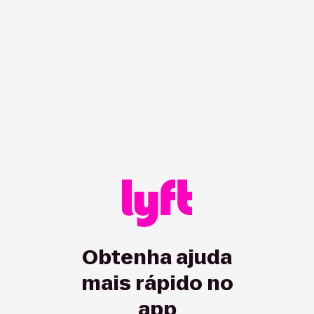
Obtenha ajuda
mais rápido no
app