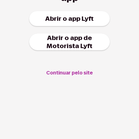
Abrir o app Lyft
Abrir o app de
Motorista Lyft
Continuar pelo site