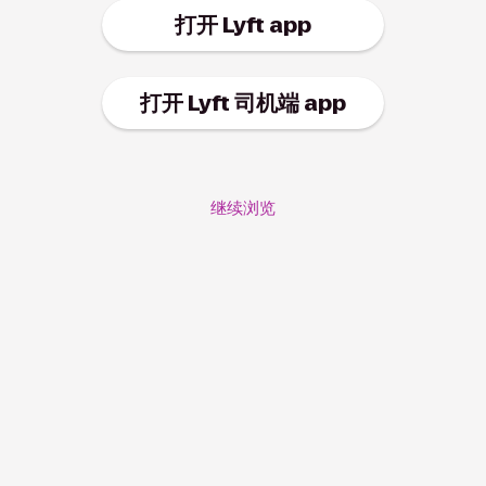
打开 Lyft app
打开 Lyft 司机端 app
继续浏览