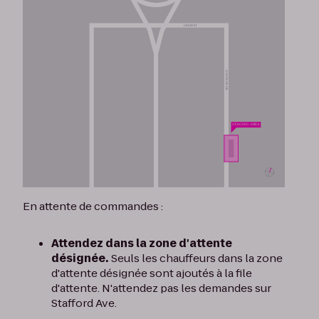
En attente de commandes :
Attendez dans la zone d'attente
désignée.
Seuls les chauffeurs dans la zone
d'attente désignée sont ajoutés à la file
d'attente. N'attendez pas les demandes sur
Stafford Ave.