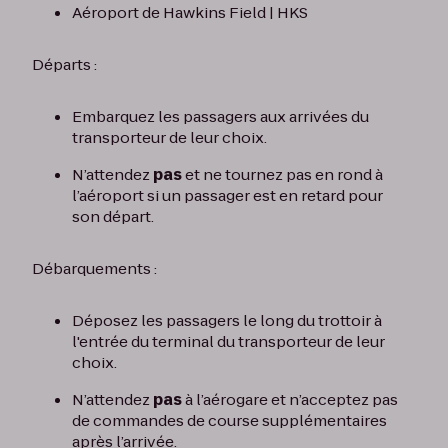
Aéroport de Hawkins Field | HKS
Départs :
Embarquez les passagers aux arrivées du
transporteur de leur choix.
N’attendez
pas
et ne tournez pas en rond à
l’aéroport si un passager est en retard pour
son départ.
Débarquements :
Déposez les passagers le long du trottoir à
l'entrée du terminal du transporteur de leur
choix.
N’attendez
pas
à l’aérogare et n’acceptez pas
de commandes de course supplémentaires
après l’arrivée.