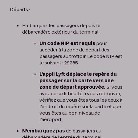
Départs :
Embarquez les passagers depuis le
débarcadère extérieur du terminal.
Un code NIP est requis
pour
accéder à la zone de départ des
passagers au trottoir. Le code NIP est
le suivant : 29285
L’appli Lyft déplace le repère du
passager sur la carte vers une
zone de départ approuvée.
Si vous
avez de la difficulté à vous retrouver,
vérifiez que vous êtes tous les deux à
l’endroit du repère sur la carte et que
vous êtes au bon niveau de
l’aéroport.
N’embarquez pas
de passagers au
débarcadère de l’entrée du terminal.