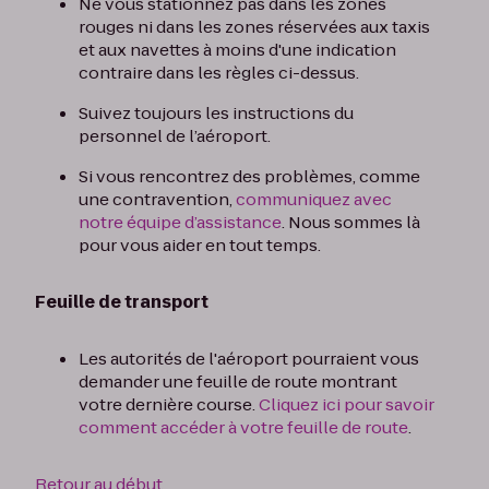
Ne vous stationnez pas dans les zones
rouges ni dans les zones réservées aux taxis
et aux navettes à moins d'une indication
contraire dans les règles ci-dessus.
Suivez toujours les instructions du
personnel de l’aéroport.
Si vous rencontrez des problèmes, comme
une contravention,
communiquez avec
notre équipe d’assistance
. Nous sommes là
pour vous aider en tout temps.
Feuille de transport
Les autorités de l'aéroport pourraient vous
demander une feuille de route montrant
votre dernière course.
Cliquez ici pour savoir
comment accéder à votre feuille de route
.
Retour au début