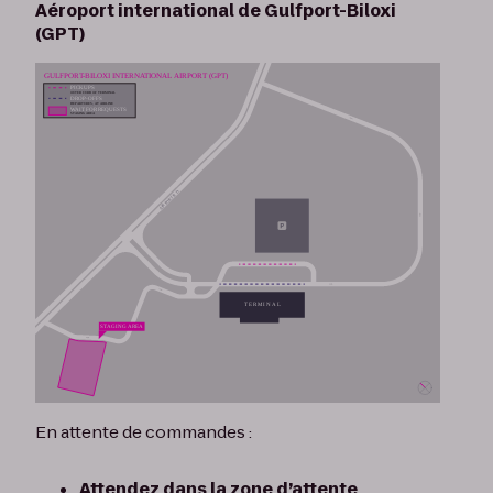
Aéroport international de Gulfport-Biloxi
(GPT)
En attente de commandes :
Attendez dans la zone d’attente