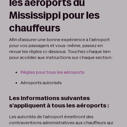
les aéroports du
Mississippi pour les
chauffeurs
Afin d'assurer une bonne expérience à l'aéroport
pour vos passagers et vous-même, passez en
revue les règles ci-dessous. Touchez chaque lien
pour accéder aux instructions sur chaque section :
Règles pour tous les aéroports
Aéroports autorisés
Les informations suivantes
s'appliquent à tous les aéroports :
Les autorités de l’aéroport émettront des
contraventions administratives aux chauffeurs qui