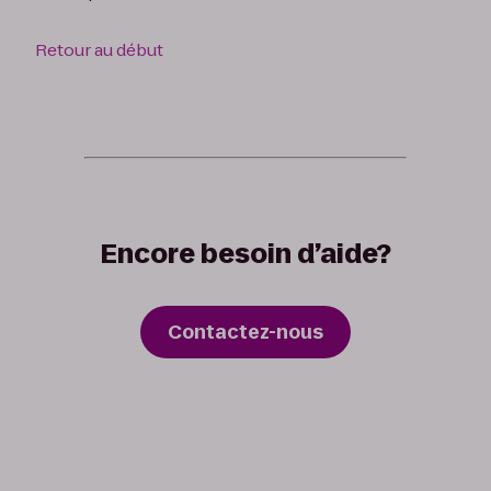
Retour au début
Encore besoin d’aide?
Contactez-nous