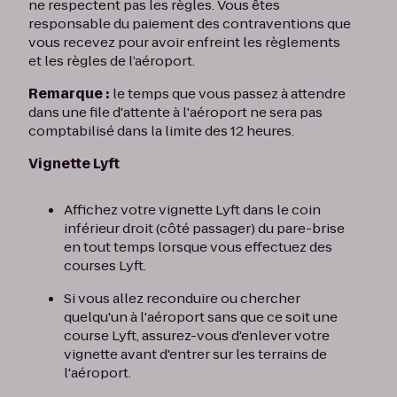
ne respectent pas les règles. Vous êtes
responsable du paiement des contraventions que
vous recevez pour avoir enfreint les règlements
et les règles de l’aéroport.
Remarque :
le temps que vous passez à attendre
dans une file d'attente à l'aéroport ne sera pas
comptabilisé dans la limite des 12 heures.
Vignette Lyft
Affichez votre vignette Lyft dans le coin
inférieur droit (côté passager) du pare-brise
en tout temps lorsque vous effectuez des
courses Lyft.
Si vous allez reconduire ou chercher
quelqu'un à l'aéroport sans que ce soit une
course Lyft, assurez-vous d'enlever votre
vignette avant d'entrer sur les terrains de
l'aéroport.