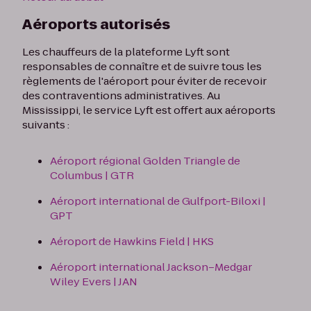
Aéroports autorisés
Les chauffeurs de la plateforme Lyft sont
responsables de connaître et de suivre tous les
règlements de l'aéroport pour éviter de recevoir
des contraventions administratives. Au
Mississippi, le service Lyft est offert aux aéroports
suivants :
Aéroport régional Golden Triangle de
Columbus | GTR
Aéroport international de Gulfport-Biloxi |
GPT
Aéroport de Hawkins Field | HKS
Aéroport international Jackson–Medgar
Wiley Evers | JAN