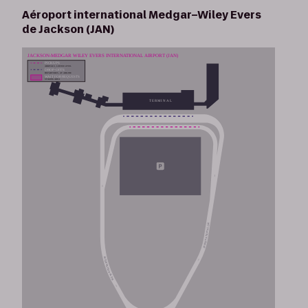
Aéroport international Medgar–Wiley Evers
de Jackson (JAN)