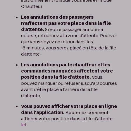
stationnement lorsque vous êtes en mode
Chauffeur.
Les annulations des passagers
n’affectent pas votre place dans la file
d’attente.
Si votre passager annule sa
course, retournez à la zone d’attente. Pourvu
que vous soyez de retour dans les
15 minutes, vous serez placé en tête de la file
d’attente.
Les annulations par le chauffeur et les
commandes manquées affectent votre
position dans la file d’attente.
Vous
pouvez manquer ou refuser jusqu'à 3 courses
avant d'être placé à l'arrière de la file
d'attente.
Vous pouvez afficher votre place en ligne
dans l'application.
Apprenez comment
afficher votre position dans la file d'attente
ici
.