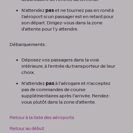
N’attendez
pas
et ne tournez pas en rond à
l’aéroport si un passager est en retard pour
son départ. Dirigez-vous dans la zone
d'attente pour l’y attendre.
Débarquements :
Déposez vos passagers dans la voie
intérieure, à l'entrée du transporteur de leur
choix.
N'attendez
pas
à l'aérogare et n'acceptez
pas de commandes de course
supplémentaires après l'arrivée. Rendez-
vous plutôt dans la zone d'attente.
Retour à la liste des aéroports
Retour au début