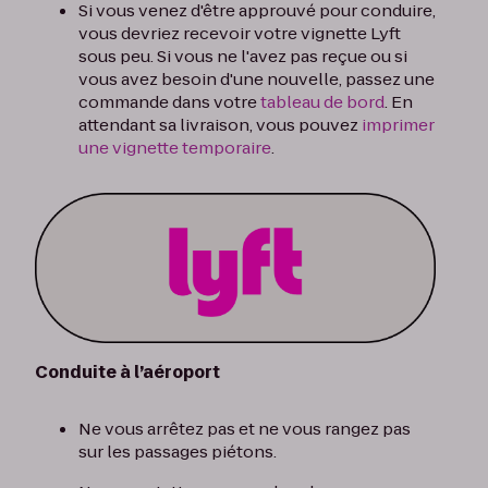
Si vous venez d'être approuvé pour conduire,
vous devriez recevoir votre vignette Lyft
sous peu. Si vous ne l'avez pas reçue ou si
vous avez besoin d'une nouvelle, passez une
commande dans votre
tableau de bord
. En
attendant sa livraison, vous pouvez
imprimer
une vignette temporaire
.
Conduite à l’aéroport
Ne vous arrêtez pas et ne vous rangez pas
sur les passages piétons.