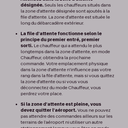
désignée.
Seuls les chauffeurs situés dans
la zone d'attente désignée sont ajoutés à la
file d'attente. La zone d'attente est située le
long du débarcadère extérieur.
La file d'attente fonctionne selon le
principe du premier entré, premier
sorti.
Le chauffeur qui a attendu le plus
longtemps dans la zone d'attente, en mode
Chauffeur, obtiendra la prochaine
commande. Votre emplacement physique
dans la zone d'attente n'influence pas votre
rang dans la file d'attente, mais si vous quittez
la zone d'attente ou si vous vous
déconnectez du mode Chauffeur, vous
perdrez votre place.
Si la zone d'attente est pleine, vous
devez quitter l'aéroport.
Vous ne pouvez
pas attendre des commandes ailleurs sur les
terrains de l’aéroport ni utiliser un autre