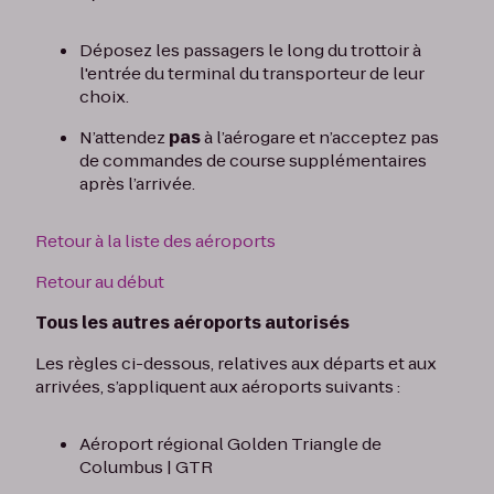
Déposez les passagers le long du trottoir à
l'entrée du terminal du transporteur de leur
choix.
N’attendez
pas
à l’aérogare et n’acceptez pas
de commandes de course supplémentaires
après l’arrivée.
Retour à la liste des aéroports
Retour au début
Tous les autres aéroports autorisés
Les règles ci-dessous, relatives aux départs et aux
arrivées, s’appliquent aux aéroports suivants :
Aéroport régional Golden Triangle de
Columbus | GTR