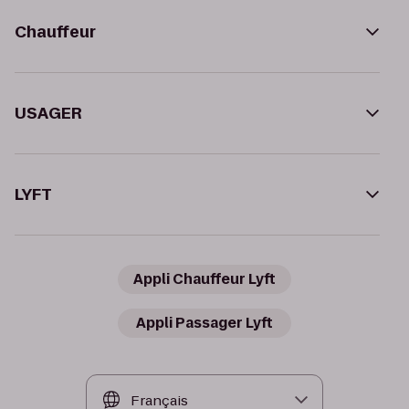
Chauffeur
USAGER
LYFT
Appli Chauffeur Lyft
Appli Passager Lyft