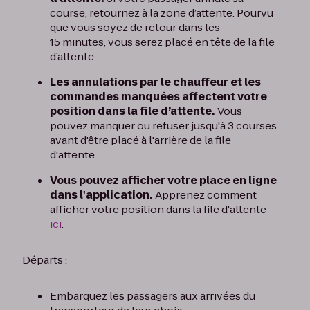
course, retournez à la zone d’attente. Pourvu
que vous soyez de retour dans les
15 minutes, vous serez placé en tête de la file
d’attente.
Les annulations par le chauffeur et les
commandes manquées affectent votre
position dans la file d’attente.
Vous
pouvez manquer ou refuser jusqu'à 3 courses
avant d'être placé à l'arrière de la file
d'attente.
Vous pouvez afficher votre place en ligne
dans l'application.
Apprenez comment
afficher votre position dans la file d'attente
ici
.
Départs :
Embarquez les passagers aux arrivées du