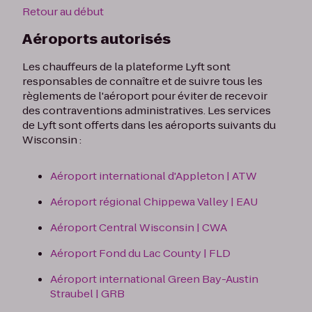
Retour au début
Aéroports autorisés
Les chauffeurs de la plateforme Lyft sont
responsables de connaître et de suivre tous les
règlements de l'aéroport pour éviter de recevoir
des contraventions administratives. Les services
de Lyft sont offerts dans les aéroports suivants du
Wisconsin :
Aéroport international d'Appleton | ATW
Aéroport régional Chippewa Valley | EAU
Aéroport Central Wisconsin | CWA
Aéroport Fond du Lac County | FLD
Aéroport international Green Bay-Austin
Straubel | GRB