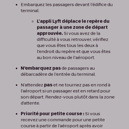
Embarquez les passagers devant l’édifice du
terminal.
L'appli Lyft déplace le repère du
passager à une zone de départ
approuvée.
Si vous avez de la
difficulté à vous retrouver, vérifiez
que vous êtes tous les deux à
l'endroit du repère et que vous êtes
au bon niveau de l'aéroport.
N’embarquez pas
de passagers au
débarcadère de l’entrée du terminal.
N’attendez
pas
et ne tournez pas en rond à
l’aéroport si un passager est en retard pour
son départ. Rendez-vous plutôt dans la zone
d’attente.
Priorité pour petite course :
Si vous
recevez une commande pour une petite
course à partir de l’aéroport après avoir