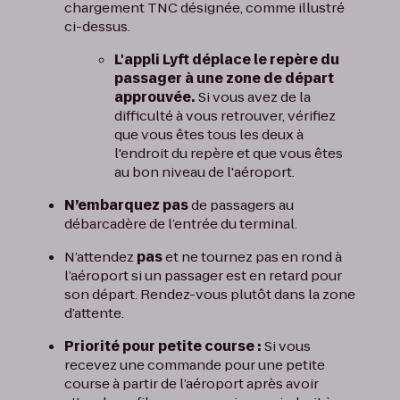
chargement TNC désignée, comme illustré
ci-dessus.
L'appli Lyft déplace le repère du
passager à une zone de départ
approuvée.
Si vous avez de la
difficulté à vous retrouver, vérifiez
que vous êtes tous les deux à
l'endroit du repère et que vous êtes
au bon niveau de l'aéroport.
N’embarquez pas
de passagers au
débarcadère de l’entrée du terminal.
N’attendez
pas
et ne tournez pas en rond à
l’aéroport si un passager est en retard pour
son départ. Rendez-vous plutôt dans la zone
d’attente.
Priorité pour petite course :
Si vous
recevez une commande pour une petite
course à partir de l’aéroport après avoir