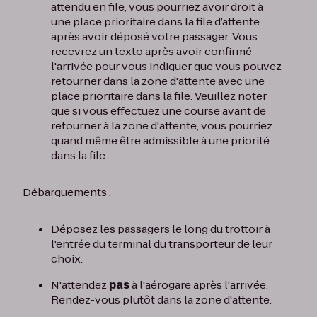
attendu en file, vous pourriez avoir droit à
une place prioritaire dans la file d’attente
après avoir déposé votre passager. Vous
recevrez un texto après avoir confirmé
l'arrivée pour vous indiquer que vous pouvez
retourner dans la zone d'attente avec une
place prioritaire dans la file. Veuillez noter
que si vous effectuez une course avant de
retourner à la zone d'attente, vous pourriez
quand même être admissible à une priorité
dans la file.
Débarquements :
Déposez les passagers le long du trottoir à
l'entrée du terminal du transporteur de leur
choix.
N'attendez
pas
à l'aérogare après l'arrivée.
Rendez-vous plutôt dans la zone d'attente.