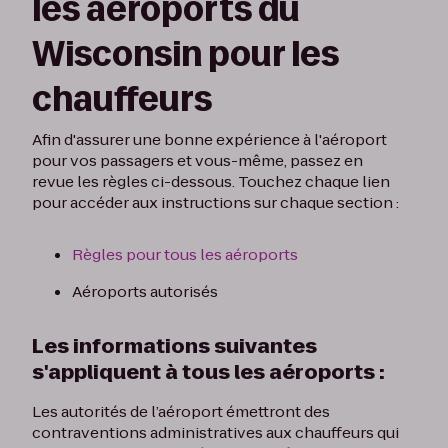
les aéroports du
Wisconsin pour les
chauffeurs
Afin d'assurer une bonne expérience à l'aéroport
pour vos passagers et vous-même, passez en
revue les règles ci-dessous. Touchez chaque lien
pour accéder aux instructions sur chaque section :
Règles pour tous les aéroports
Aéroports autorisés
Les informations suivantes
s'appliquent à tous les aéroports :
Les autorités de l’aéroport émettront des
contraventions administratives aux chauffeurs qui