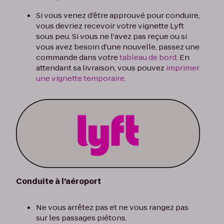
Si vous venez d'être approuvé pour conduire,
vous devriez recevoir votre vignette Lyft
sous peu. Si vous ne l'avez pas reçue ou si
vous avez besoin d'une nouvelle, passez une
commande dans votre
tableau de bord
. En
attendant sa livraison, vous pouvez
imprimer
une vignette temporaire
.
Conduite à l’aéroport
Ne vous arrêtez pas et ne vous rangez pas
sur les passages piétons.