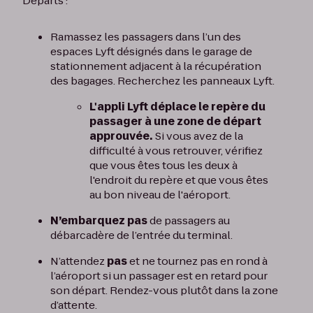
Départs :
Ramassez les passagers dans l’un des
espaces Lyft désignés dans le garage de
stationnement adjacent à la récupération
des bagages. Recherchez les panneaux Lyft.
L'appli Lyft déplace le repère du
passager à une zone de départ
approuvée.
Si vous avez de la
difficulté à vous retrouver, vérifiez
que vous êtes tous les deux à
l'endroit du repère et que vous êtes
au bon niveau de l'aéroport.
N’embarquez pas
de passagers au
débarcadère de l’entrée du terminal.
N’attendez
pas
et ne tournez pas en rond à
l’aéroport si un passager est en retard pour
son départ. Rendez-vous plutôt dans la zone
d’attente.