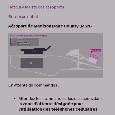
Retour à la liste des aéroports
Retour au début
Aéroport de Madison Dane County (MSN)
En attente de commandes :
Attendez les commandes des passagers dans
la
zone d'attente désignée pour
l'utilisation des téléphones cellulaires
.