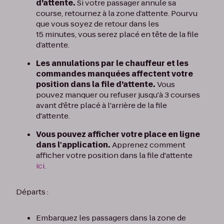
d’attente.
Si votre passager annule sa
course, retournez à la zone d’attente. Pourvu
que vous soyez de retour dans les
15 minutes, vous serez placé en tête de la file
d’attente.
Les annulations par le chauffeur et les
commandes manquées affectent votre
position dans la file d’attente.
Vous
pouvez manquer ou refuser jusqu'à 3 courses
avant d'être placé à l'arrière de la file
d'attente.
Vous pouvez afficher votre place en ligne
dans l'application.
Apprenez comment
afficher votre position dans la file d'attente
ici
.
Départs :
Embarquez les passagers dans la zone de