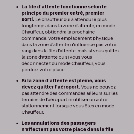
La file d'attente fonctionne selon le
principe du premier entré, premier
sorti.
Le chauffeur qui a attendu le plus
longtemps dans la zone d'attente, en mode
Chauffeur, obtiendra la prochaine
commande. Votre emplacement physique
dans la zone d'attente n'influence pas votre
rang dans la file d'attente, mais si vous quittez
la zone d'attente ou si vous vous
déconnectez du mode Chauffeur, vous
perdrez votre place.
Si la zone d'attente est pleine, vous
devez quitter l'aéroport.
Vous ne pouvez
pas attendre des commandes ailleurs sur les
terrains de l’aéroport ni utiliser un autre
stationnement lorsque vous êtes en mode
Chauffeur.
Les annulations des passagers
n’affectent pas votre place dans la file