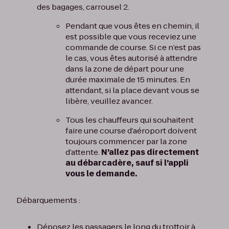
des bagages, carrousel 2.
Pendant que vous êtes en chemin, il
est possible que vous receviez une
commande de course. Si ce n’est pas
le cas, vous êtes autorisé à attendre
dans la zone de départ pour une
durée maximale de 15 minutes. En
attendant, si la place devant vous se
libère, veuillez avancer.
Tous les chauffeurs qui souhaitent
faire une course d’aéroport doivent
toujours commencer par la zone
d’attente.
N’allez pas directement
au débarcadère, sauf si l’appli
vous le demande.
Débarquements :
Déposez les passagers le long du trottoir à