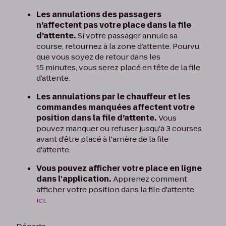
Les annulations des passagers
n’affectent pas votre place dans la file
d’attente.
Si votre passager annule sa
course, retournez à la zone d’attente. Pourvu
que vous soyez de retour dans les
15 minutes, vous serez placé en tête de la file
d’attente.
Les annulations par le chauffeur et les
commandes manquées affectent votre
position dans la file d’attente.
Vous
pouvez manquer ou refuser jusqu'à 3 courses
avant d'être placé à l'arrière de la file
d'attente.
Vous pouvez afficher votre place en ligne
dans l'application.
Apprenez comment
afficher votre position dans la file d'attente
ici
.