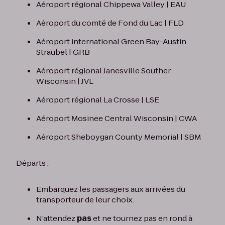
Aéroport régional Chippewa Valley | EAU
Aéroport du comté de Fond du Lac | FLD
Aéroport international Green Bay-Austin
Straubel | GRB
Aéroport régional Janesville Souther
Wisconsin | JVL
Aéroport régional La Crosse | LSE
Aéroport Mosinee Central Wisconsin | CWA
Aéroport Sheboygan County Memorial | SBM
Départs :
Embarquez les passagers aux arrivées du
transporteur de leur choix.
N’attendez
pas
et ne tournez pas en rond à