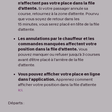
n’affectent pas votre place dans la file
d’attente.
Si votre passager annule sa
course, retournez à la zone d’attente. Pourvu
que vous soyez de retour dans les
15 minutes, vous serez placé en tête de la file
d’attente.
Les annulations par le chauffeur et les
commandes manquées affectent votre
position dans la file d’attente.
Vous
pouvez manquer ou refuser jusqu'à 3 courses
avant d'être placé à l'arrière de la file
d'attente.
Vous pouvez afficher votre place en ligne
dans l'application.
Apprenez comment
afficher votre position dans la file d'attente
ici
.
Départs :