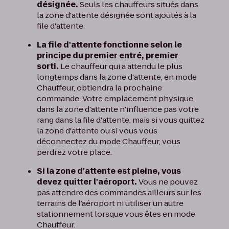
désignée.
Seuls les chauffeurs situés dans
la zone d'attente désignée sont ajoutés à la
file d'attente.
La file d'attente fonctionne selon le
principe du premier entré, premier
sorti.
Le chauffeur qui a attendu le plus
longtemps dans la zone d'attente, en mode
Chauffeur, obtiendra la prochaine
commande. Votre emplacement physique
dans la zone d'attente n'influence pas votre
rang dans la file d'attente, mais si vous quittez
la zone d'attente ou si vous vous
déconnectez du mode Chauffeur, vous
perdrez votre place.
Si la zone d'attente est pleine, vous
devez quitter l'aéroport.
Vous ne pouvez
pas attendre des commandes ailleurs sur les
terrains de l’aéroport ni utiliser un autre
stationnement lorsque vous êtes en mode
Chauffeur.