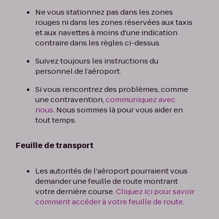
Ne vous stationnez pas dans les zones
rouges ni dans les zones réservées aux taxis
et aux navettes à moins d'une indication
contraire dans les règles ci-dessus.
Suivez toujours les instructions du
personnel de l’aéroport.
Si vous rencontrez des problèmes, comme
une contravention,
communiquez avec
nous
. Nous sommes là pour vous aider en
tout temps.
Feuille de transport
Les autorités de l'aéroport pourraient vous
demander une feuille de route montrant
votre dernière course.
Cliquez ici pour savoir
comment accéder à votre feuille de route
.