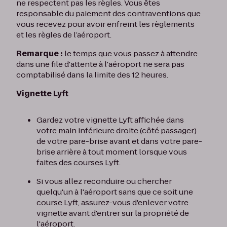
ne respectent pas les règles. Vous êtes
responsable du paiement des contraventions que
vous recevez pour avoir enfreint les règlements
et les règles de l’aéroport.
Remarque :
le temps que vous passez à attendre
dans une file d'attente à l'aéroport ne sera pas
comptabilisé dans la limite des 12 heures.
Vignette Lyft
Gardez votre vignette Lyft affichée dans
votre main inférieure droite (côté passager)
de votre pare-brise avant et dans votre pare-
brise arrière à tout moment lorsque vous
faites des courses Lyft.
Si vous allez reconduire ou chercher
quelqu'un à l'aéroport sans que ce soit une
course Lyft, assurez-vous d'enlever votre
vignette avant d'entrer sur la propriété de
l'aéroport.