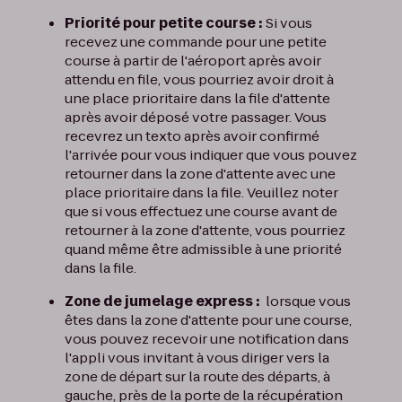
Priorité pour petite course :
Si vous
recevez une commande pour une petite
course à partir de l'aéroport après avoir
attendu en file, vous pourriez avoir droit à
une place prioritaire dans la file d'attente
après avoir déposé votre passager. Vous
recevrez un texto après avoir confirmé
l'arrivée pour vous indiquer que vous pouvez
retourner dans la zone d'attente avec une
place prioritaire dans la file. Veuillez noter
que si vous effectuez une course avant de
retourner à la zone d'attente, vous pourriez
quand même être admissible à une priorité
dans la file.
Zone de jumelage express :
lorsque vous
êtes dans la zone d'attente pour une course,
vous pouvez recevoir une notification dans
l'appli vous invitant à vous diriger vers la
zone de départ sur la route des départs, à
gauche, près de la porte de la récupération