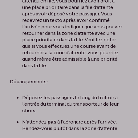
attendu en file, vous pourriez avoir droit à
une place prioritaire dans la file d’attente
après avoir déposé votre passager. Vous
recevrez un texto après avoir confirmé
l'arrivée pour vous indiquer que vous pouvez
retourner dans la zone d'attente avec une
place prioritaire dans la file. Veuillez noter
que si vous effectuez une course avant de
retourner à la zone d'attente, vous pourriez
quand même être admissible à une priorité
dans la file.
Débarquements :
Déposez les passagers le long du trottoir à
l'entrée du terminal du transporteur de leur
choix.
N'attendez
pas
à l'aérogare après l'arrivée.
Rendez-vous plutôt dans la zone d'attente.