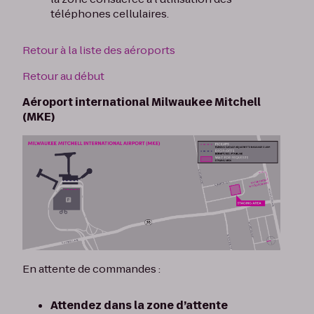
téléphones cellulaires.
Retour à la liste des aéroports
Retour au début
Aéroport international Milwaukee Mitchell
(MKE)
En attente de commandes :
Attendez dans la zone d’attente