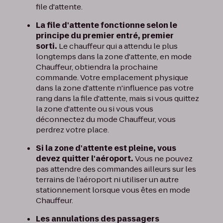
file d'attente.
La file d'attente fonctionne selon le
principe du premier entré, premier
sorti.
Le chauffeur qui a attendu le plus
longtemps dans la zone d'attente, en mode
Chauffeur, obtiendra la prochaine
commande. Votre emplacement physique
dans la zone d'attente n'influence pas votre
rang dans la file d'attente, mais si vous quittez
la zone d'attente ou si vous vous
déconnectez du mode Chauffeur, vous
perdrez votre place.
Si la zone d'attente est pleine, vous
devez quitter l'aéroport.
Vous ne pouvez
pas attendre des commandes ailleurs sur les
terrains de l’aéroport ni utiliser un autre
stationnement lorsque vous êtes en mode
Chauffeur.
Les annulations des passagers