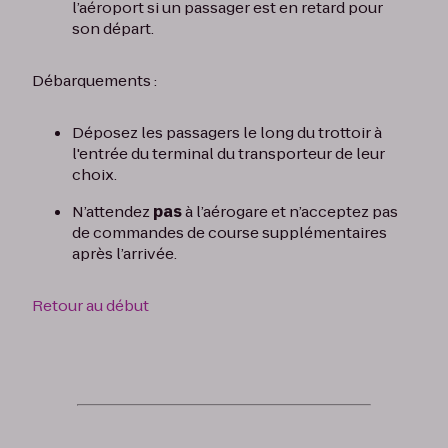
l’aéroport si un passager est en retard pour
son départ.
Débarquements :
Déposez les passagers le long du trottoir à
l'entrée du terminal du transporteur de leur
choix.
N’attendez
pas
à l’aérogare et n’acceptez pas
de commandes de course supplémentaires
après l’arrivée.
Retour au début