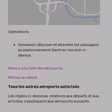
Opérations :
Ramasser, déposer et attendre les passagers
au stationnement Gantner montré ci-
dessus.
Retour à la liste des aéroports
Retour au début
Tous les autres aéroports autorisés
Les règles ci-dessous, relatives aux départs et aux
arrivées, s’appliquent aux aéroports suivants :