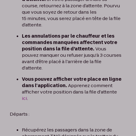
course, retournez à la zone d’attente. Pourvu
que vous soyez de retour dans les
15 minutes, vous serez placé en tête de la file
d’attente.
Les annulations par le chauffeur et les
commandes manquées affectent votre
position dans la file d’attente.
Vous
pouvez manquer ou refuser jusqu'à 3 courses
avant d'être placé à l'arrière de la file
d'attente.
Vous pouvez afficher votre place en ligne
dans l'application.
Apprenez comment
afficher votre position dans la file d'attente
ici
.
Départs :
Récupérez les passagers dans la zone de