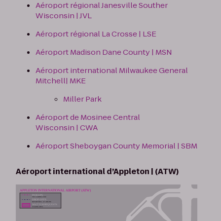
Aéroport régional Janesville Souther
Wisconsin | JVL
Aéroport régional La Crosse | LSE
Aéroport Madison Dane County | MSN
Aéroport international Milwaukee General
Mitchell| MKE
Miller Park
Aéroport de Mosinee Central
Wisconsin | CWA
Aéroport Sheboygan County Memorial | SBM
Aéroport international d’Appleton | (ATW)