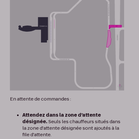
En attente de commandes :
Attendez dans la zone d’attente
désignée.
Seuls les chauffeurs situés dans
la zone d'attente désignée sont ajoutés à la
file d'attente.