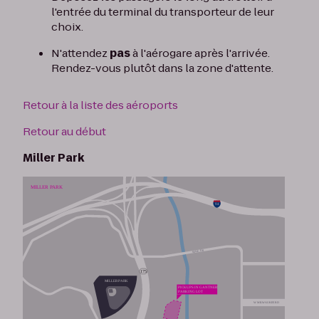
l'entrée du terminal du transporteur de leur
choix.
N'attendez
pas
à l'aérogare après l'arrivée.
Rendez-vous plutôt dans la zone d'attente.
Retour à la liste des aéroports
Retour au début
Miller Park