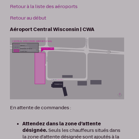
Retour à la liste des aéroports
Retour au début
Aéroport Central Wisconsin | CWA
En attente de commandes :
Attendez dans la zone d’attente
désignée.
Seuls les chauffeurs situés dans
la zone d'attente désignée sont ajoutés à la