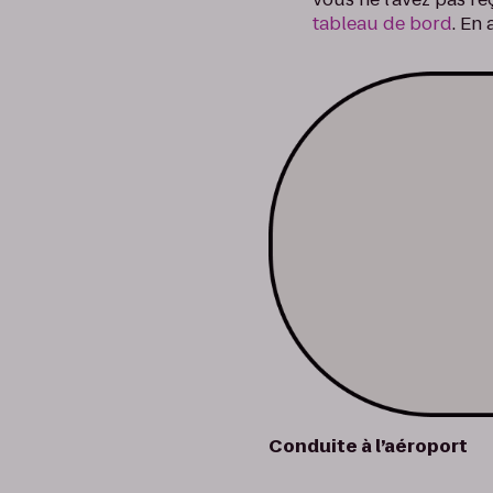
tableau de bord
. En
Conduite à l’aéroport