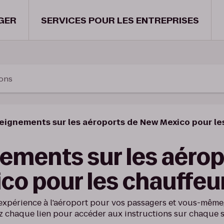
GER
SERVICES POUR LES ENTREPRISES
ions
eignements sur les aéroports de New Mexico pour le
ements sur les aérop
co pour les chauffeu
expérience à l'aéroport pour vos passagers et vous-même,
z chaque lien pour accéder aux instructions sur chaque s