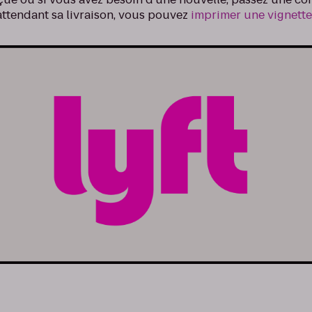
 attendant sa livraison, vous pouvez
imprimer une vignett