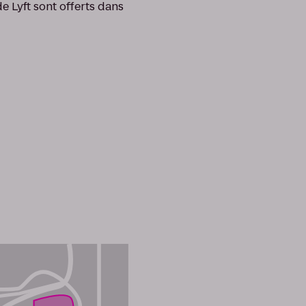
e Lyft sont offerts dans