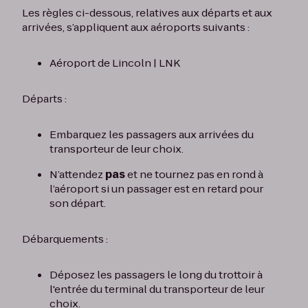
Les règles ci-dessous, relatives aux départs et aux
arrivées, s’appliquent aux aéroports suivants :
Aéroport de Lincoln | LNK
Départs :
Embarquez les passagers aux arrivées du
transporteur de leur choix.
N’attendez
pas
et ne tournez pas en rond à
l’aéroport si un passager est en retard pour
son départ.
Débarquements :
Déposez les passagers le long du trottoir à
l'entrée du terminal du transporteur de leur
choix.