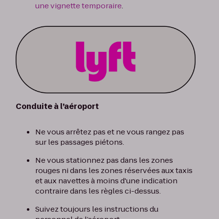
une vignette temporaire
.
Conduite à l’aéroport
Ne vous arrêtez pas et ne vous rangez pas
sur les passages piétons.
Ne vous stationnez pas dans les zones
rouges ni dans les zones réservées aux taxis
et aux navettes à moins d'une indication
contraire dans les règles ci-dessus.
Suivez toujours les instructions du