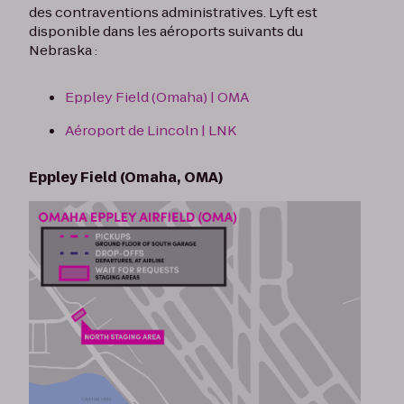
des contraventions administratives. Lyft est
disponible dans les aéroports suivants du
Nebraska :
Eppley Field (Omaha) | OMA
Aéroport de Lincoln | LNK
Eppley Field (Omaha, OMA)