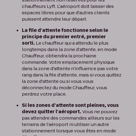
chauffeurs Lyft. L'aéroport doit laisser des
espaces libres pour que d'autres clients
puissent attendre leur départ.
La file d'attente fonctionne selon le
principe du premier entré, premier
sorti.
Le chauffeur qui a attendu le plus
longtemps dans la zone d'attente, en mode
Chauffeur, obtiendra la prochaine
commande. Votre emplacement physique
dans la zone d'attente n'influence pas votre
rang dans la file d'attente, mais si vous quittez
la zone d'attente ou si vous vous
déconnectez du mode Chauffeur, vous
perdrez votre place.
Si les zones d'attente sont pleines, vous
devez quitter l'aéroport.
Vous ne pouvez
pas attendre des commandes ailleurs sur les
terrains de l’aéroport ni utiliser un autre
stationnement lorsque vous êtes en mode