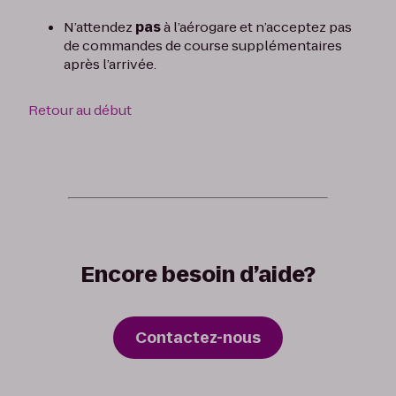
N’attendez
pas
à l’aérogare et n’acceptez pas
de commandes de course supplémentaires
après l’arrivée.
Retour au début
Encore besoin d’aide?
Contactez-nous