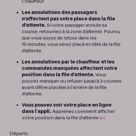
Chauffeur.
Les annulations des passagers
n’affectent pas votre place dans la file
d’attente.
Si votre passager annule sa
course, retournez à la zone d’attente. Pourvu
que vous soyez de retour dans les
15 minutes, vous serez placé en tête de la file
d’attente.
Les annulations par le chauffeur et les
commandes manquées affectent votre
position dans la file d’attente.
Vous
pouvez manquer ou refuser jusqu'à 3 courses
avant d'être placé(e) à l'arrière de la file
d'attente.
Vous pouvez voir votre place en ligne
dans l'appli.
Apprenez comment afficher
votre position dans la file d'attente
ici
.
Départs :