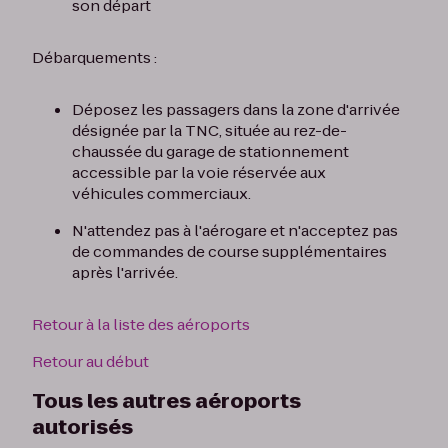
son départ
Débarquements :
Déposez les passagers dans la zone d'arrivée
désignée par la TNC, située au rez-de-
chaussée du garage de stationnement
accessible par la voie réservée aux
véhicules commerciaux.
N'attendez pas à l'aérogare et n'acceptez pas
de commandes de course supplémentaires
après l'arrivée.
Retour à la liste des aéroports
Retour au début
Tous les autres aéroports
autorisés