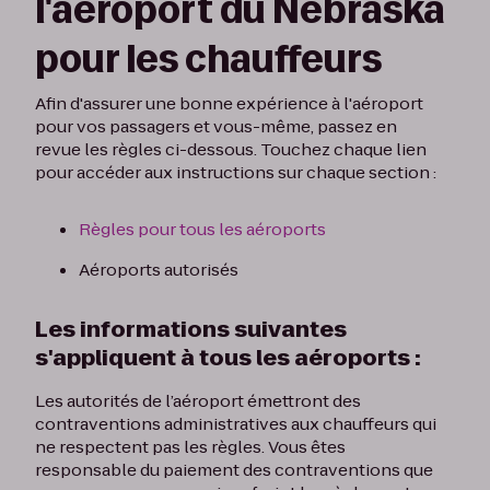
l'aéroport du Nebraska
pour les chauffeurs
Afin d'assurer une bonne expérience à l'aéroport
pour vos passagers et vous-même, passez en
revue les règles ci-dessous. Touchez chaque lien
pour accéder aux instructions sur chaque section :
Règles pour tous les aéroports
Aéroports autorisés
Les informations suivantes
s'appliquent à tous les aéroports :
Les autorités de l’aéroport émettront des
contraventions administratives aux chauffeurs qui
ne respectent pas les règles. Vous êtes
responsable du paiement des contraventions que