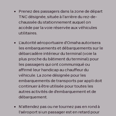
Prenez des passagers dans la zone de départ
TNC désignée, située à l'arrière du rez-de-
chaussée du stationnement auquel on
accède par la voie réservée aux véhicules
utilitaires.
L'autorité aéroportuaire d'Omaha autorisera
les embarquements et débarquements sur le
débarcadère intérieur du terminal (voie la
plus proche du bâtiment du terminal) pour
les passagers qui ont communiqué ou
affirmé leur handicap au chauffeur du
véhicule. La zone désignée pour les
embarquements de transports par appli doit
continuer à être utilisée pour toutes les
autres activités de d'embarquement et de
débarquement.
N'attendez pas ou ne tournez pas en rond à
l'aéroport si un passager est en retard pour