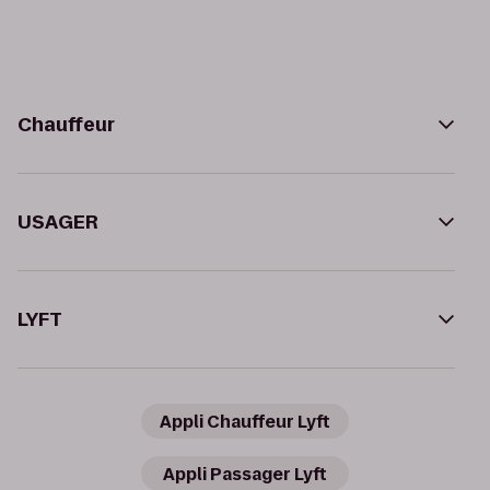
Chauffeur
USAGER
LYFT
Appli Chauffeur Lyft
Appli Passager Lyft