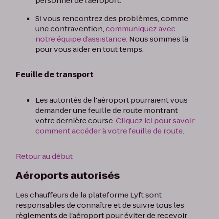
personnel de l’aéroport.
Si vous rencontrez des problèmes, comme
une contravention,
communiquez avec
notre équipe d’assistance
. Nous sommes là
pour vous aider en tout temps.
Feuille de transport
Les autorités de l'aéroport pourraient vous
demander une feuille de route montrant
votre dernière course.
Cliquez ici pour savoir
comment accéder à votre feuille de route
.
Retour au début
Aéroports autorisés
Les chauffeurs de la plateforme Lyft sont
responsables de connaître et de suivre tous les
règlements de l’aéroport pour éviter de recevoir