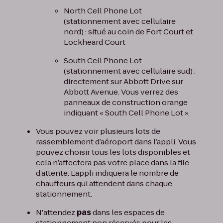
North Cell Phone Lot
(stationnement avec cellulaire
nord) : situé au coin de Fort Court et
Lockheard Court
South Cell Phone Lot
(stationnement avec cellulaire sud) :
directement sur Abbott Drive sur
Abbott Avenue. Vous verrez des
panneaux de construction orange
indiquant « South Cell Phone Lot ».
Vous pouvez voir plusieurs lots de
rassemblement d’aéroport dans l’appli. Vous
pouvez choisir tous les lots disponibles et
cela n’affectera pas votre place dans la file
d’attente. L’appli indiquera le nombre de
chauffeurs qui attendent dans chaque
stationnement.
N'attendez
pas
dans les espaces de
stationnement non réservés pour les