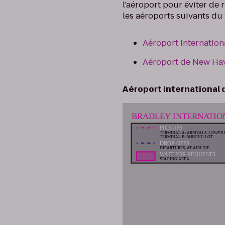
l'aéroport pour éviter de 
les aéroports suivants du
Aéroport internation
Aéroport de New Ha
Aéroport international 