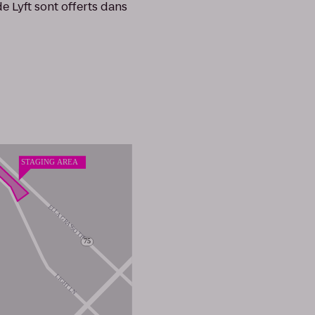
e Lyft sont offerts dans