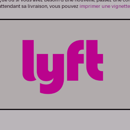
 attendant sa livraison, vous pouvez
imprimer une vignett