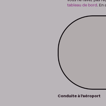
tableau de bord
. En
Conduite à l’aéroport