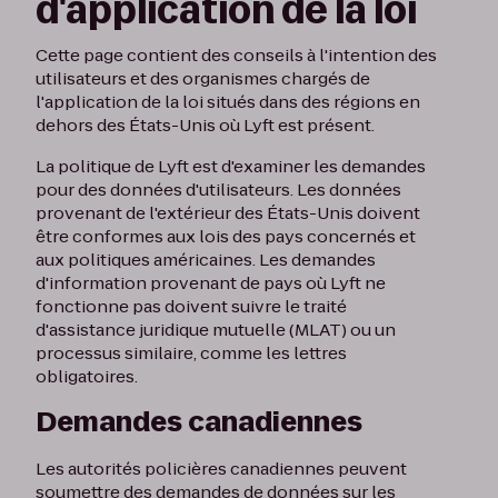
d'application de la loi
Cette page contient des conseils à l'intention des
utilisateurs et des organismes chargés de
l'application de la loi situés dans des régions en
dehors des États-Unis où Lyft est présent.
La politique de Lyft est d'examiner les demandes
pour des données d'utilisateurs. Les données
provenant de l'extérieur des États-Unis doivent
être conformes aux lois des pays concernés et
aux politiques américaines. Les demandes
d'information provenant de pays où Lyft ne
fonctionne pas doivent suivre le traité
d'assistance juridique mutuelle (MLAT) ou un
processus similaire, comme les lettres
obligatoires.
Demandes canadiennes
Les autorités policières canadiennes peuvent
soumettre des demandes de données sur les