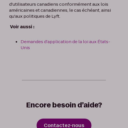
d'utilisateurs canadiens conformément aux lois
américaines et canadiennes, le cas échéant, ainsi
qu'aux politiques de Lyft.
Voir aussi :
Demandes d'application de la loi aux États-
Unis
Encore besoin d’aide?
Contactez-nous