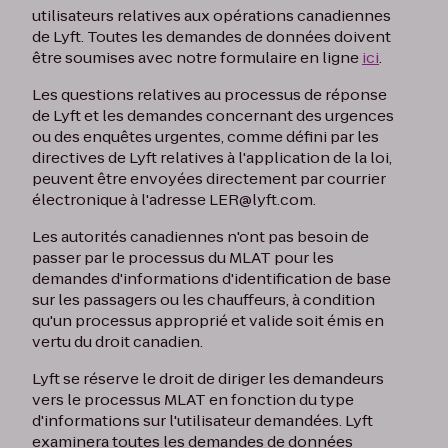
utilisateurs relatives aux opérations canadiennes
de Lyft. Toutes les demandes de données doivent
être soumises avec notre formulaire en ligne
ici
.
Les questions relatives au processus de réponse
de Lyft et les demandes concernant des urgences
ou des enquêtes urgentes, comme défini par les
directives de Lyft relatives à l'application de la loi,
peuvent être envoyées directement par courrier
électronique à l'adresse LER@lyft.com.
Les autorités canadiennes n'ont pas besoin de
passer par le processus du MLAT pour les
demandes d'informations d'identification de base
sur les passagers ou les chauffeurs, à condition
qu'un processus approprié et valide soit émis en
vertu du droit canadien.
Lyft se réserve le droit de diriger les demandeurs
vers le processus MLAT en fonction du type
d'informations sur l'utilisateur demandées. Lyft
examinera toutes les demandes de données