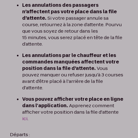
Les annulations des passagers
n’affectent pas votre place dans la file
d’attente.
Si votre passager annule sa
course, retournez à la zone d’attente. Pourvu
que vous soyez de retour dans les
15 minutes, vous serez placé en tête de la file
d’attente.
Les annulations par le chauffeur et les
commandes manquées affectent votre
position dans la file d’attente.
Vous
pouvez manquer ou refuser jusqu'à 3 courses
avant d'être placé à l'arrière de la file
d'attente.
Vous pouvez afficher votre place en ligne
dans l'application.
Apprenez comment
afficher votre position dans la file d'attente
ici
.
Départs :