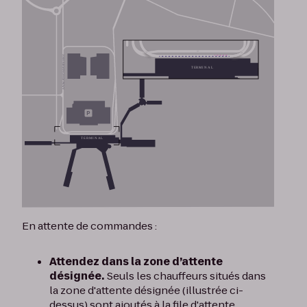
En attente de commandes :
Attendez dans la zone d’attente
désignée.
Seuls les chauffeurs situés dans
la zone d'attente désignée (illustrée ci-
dessus) sont ajoutés à la file d'attente.