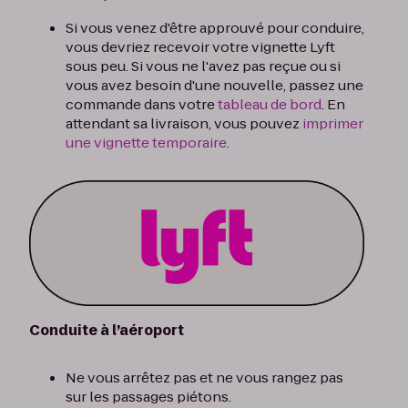
Si vous venez d'être approuvé pour conduire,
vous devriez recevoir votre vignette Lyft
sous peu. Si vous ne l'avez pas reçue ou si
vous avez besoin d'une nouvelle, passez une
commande dans votre
tableau de bord
. En
attendant sa livraison, vous pouvez
imprimer
une vignette temporaire
.
Conduite à l’aéroport
Ne vous arrêtez pas et ne vous rangez pas
sur les passages piétons.