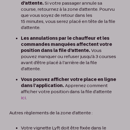
d’attente.
Si votre passager annule sa
course, retournez à la zone d’attente. Pourvu
que vous soyez de retour dans les
15 minutes, vous serez placé en tête de la file
d’attente.
Les annulations par le chauffeur et les
commandes manquées affectent votre
position dans la file d’attente.
Vous
pouvez manquer ou refuser jusqu'à 3 courses
avant d'être placé à l'arrière de la file
d'attente.
Vous pouvez afficher votre place en ligne
dans l'application.
Apprenez comment
afficher votre position dans la file d'attente
ici
.
Autres règlements de la zone d'attente :
Votre vignette Lyft doit être fixée dans le