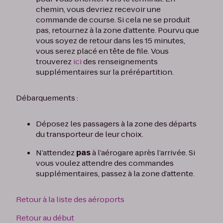
chemin, vous devriez recevoir une
commande de course. Si cela ne se produit
pas, retournez à la zone d’attente. Pourvu que
vous soyez de retour dans les 15 minutes,
vous serez placé en tête de file. Vous
trouverez
ici
des renseignements
supplémentaires sur la prérépartition.
Débarquements :
Déposez les passagers à la zone des départs
du transporteur de leur choix.
N’attendez
pas
à l’aérogare après l’arrivée. Si
vous voulez attendre des commandes
supplémentaires, passez à la zone d’attente.
Retour à la liste des aéroports
Retour au début