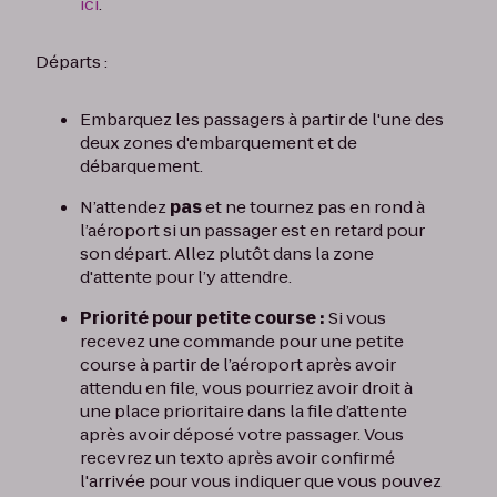
ici
.
Départs :
Embarquez les passagers à partir de l'une des
deux zones d'embarquement et de
débarquement.
N’attendez
pas
et ne tournez pas en rond à
l’aéroport si un passager est en retard pour
son départ. Allez plutôt dans la zone
d'attente pour l’y attendre.
Priorité pour petite course :
Si vous
recevez une commande pour une petite
course à partir de l’aéroport après avoir
attendu en file, vous pourriez avoir droit à
une place prioritaire dans la file d’attente
après avoir déposé votre passager. Vous
recevrez un texto après avoir confirmé
l'arrivée pour vous indiquer que vous pouvez