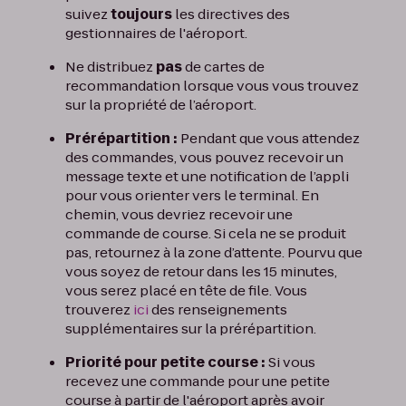
suivez
toujours
les directives des
gestionnaires de l'aéroport.
Ne distribuez
pas
de cartes de
recommandation lorsque vous vous trouvez
sur la propriété de l’aéroport.
Prérépartition :
Pendant que vous attendez
des commandes, vous pouvez recevoir un
message texte et une notification de l’appli
pour vous orienter vers le terminal. En
chemin, vous devriez recevoir une
commande de course. Si cela ne se produit
pas, retournez à la zone d’attente. Pourvu que
vous soyez de retour dans les 15 minutes,
vous serez placé en tête de file. Vous
trouverez
ici
des renseignements
supplémentaires sur la prérépartition.
Priorité pour petite course :
Si vous
recevez une commande pour une petite
course à partir de l'aéroport après avoir