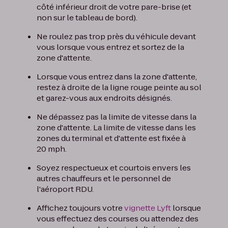
côté inférieur droit de votre pare-brise (et
non sur le tableau de bord).
Ne roulez pas trop près du véhicule devant
vous lorsque vous entrez et sortez de la
zone d'attente.
Lorsque vous entrez dans la zone d'attente,
restez à droite de la ligne rouge peinte au sol
et garez-vous aux endroits désignés.
Ne dépassez pas la limite de vitesse dans la
zone d'attente. La limite de vitesse dans les
zones du terminal et d'attente est fixée à
20 mph.
Soyez respectueux et courtois envers les
autres chauffeurs et le personnel de
l'aéroport RDU.
Affichez toujours votre
vignette Lyft
lorsque
vous effectuez des courses ou attendez des