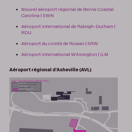
Nouvel aéroport régional de Berne Coastal
Carolina | EWN
Aéroport international de Raleigh-Durham |
RDU
Aéroport du comté de Rowan | SRW
Aéroport international Wilmington | ILM
Aéroport régional d'Asheville (AVL)