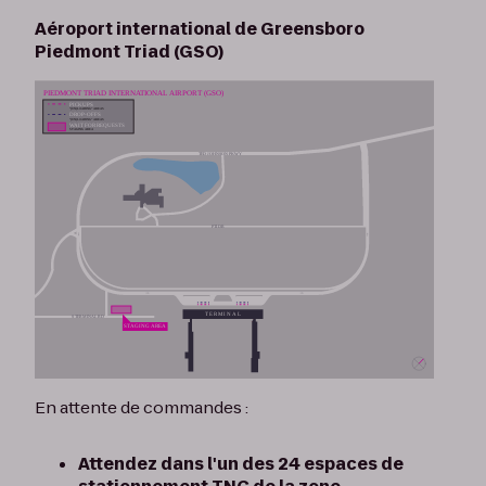
Aéroport international de Greensboro
Piedmont Triad (GSO)
En attente de commandes :
Attendez dans l'un des 24 espaces de