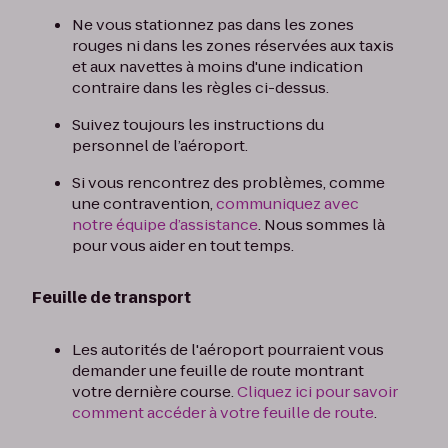
Ne vous stationnez pas dans les zones
rouges ni dans les zones réservées aux taxis
et aux navettes à moins d'une indication
contraire dans les règles ci-dessus.
Suivez toujours les instructions du
personnel de l’aéroport.
Si vous rencontrez des problèmes, comme
une contravention,
communiquez avec
notre équipe d’assistance
. Nous sommes là
pour vous aider en tout temps.
Feuille de transport
Les autorités de l'aéroport pourraient vous
demander une feuille de route montrant
votre dernière course.
Cliquez ici pour savoir
comment accéder à votre feuille de route
.