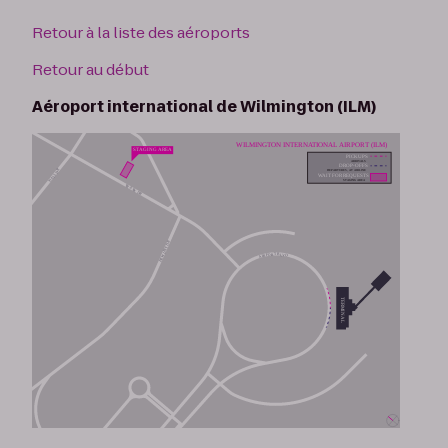
Retour à la liste des aéroports
Retour au début
Aéroport international de Wilmington (ILM)