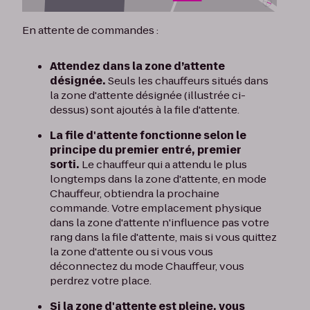
En attente de commandes :
Attendez dans la zone d’attente
désignée.
Seuls les chauffeurs situés dans
la zone d'attente désignée (illustrée ci-
dessus) sont ajoutés à la file d'attente.
La file d'attente fonctionne selon le
principe du premier entré, premier
sorti.
Le chauffeur qui a attendu le plus
longtemps dans la zone d'attente, en mode
Chauffeur, obtiendra la prochaine
commande. Votre emplacement physique
dans la zone d'attente n'influence pas votre
rang dans la file d'attente, mais si vous quittez
la zone d'attente ou si vous vous
déconnectez du mode Chauffeur, vous
perdrez votre place.
Si la zone d'attente est pleine, vous