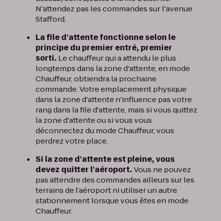
N'attendez pas les commandes sur l'avenue
Stafford.
La file d'attente fonctionne selon le
principe du premier entré, premier
sorti.
Le chauffeur qui a attendu le plus
longtemps dans la zone d'attente, en mode
Chauffeur, obtiendra la prochaine
commande. Votre emplacement physique
dans la zone d'attente n'influence pas votre
rang dans la file d'attente, mais si vous quittez
la zone d'attente ou si vous vous
déconnectez du mode Chauffeur, vous
perdrez votre place.
Si la zone d'attente est pleine, vous
devez quitter l'aéroport.
Vous ne pouvez
pas attendre des commandes ailleurs sur les
terrains de l’aéroport ni utiliser un autre
stationnement lorsque vous êtes en mode
Chauffeur.