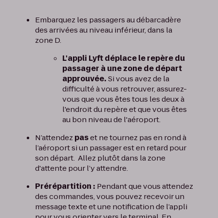
Embarquez les passagers au débarcadère
des arrivées au niveau inférieur, dans la
zone D.
L'appli Lyft déplace le repère du
passager à une zone de départ
approuvée.
Si vous avez de la
difficulté à vous retrouver, assurez-
vous que vous êtes tous les deux à
l'endroit du repère et que vous êtes
au bon niveau de l'aéroport.
N’attendez
pas
et ne tournez pas en rond à
l’aéroport si un passager est en retard pour
son départ. Allez plutôt dans la zone
d'attente pour l’y attendre.
Prérépartition :
Pendant que vous attendez
des commandes, vous pouvez recevoir un
message texte et une notification de l’appli
pour vous orienter vers le terminal. En