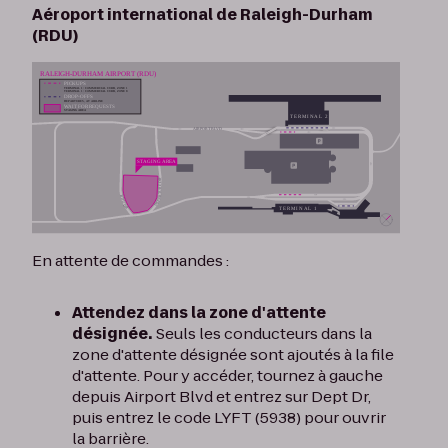
Aéroport international de Raleigh-Durham
(RDU)
En attente de commandes :
Attendez dans la zone d'attente
désignée.
Seuls les conducteurs dans la
zone d'attente désignée sont ajoutés à la file
d'attente. Pour y accéder, tournez à gauche
depuis Airport Blvd et entrez sur Dept Dr,
puis entrez le code LYFT (5938) pour ouvrir
la barrière.