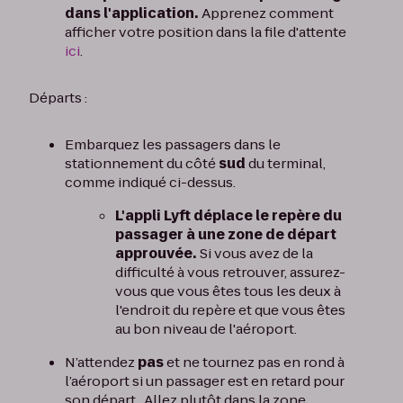
dans l'application.
Apprenez comment
afficher votre position dans la file d'attente
ici
.
Départs :
Embarquez les passagers dans le
stationnement du côté
sud
du terminal,
comme indiqué ci-dessus.
L'appli Lyft déplace le repère du
passager à une zone de départ
approuvée.
Si vous avez de la
difficulté à vous retrouver, assurez-
vous que vous êtes tous les deux à
l'endroit du repère et que vous êtes
au bon niveau de l'aéroport.
N’attendez
pas
et ne tournez pas en rond à
l’aéroport si un passager est en retard pour
son départ. Allez plutôt dans la zone