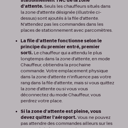
stationnement TNC de la zone
d'attente.
Seuls les chauffeurs situés dans
la zone d'attente désignée (illustrée ci-
dessus) sont ajoutés à la file d'attente.
N'attendez pas les commandes dans les
places de stationnement avec parcomètres.
La file d'attente fonctionne selon le
principe du premier entré, premier
sorti.
Le chauffeur qui a attendu le plus
longtemps dans la zone d'attente, en mode
Chauffeur, obtiendra la prochaine
commande. Votre emplacement physique
dans la zone d'attente n'influence pas votre
rang dans la file d'attente, mais si vous quittez
la zone d'attente ou si vous vous
déconnectez du mode Chauffeur, vous
perdrez votre place.
Si la zone d'attente est pleine, vous
devez quitter l'aéroport.
Vous ne pouvez
pas attendre des commandes ailleurs sur les