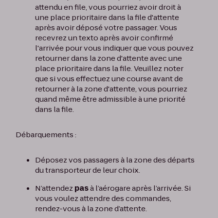
attendu en file, vous pourriez avoir droit à
une place prioritaire dans la file d'attente
après avoir déposé votre passager. Vous
recevrez un texto après avoir confirmé
l'arrivée pour vous indiquer que vous pouvez
retourner dans la zone d'attente avec une
place prioritaire dans la file. Veuillez noter
que si vous effectuez une course avant de
retourner à la zone d'attente, vous pourriez
quand même être admissible à une priorité
dans la file.
Débarquements :
Déposez vos passagers à la zone des départs
du transporteur de leur choix.
N’attendez
pas
à l’aérogare après l’arrivée. Si
vous voulez attendre des commandes,
rendez-vous à la zone d’attente.