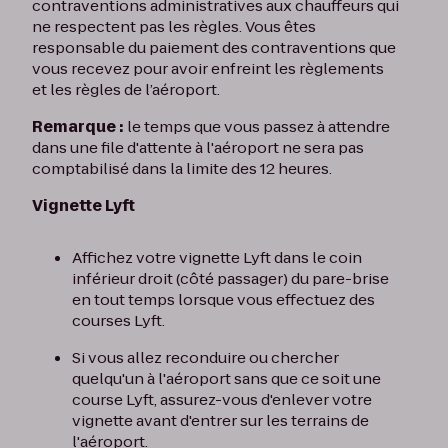
contraventions administratives aux chauffeurs qui
ne respectent pas les règles. Vous êtes
responsable du paiement des contraventions que
vous recevez pour avoir enfreint les règlements
et les règles de l’aéroport.
Remarque :
le temps que vous passez à attendre
dans une file d'attente à l'aéroport ne sera pas
comptabilisé dans la limite des 12 heures.
Vignette Lyft
Affichez votre vignette Lyft dans le coin
inférieur droit (côté passager) du pare-brise
en tout temps lorsque vous effectuez des
courses Lyft.
Si vous allez reconduire ou chercher
quelqu'un à l'aéroport sans que ce soit une
course Lyft, assurez-vous d'enlever votre
vignette avant d'entrer sur les terrains de
l'aéroport.