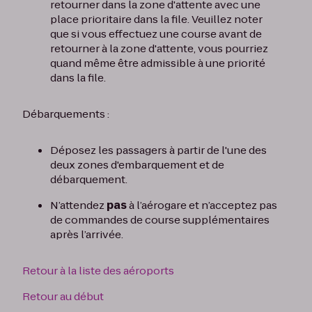
retourner dans la zone d'attente avec une
place prioritaire dans la file. Veuillez noter
que si vous effectuez une course avant de
retourner à la zone d'attente, vous pourriez
quand même être admissible à une priorité
dans la file.
Débarquements :
Déposez les passagers à partir de l'une des
deux zones d'embarquement et de
débarquement.
N’attendez
pas
à l’aérogare et n’acceptez pas
de commandes de course supplémentaires
après l’arrivée.
Retour à la liste des aéroports
Retour au début