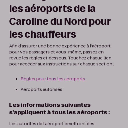
les aéroports de la
Caroline du Nord pour
les chauffeurs
Afin d'assurer une bonne expérience à l'aéroport
pour vos passagers et vous-même, passez en
revue les règles ci-dessous. Touchez chaque lien
pour accéder aux instructions sur chaque section :
Règles pour tous les aéroports
Aéroports autorisés
Les informations suivantes
s'appliquent à tous les aéroports :
Les autorités de l’aéroport émettront des