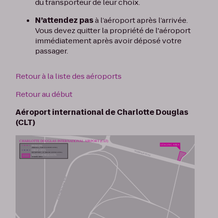
du transporteur de leur choix.
N’attendez pas
à l’aéroport après l’arrivée.
Vous devez quitter la propriété de l'aéroport
immédiatement après avoir déposé votre
passager.
Retour à la liste des aéroports
Retour au début
Aéroport international de Charlotte Douglas
(CLT)