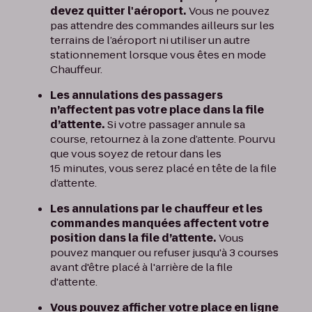
devez quitter l'aéroport.
Vous ne pouvez
pas attendre des commandes ailleurs sur les
terrains de l’aéroport ni utiliser un autre
stationnement lorsque vous êtes en mode
Chauffeur.
Les annulations des passagers
n’affectent pas votre place dans la file
d’attente.
Si votre passager annule sa
course, retournez à la zone d’attente. Pourvu
que vous soyez de retour dans les
15 minutes, vous serez placé en tête de la file
d’attente.
Les annulations par le chauffeur et les
commandes manquées affectent votre
position dans la file d’attente.
Vous
pouvez manquer ou refuser jusqu'à 3 courses
avant d'être placé à l'arrière de la file
d'attente.
Vous pouvez afficher votre place en ligne