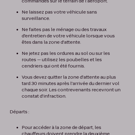
commandes sur le terrain de l'aéroport.
Ne laissez pas votre véhicule sans
surveillance.
Ne faites pas le ménage ou des travaux
d'entretien de votre véhicule lorsque vous
êtes dans la zone d'attente.
Ne jetez pas les ordures au sol ou sur les
routes — utilisez les poubelles et les
cendriers qui ont été fournis.
Vous devez quitter la zone d'attente au plus
tard 30 minutes après l'arrivée du dernier vol
chaque soir. Les contrevenants recevront un
constat d'infraction.
Départs :
Pour accéder à la zone de départ, les
chauffeurs doivent prendre la deuxième