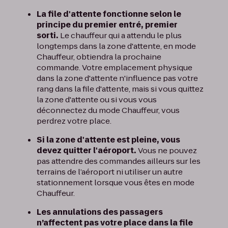
La file d'attente fonctionne selon le
principe du premier entré, premier
sorti.
Le chauffeur qui a attendu le plus
longtemps dans la zone d'attente, en mode
Chauffeur, obtiendra la prochaine
commande. Votre emplacement physique
dans la zone d'attente n'influence pas votre
rang dans la file d'attente, mais si vous quittez
la zone d'attente ou si vous vous
déconnectez du mode Chauffeur, vous
perdrez votre place.
Si la zone d'attente est pleine, vous
devez quitter l'aéroport.
Vous ne pouvez
pas attendre des commandes ailleurs sur les
terrains de l’aéroport ni utiliser un autre
stationnement lorsque vous êtes en mode
Chauffeur.
Les annulations des passagers
n’affectent pas votre place dans la file