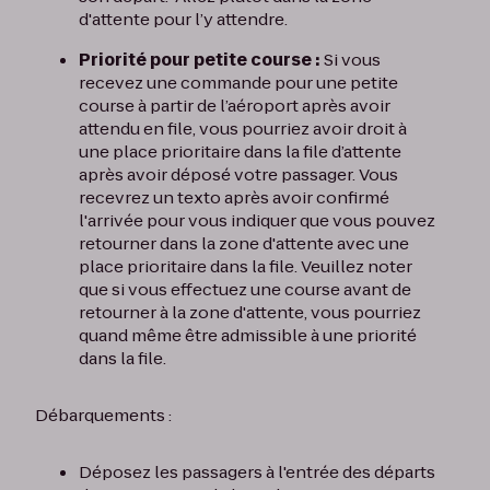
d'attente pour l’y attendre.
Priorité pour petite course :
Si vous
recevez une commande pour une petite
course à partir de l’aéroport après avoir
attendu en file, vous pourriez avoir droit à
une place prioritaire dans la file d’attente
après avoir déposé votre passager. Vous
recevrez un texto après avoir confirmé
l'arrivée pour vous indiquer que vous pouvez
retourner dans la zone d'attente avec une
place prioritaire dans la file. Veuillez noter
que si vous effectuez une course avant de
retourner à la zone d'attente, vous pourriez
quand même être admissible à une priorité
dans la file.
Débarquements :
Déposez les passagers à l'entrée des départs