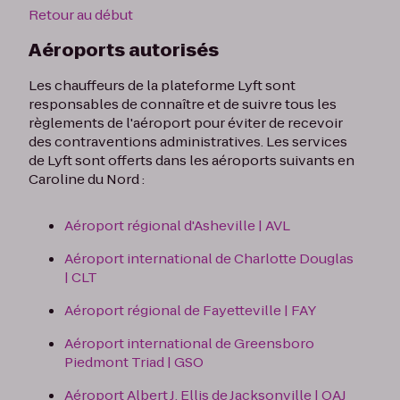
Retour au début
Aéroports autorisés
Les chauffeurs de la plateforme Lyft sont
responsables de connaître et de suivre tous les
règlements de l'aéroport pour éviter de recevoir
des contraventions administratives. Les services
de Lyft sont offerts dans les aéroports suivants en
Caroline du Nord :
Aéroport régional d'Asheville | AVL
Aéroport international de Charlotte Douglas
| CLT
Aéroport régional de Fayetteville | FAY
Aéroport international de Greensboro
Piedmont Triad | GSO
Aéroport Albert J. Ellis de Jacksonville | OAJ