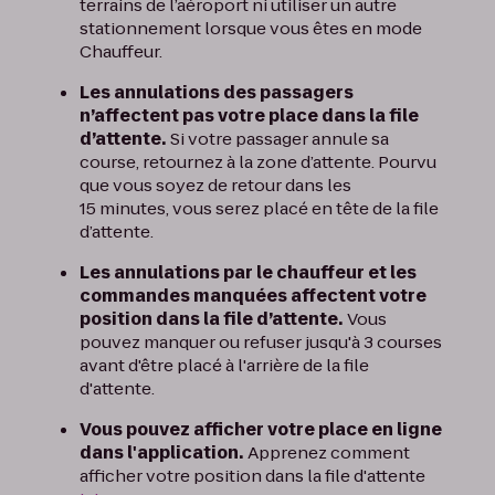
terrains de l’aéroport ni utiliser un autre
stationnement lorsque vous êtes en mode
Chauffeur.
Les annulations des passagers
n’affectent pas votre place dans la file
d’attente.
Si votre passager annule sa
course, retournez à la zone d’attente. Pourvu
que vous soyez de retour dans les
15 minutes, vous serez placé en tête de la file
d’attente.
Les annulations par le chauffeur et les
commandes manquées affectent votre
position dans la file d’attente.
Vous
pouvez manquer ou refuser jusqu'à 3 courses
avant d'être placé à l'arrière de la file
d'attente.
Vous pouvez afficher votre place en ligne
dans l'application.
Apprenez comment
afficher votre position dans la file d'attente