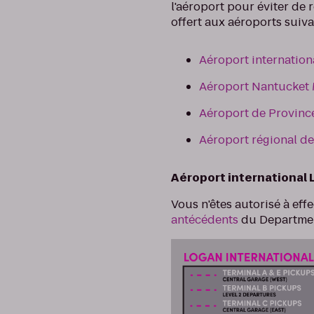
l'aéroport pour éviter de 
offert aux aéroports suiva
Aéroport internation
Aéroport Nantucket 
Aéroport de Provinc
Aéroport régional d
Aéroport international
Vous n'êtes autorisé à ef
antécédents
du Department