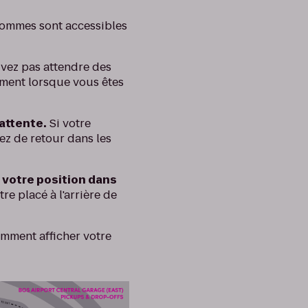
hommes sont accessibles
vez pas attendre des
nement lorsque vous êtes
’attente.
Si votre
ez de retour dans les
 votre position dans
e placé à l'arrière de
mment afficher votre