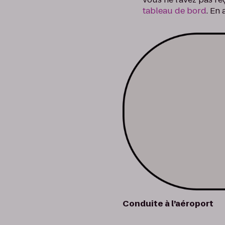
tableau de bord
. En
Conduite à l’aéroport