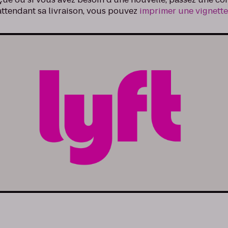
 attendant sa livraison, vous pouvez
imprimer une vignett