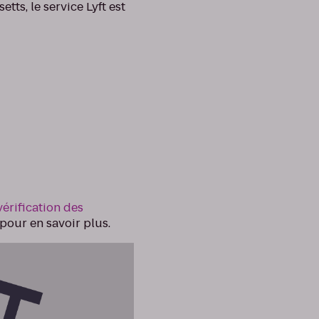
tts, le service Lyft est
vérification des
pour en savoir plus.