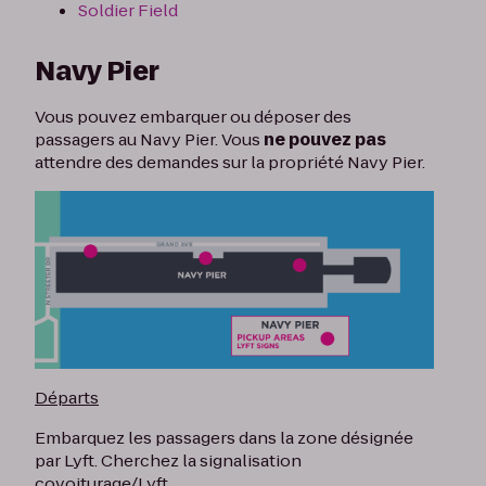
Soldier Field
Navy Pier
Vous pouvez embarquer ou déposer des
passagers au Navy Pier. Vous
ne pouvez pas
attendre des demandes sur la propriété Navy Pier.
Départs
Embarquez les passagers dans la zone désignée
par Lyft. Cherchez la signalisation
covoiturage/Lyft.