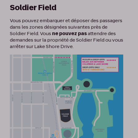
Soldier Field
Vous pouvez embarquer et déposer des passagers
dans les zones désignées suivantes près de
Soldier Field. Vous
ne pouvez pas
attendre des
demandes sur la propriété de Soldier Field ou vous
arrêter sur Lake Shore Drive.