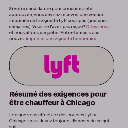
Si votre candidature pour conduire a été
approuvée, vous devriez recevoir une version
imprimée de la vignette Lyft sous peu (quelques
semaines). Vous ne l'avez pas reçue?
Dites-nous
et nous allons enquêter. Entre-temps, vous
pouvez
imprimer une vignette temporaire
.
Résumé des exigences pour
être chauffeur à Chicago
Lorsque vous effectuez des courses Lyft à
Chicago, vous devez toujours disposer de ce qui
suit :