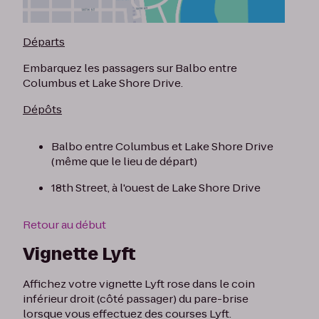
Départs
Embarquez les passagers sur Balbo entre
Columbus et Lake Shore Drive.
Dépôts
Balbo entre Columbus et Lake Shore Drive
(même que le lieu de départ)
18th Street, à l'ouest de Lake Shore Drive
Retour au début
Vignette Lyft
Affichez votre vignette Lyft rose dans le coin
inférieur droit (côté passager) du pare-brise
lorsque vous effectuez des courses Lyft.