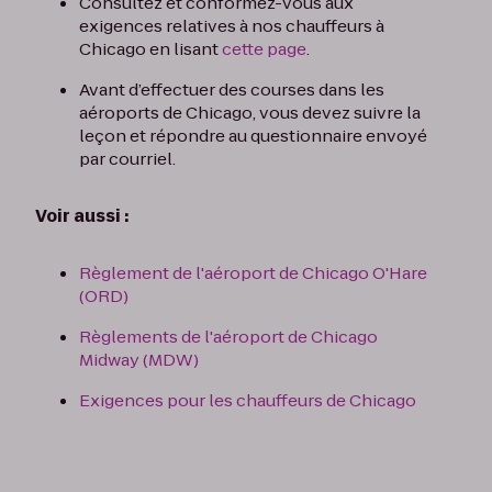
Consultez et conformez-vous aux
exigences relatives à nos chauffeurs à
Chicago en lisant
cette page
.
Avant d’effectuer des courses dans les
aéroports de Chicago, vous devez suivre la
leçon et répondre au questionnaire envoyé
par courriel.
Voir aussi :
Règlement de l'aéroport de Chicago O'Hare
(ORD)
Règlements de l'aéroport de Chicago
Midway (MDW)
Exigences pour les chauffeurs de Chicago