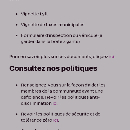
Vignette Lyft
Vignette de taxes municipales
Formulaire d’inspection du véhicule (à
garder dans la boîte à gants)
Pour en savoir plus sur ces documents, cliquez
ici.
Consultez nos politiques
Renseignez-vous sur la façon d’aider les
membres de la communauté ayant une
déficience. Revoir les politiques anti-
discrimination
ici.
Revoir les politiques de sécurité et de
tolérance zéro
ici
.