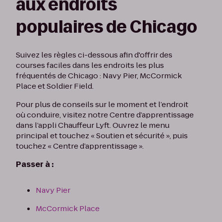
aux endroits
populaires de Chicago
Suivez les règles ci-dessous afin d'offrir des
courses faciles dans les endroits les plus
fréquentés de Chicago : Navy Pier, McCormick
Place et Soldier Field.
Pour plus de conseils sur le moment et l’endroit
où conduire, visitez notre Centre d’apprentissage
dans l’appli Chauffeur Lyft. Ouvrez le menu
principal et touchez « Soutien et sécurité », puis
touchez « Centre d’apprentissage ».
Passer à :
Navy Pier
McCormick Place