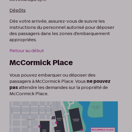
Dépôts
Dès votre arrivée, assurez-vous de suivre les
instructions du personnel autorisé pour déposer
des passagers dans les zones d'embarquement
appropriées.
Retour au début
McCormick Place
Vous pouvez embarquer ou déposer des
passagers à McCormick Place. Vous
ne pouvez
pas
attendre les demandes sur la propriété de
McCormick Place.