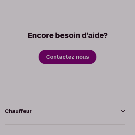
Encore besoin d’aide?
Contactez-nous
Chauffeur