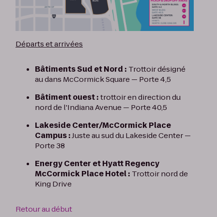
Départs et arrivées
Bâtiments Sud et Nord :
Trottoir désigné
au dans McCormick Square — Porte 4,5
Bâtiment ouest :
trottoir en direction du
nord de l'Indiana Avenue — Porte 40,5
Lakeside Center/McCormick Place
Campus :
Juste au sud du Lakeside Center —
Porte 38
Energy Center et Hyatt Regency
McCormick Place Hotel :
Trottoir nord de
King Drive
Retour au début