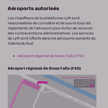
Aéroports autorisés
Les chauffeurs de la plateforme Lyft sont
responsables de connaître et de suivre tous les
règlements de l'aéroport pour éviter de recevoir
des contraventions administratives. Les services
de Lyft sont offerts dans les aéroports suivants du
Dakota du Sud :
Aéroport régional de Sioux Falls | FSD
Aéroport régional de Sioux Falls (FSD)