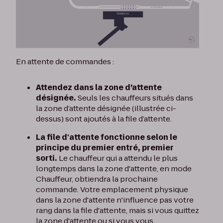
En attente de commandes :
Attendez dans la zone d’attente
désignée.
Seuls les chauffeurs situés dans
la zone d’attente désignée (illustrée ci-
dessus) sont ajoutés à la file d’attente.
La file d'attente fonctionne selon le
principe du premier entré, premier
sorti.
Le chauffeur qui a attendu le plus
longtemps dans la zone d'attente, en mode
Chauffeur, obtiendra la prochaine
commande. Votre emplacement physique
dans la zone d'attente n'influence pas votre
rang dans la file d'attente, mais si vous quittez
la zone d'attente ou si vous vous