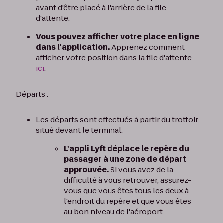
avant d'être placé à l'arrière de la file
d'attente.
Vous pouvez afficher votre place en ligne
dans l'application.
Apprenez comment
afficher votre position dans la file d'attente
ici
.
Départs :
Les départs sont effectués à partir du trottoir
situé devant le terminal.
L'appli Lyft déplace le repère du
passager à une zone de départ
approuvée.
Si vous avez de la
difficulté à vous retrouver, assurez-
vous que vous êtes tous les deux à
l'endroit du repère et que vous êtes
au bon niveau de l'aéroport.