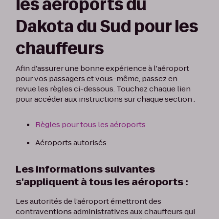
les aéroports du
Dakota du Sud pour les
chauffeurs
Afin d'assurer une bonne expérience à l'aéroport
pour vos passagers et vous-même, passez en
revue les règles ci-dessous. Touchez chaque lien
pour accéder aux instructions sur chaque section :
Règles pour tous les aéroports
Aéroports autorisés
Les informations suivantes
s'appliquent à tous les aéroports :
Les autorités de l’aéroport émettront des
contraventions administratives aux chauffeurs qui