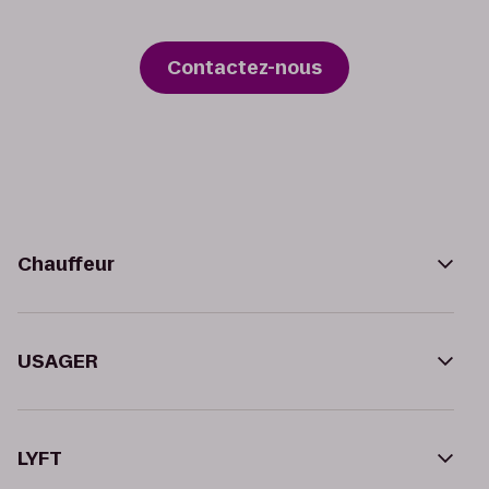
Contactez-nous
Chauffeur
USAGER
LYFT