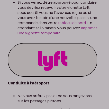
Si vous venez d'être approuvé pour conduire,
vous devriez recevoir votre vignette Lyft
sous peu. Si vous ne l'avez pas reçue ou si
vous avez besoin d'une nouvelle, passez une
commande dans votre
tableau de bord
. En
attendant sa livraison, vous pouvez
imprimer
une vignette temporaire
.
Conduite à l’aéroport
Ne vous arrêtez pas et ne vous rangez pas
sur les passages piétons.