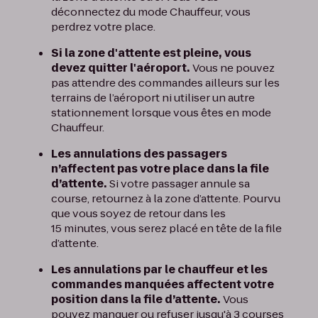
déconnectez du mode Chauffeur, vous
perdrez votre place.
Si la zone d'attente est pleine, vous
devez quitter l'aéroport.
Vous ne pouvez
pas attendre des commandes ailleurs sur les
terrains de l’aéroport ni utiliser un autre
stationnement lorsque vous êtes en mode
Chauffeur.
Les annulations des passagers
n’affectent pas votre place dans la file
d’attente.
Si votre passager annule sa
course, retournez à la zone d’attente. Pourvu
que vous soyez de retour dans les
15 minutes, vous serez placé en tête de la file
d’attente.
Les annulations par le chauffeur et les
commandes manquées affectent votre
position dans la file d’attente.
Vous
pouvez manquer ou refuser jusqu'à 3 courses