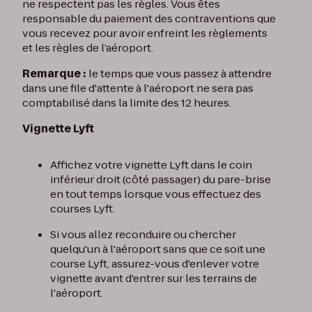
ne respectent pas les règles. Vous êtes
responsable du paiement des contraventions que
vous recevez pour avoir enfreint les règlements
et les règles de l’aéroport.
Remarque :
le temps que vous passez à attendre
dans une file d'attente à l'aéroport ne sera pas
comptabilisé dans la limite des 12 heures.
Vignette Lyft
Affichez votre vignette Lyft dans le coin
inférieur droit (côté passager) du pare-brise
en tout temps lorsque vous effectuez des
courses Lyft.
Si vous allez reconduire ou chercher
quelqu'un à l'aéroport sans que ce soit une
course Lyft, assurez-vous d'enlever votre
vignette avant d'entrer sur les terrains de
l'aéroport.