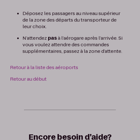
Déposez les passagers au niveau supérieur
de la zone des départs du transporteur de
leur choix.
N’attendez
pas
à l’aérogare après l’arrivée. Si
vous voulez attendre des commandes
supplémentaires, passez à la zone d’attente.
Retour à la liste des aéroports
Retour au début
Encore besoin d’aide?