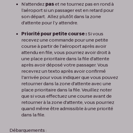
N’attendez
pas
et ne tournez pas en rond à
l’aéroport si un passager est en retard pour
son départ. Allez plutôt dans la zone
d'attente pour l’y attendre.
Priorité pour petite course :
Si vous
recevez une commande pour une petite
course à partir de l'aéroport après avoir
attendu en file, vous pourriez avoir droit à
une place prioritaire dans la file d'attente
après avoir déposé votre passager. Vous
recevrez un texto après avoir confirmé
l'arrivée pour vous indiquer que vous pouvez
retourner dans la zone d'attente avec une
place prioritaire dans la file. Veuillez noter
que si vous effectuez une course avant de
retourner à la zone d'attente, vous pourriez
quand même être admissible à une priorité
dans la file.
Débarquements :