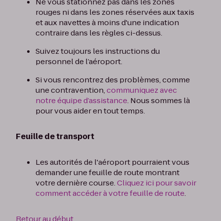
Ne vous stationnez pas dans les zones
rouges ni dans les zones réservées aux taxis
et aux navettes à moins d'une indication
contraire dans les règles ci-dessus.
Suivez toujours les instructions du
personnel de l’aéroport.
Si vous rencontrez des problèmes, comme
une contravention,
communiquez avec
notre équipe d’assistance
. Nous sommes là
pour vous aider en tout temps.
Feuille de transport
Les autorités de l'aéroport pourraient vous
demander une feuille de route montrant
votre dernière course.
Cliquez ici pour savoir
comment accéder à votre feuille de route
.
Retour au début