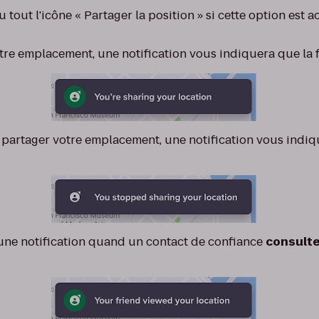
 tout l'icône « Partager la position » si cette option est a
re emplacement, une notification vous indiquera que la 
partager votre emplacement, une notification vous indiqu
une notification quand un contact de confiance
consulte