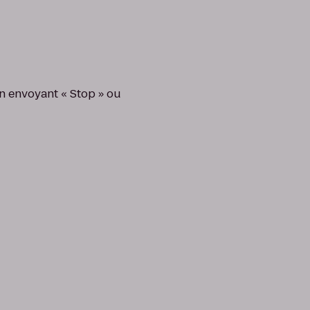
n envoyant « Stop » ou