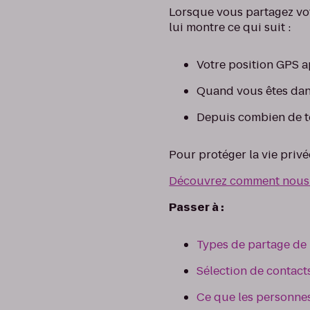
Lorsque vous partagez vo
lui montre ce qui suit :
Votre position GPS 
Quand vous êtes dan
Depuis combien de 
Pour protéger la vie privé
Découvrez comment nous tr
Passer à :
Types de partage de 
Sélection de contact
Ce que les personnes