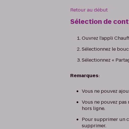
Retour au début
Sélection de con
Ouvrez l'appli Chauf
Sélectionnez le bouc
Sélectionnez « Partag
Remarques
:
Vous ne pouvez ajoute
Vous ne pouvez pas m
hors ligne.
Pour supprimer un co
supprimer.