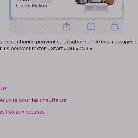
s de confiance peuvent se désabonner de ces messages e
 ils peuvent texter « Start » ou « Oui ».
urs
écurité pour les chauffeurs
s liés aux courses