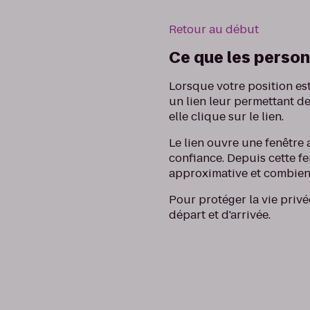
Retour au début
Ce que les person
Lorsque votre position es
un lien leur permettant de
elle clique sur le lien.
Le lien ouvre une fenêtre 
confiance. Depuis cette fen
approximative et combien
Pour protéger la vie priv
départ et d'arrivée.