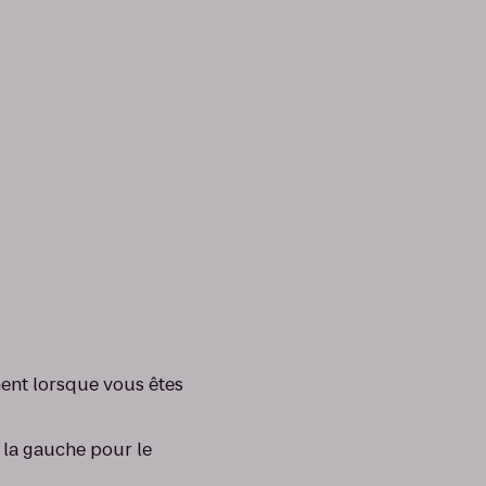
ent lorsque vous êtes
 la gauche pour le