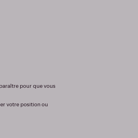
pparaître pour que vous
er votre position ou