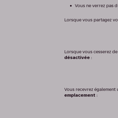
Vous ne verrez pas du
Lorsque vous partagez vot
Lorsque vous cesserez de 
désactivée
:
Vous recevrez également 
emplacement
: