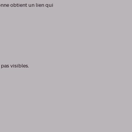
nne obtient un lien qui
pas visibles.