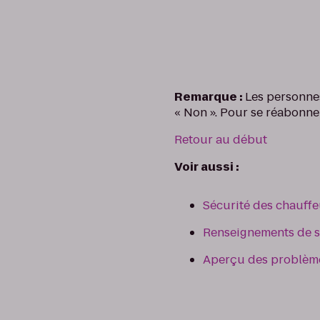
Remarque :
Les personne
« Non ». Pour se réabonner,
Retour au début
Voir aussi :
Sécurité des chauffe
Renseignements de s
Aperçu des problème