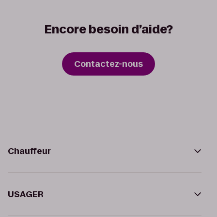
Encore besoin d’aide?
Contactez-nous
Chauffeur
USAGER