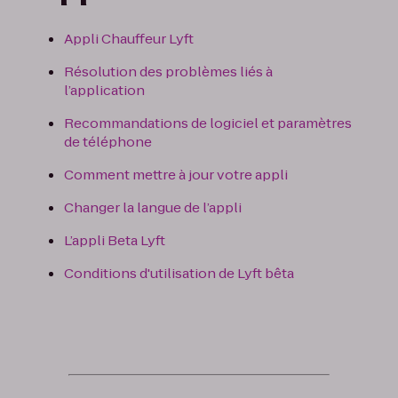
Appli Chauffeur Lyft
Résolution des problèmes liés à
l’application
Recommandations de logiciel et paramètres
de téléphone
Comment mettre à jour votre appli
Changer la langue de l’appli
L’appli Beta Lyft
Conditions d'utilisation de Lyft bêta