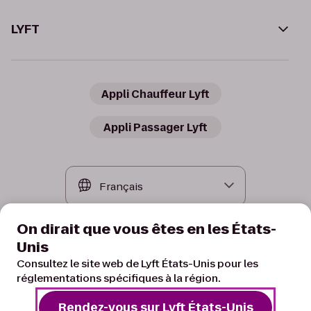
LYFT
Appli Chauffeur Lyft
Appli Passager Lyft
On dirait que vous êtes en les États-
Unis
Consultez le site web de Lyft États-Unis pour les
réglementations spécifiques à la région.
Rendez-vous sur Lyft États-Unis