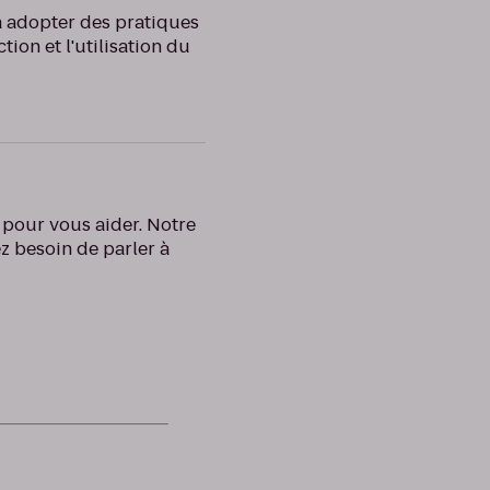
à adopter des pratiques
tion et l'utilisation du
 pour vous aider. Notre
ez besoin de parler à