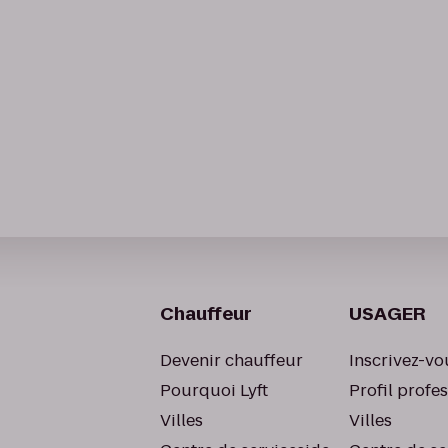
Chauffeur
USAGER
Devenir chauffeur
Inscrivez-vo
Pourquoi Lyft
Profil profe
Villes
Villes