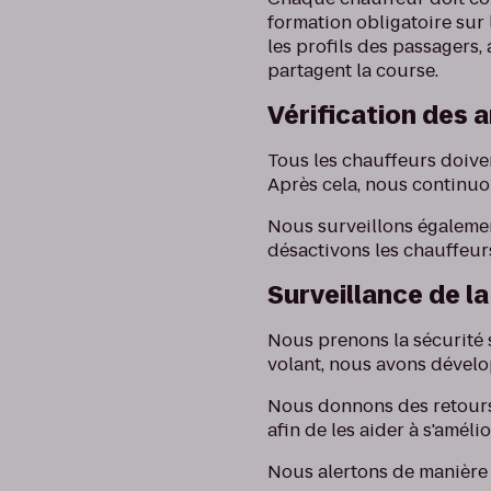
formation obligatoire sur 
les profils des passagers,
partagent la course.
Vérification des 
Tous les chauffeurs doive
Après cela, nous continuo
Nous surveillons égalemen
désactivons les chauffeurs
Surveillance de la
Nous prenons la sécurité s
volant, nous avons dévelo
Nous donnons des retours
afin de les aider à s'améli
Nous alertons de manière p