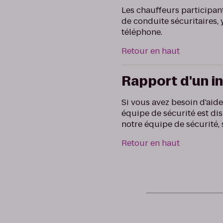
Les chauffeurs participan
de conduite sécuritaires, y
téléphone.
Retour en haut
Rapport d'un i
Si vous avez besoin d'aid
équipe de sécurité est dis
notre équipe de sécurité, 
Retour en haut