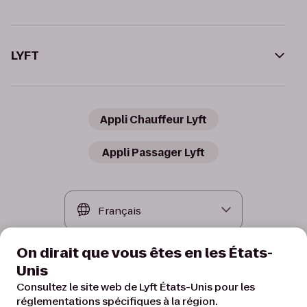
LYFT
Appli Chauffeur Lyft
Appli Passager Lyft
On dirait que vous êtes en les États-
Unis
Consultez le site web de Lyft États-Unis pour les
réglementations spécifiques à la région.