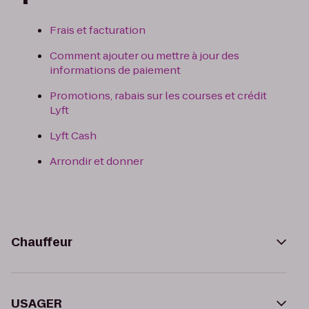
Frais et facturation
Comment ajouter ou mettre à jour des
informations de paiement
Promotions, rabais sur les courses et crédit
Lyft
Lyft Cash
Arrondir et donner
Chauffeur
USAGER